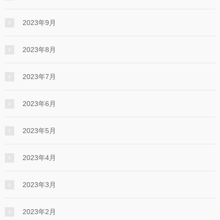
2023年9月
2023年8月
2023年7月
2023年6月
2023年5月
2023年4月
2023年3月
2023年2月