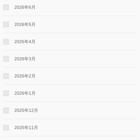
2026年6月
2026年5月
2026年4月
2026年3月
2026年2月
2026年1月
2025年12月
2025年11月