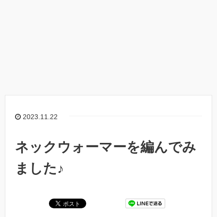
2023.11.22
ネックウォーマーを編んでみ
ました♪