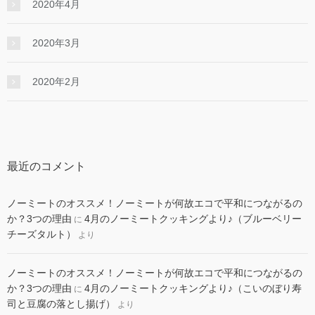
2020年4月
2020年3月
2020年2月
最近のコメント
ノーミートのオススメ！ノーミートが何故エコで平和につながるの
か？3つの理由
4月のノーミートクッキングより♪（ブルーベリー
に
チーズタルト）
より
ノーミートのオススメ！ノーミートが何故エコで平和につながるの
か？3つの理由
4月のノーミートクッキングより♪（こいのぼり寿
に
司と豆腐の落とし揚げ）
より