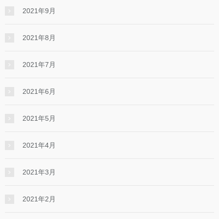
2021年9月
2021年8月
2021年7月
2021年6月
2021年5月
2021年4月
2021年3月
2021年2月