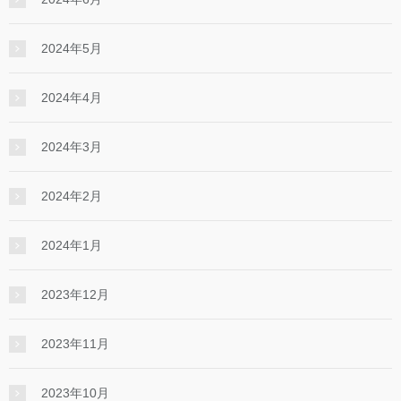
2024年5月
2024年4月
2024年3月
2024年2月
2024年1月
2023年12月
2023年11月
2023年10月