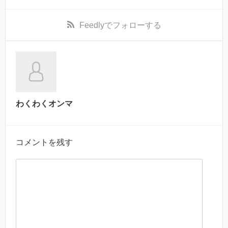
Feedly
でフォローする
わくわくオンマ
コメントを残す