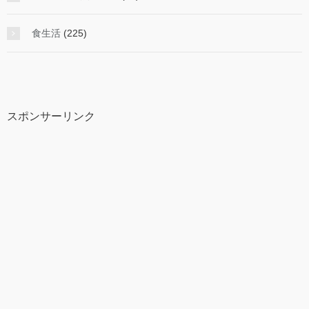
食生活
(225)
スポンサーリンク