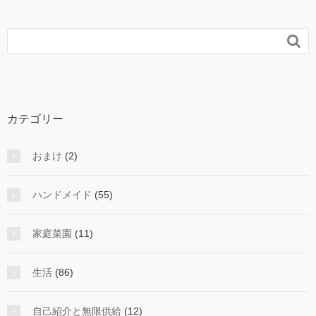

カテゴリー
おまけ
(2)
ハンドメイド
(55)
家庭菜園
(11)
生活
(86)
自己紹介と無限供給
(12)