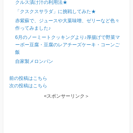
クルス漬け汁の利用法★
「クスクスサラダ」に挑戦してみた★
赤紫蘇で、ジュースや大葉味噌、ゼリーなど色々
作ってみました♪
6月のノーミートクッキングより♪厚揚げで野菜マ
ーボー豆腐・豆腐のレアチーズケーキ・コーンご
飯
自家製メロンパン
前の投稿はこちら
次の投稿はこちら
<スポンサーリンク＞