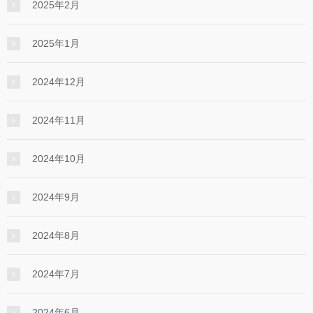
2025年2月
2025年1月
2024年12月
2024年11月
2024年10月
2024年9月
2024年8月
2024年7月
2024年6月