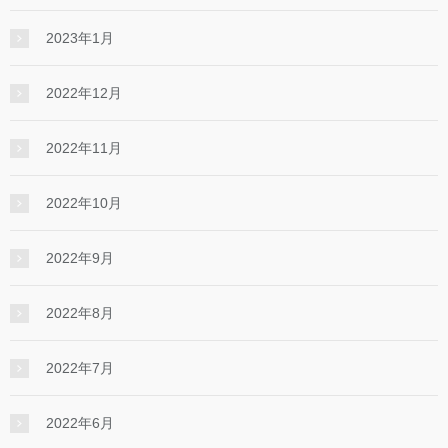
2023年1月
2022年12月
2022年11月
2022年10月
2022年9月
2022年8月
2022年7月
2022年6月