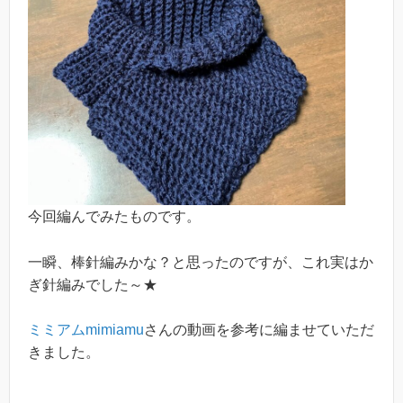
今回編んでみたものです。
一瞬、棒針編みかな？と思ったのですが、これ実はか
ぎ針編みでした～★
ミミアムmimiamu
さんの動画を参考に編ませていただ
きました。