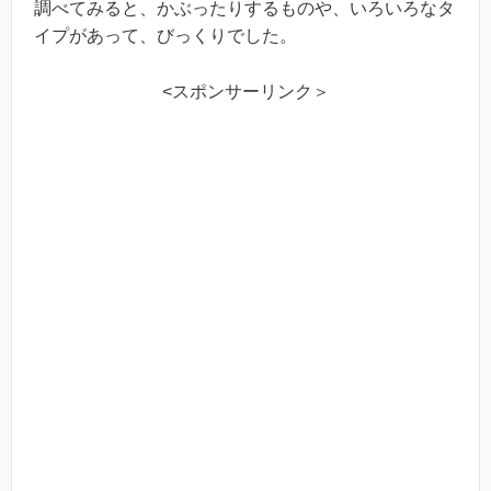
調べてみると、かぶったりするものや、いろいろなタ
イプがあって、びっくりでした。
<スポンサーリンク＞