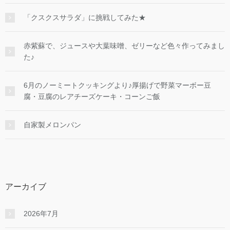
「クスクスサラダ」に挑戦してみた★
赤紫蘇で、ジュースや大葉味噌、ゼリーなど色々作ってみまし
た♪
6月のノーミートクッキングより♪厚揚げで野菜マーボー豆
腐・豆腐のレアチーズケーキ・コーンご飯
自家製メロンパン
アーカイブ
2026年7月