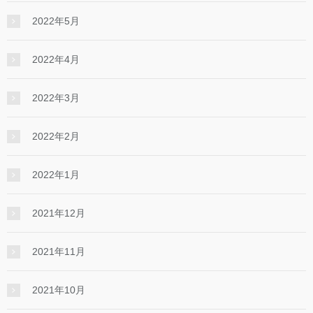
2022年5月
2022年4月
2022年3月
2022年2月
2022年1月
2021年12月
2021年11月
2021年10月