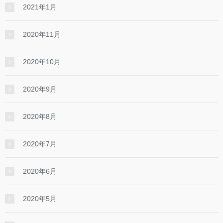
2021年1月
2020年11月
2020年10月
2020年9月
2020年8月
2020年7月
2020年6月
2020年5月