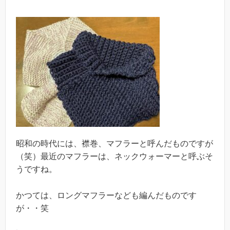
昭和の時代には、襟巻、マフラーと呼んだものですが
（笑）最近のマフラーは、ネックウォーマーと呼ぶそ
うですね。
かつては、ロングマフラーなども編んだものです
が・・笑