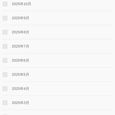
2025年10月
2025年9月
2025年8月
2025年7月
2025年6月
2025年5月
2025年4月
2025年3月