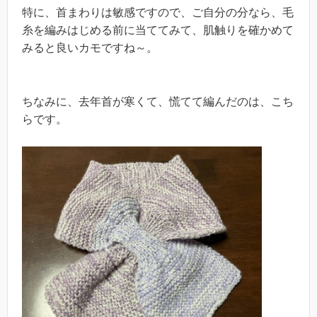
特に、首まわりは敏感ですので、ご自分の分なら、毛
糸を編みはじめる前に当ててみて、肌触りを確かめて
みると良いカモですね～。
ちなみに、去年首が寒くて、慌てて編んだのは、こち
らです。