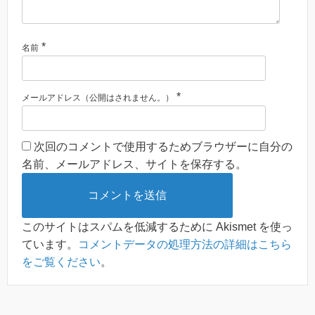
*
名前
*
メールアドレス（公開はされません。）
次回のコメントで使用するためブラウザーに自分の
名前、メールアドレス、サイトを保存する。
このサイトはスパムを低減するために Akismet を使っ
ています。
コメントデータの処理方法の詳細はこちら
をご覧ください
。