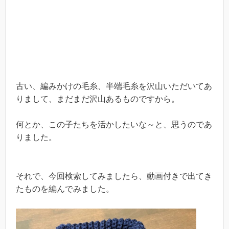
古い、編みかけの毛糸、半端毛糸を沢山いただいてあ
りまして、まだまだ沢山あるものですから。
何とか、この子たちを活かしたいな～と、思うのであ
りました。
それで、今回検索してみましたら、動画付きで出てき
たものを編んでみました。