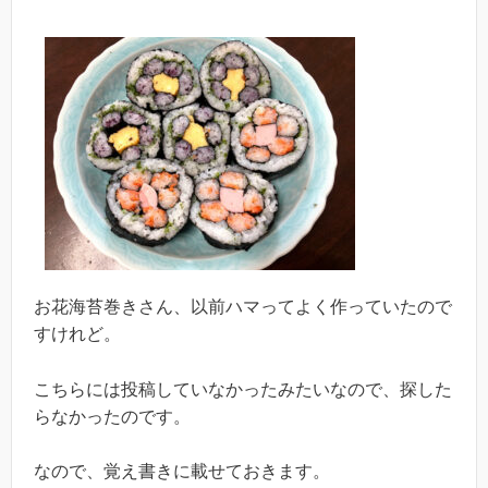
お花海苔巻きさん、以前ハマってよく作っていたので
すけれど。
こちらには投稿していなかったみたいなので、探した
らなかったのです。
なので、覚え書きに載せておきます。