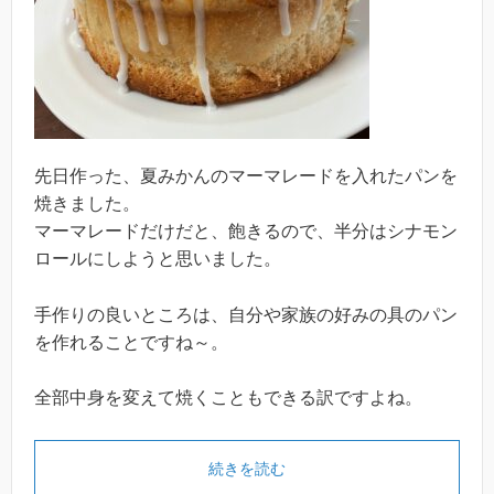
先日作った、夏みかんのマーマレードを入れたパンを
焼きました。
マーマレードだけだと、飽きるので、半分はシナモン
ロールにしようと思いました。
手作りの良いところは、自分や家族の好みの具のパン
を作れることですね～。
全部中身を変えて焼くこともできる訳ですよね。
続きを読む