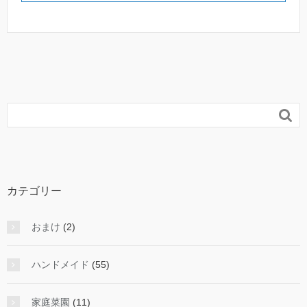

カテゴリー
おまけ
(2)
ハンドメイド
(55)
家庭菜園
(11)