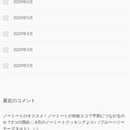
2020年6月
2020年5月
2020年4月
2020年3月
2020年2月
最近のコメント
ノーミートのオススメ！ノーミートが何故エコで平和につながるの
か？3つの理由
4月のノーミートクッキングより♪（ブルーベリー
に
チーズタルト）
より