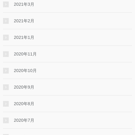
2021年3月
2021年2月
2021年1月
2020年11月
2020年10月
2020年9月
2020年8月
2020年7月