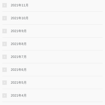
2021年11月
2021年10月
2021年9月
2021年8月
2021年7月
2021年6月
2021年5月
2021年4月