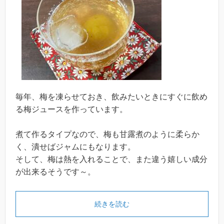
毎年、梅を凍らせておき、飲みたいときにすぐに飲め
る梅ジュースを作っています。
煮て作るタイプなので、梅も甘露煮のように柔らか
く、潰せばジャムにもなります。
そして、梅は熱を入れることで、また違う嬉しい成分
が出来るそうです～。
続きを読む