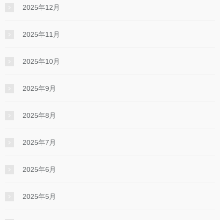
2025年12月
2025年11月
2025年10月
2025年9月
2025年8月
2025年7月
2025年6月
2025年5月