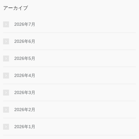
アーカイブ
2026年7月
2026年6月
2026年5月
2026年4月
2026年3月
2026年2月
2026年1月