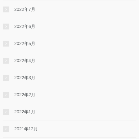
2022年7月
2022年6月
2022年5月
2022年4月
2022年3月
2022年2月
2022年1月
2021年12月