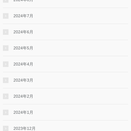
2024年7月
2024年6月
2024年5月
2024年4月
2024年3月
2024年2月
2024年1月
2023年12月