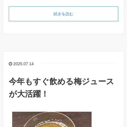
続きを読む
2025.07.14
今年もすぐ飲める梅ジュース
が大活躍！