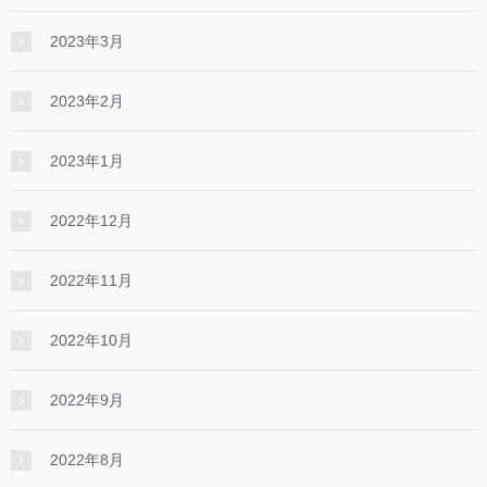
2023年3月
2023年2月
2023年1月
2022年12月
2022年11月
2022年10月
2022年9月
2022年8月