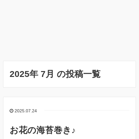
2025年 7月 の投稿一覧
2025.07.24
お花の海苔巻き♪