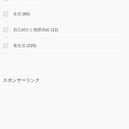
生活
(86)
自己紹介と無限供給
(12)
食生活
(225)
スポンサーリンク