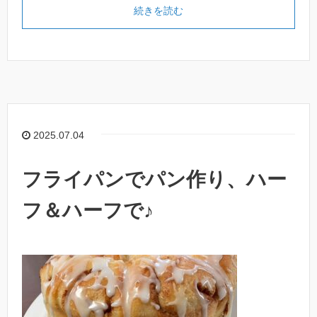
続きを読む
2025.07.04
フライパンでパン作り、ハー
フ＆ハーフで♪