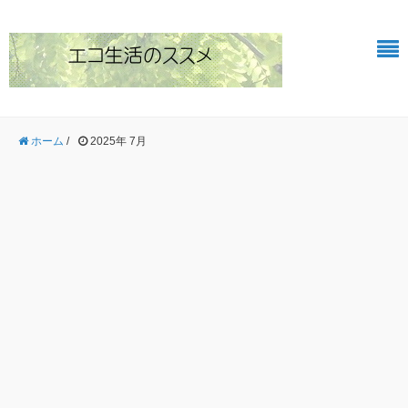
ホーム
/
2025年 7月