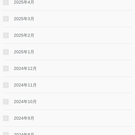
2025年4月
2025年3月
2025年2月
2025年1月
2024年12月
2024年11月
2024年10月
2024年9月
2024年8月