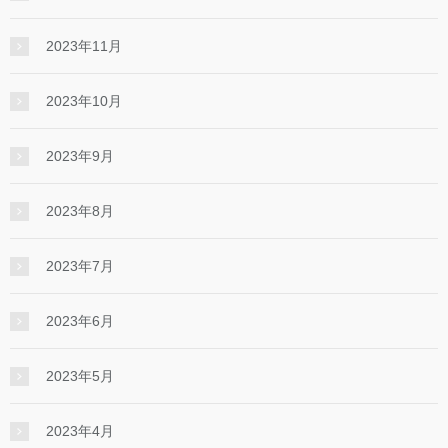
2023年11月
2023年10月
2023年9月
2023年8月
2023年7月
2023年6月
2023年5月
2023年4月