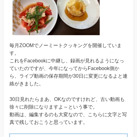
毎月ZOOMでノーミートクッキングを開催していま
す。
これをFacebookに中継し、録画が見れるようになっ
ていたのですが、今年になってからFacebook側か
ら、ライブ動画の保存期間が30日に変更になるよと連
絡がきました。
30日見れたらまあ、OKなのですけれど、古い動画も
徐々に削除になりますよ～という事で。
動画は、編集するのも大変なので、こちらに文字と写
真で残しておこうと思っています。