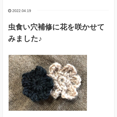
2022.04.19
虫食い穴補修に花を咲かせて
みました♪