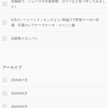
赤紫蘇で、ジュースや大葉味噌、ゼリーなど色々作ってみまし
た♪
6月のノーミートクッキングより♪厚揚げで野菜マーボー豆
腐・豆腐のレアチーズケーキ・コーンご飯
自家製メロンパン
アーカイブ
2026年7月
2026年6月
2026年5月