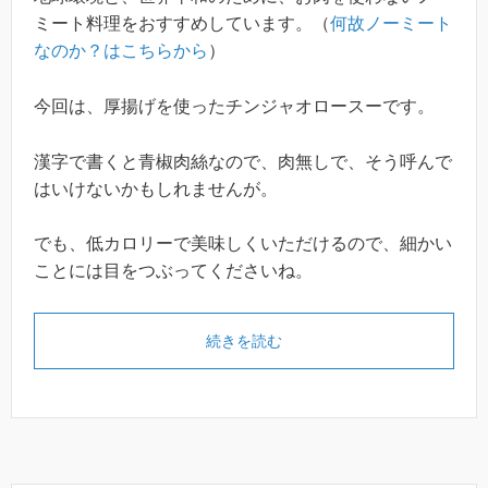
ミート料理をおすすめしています。（
何故ノーミート
なのか？はこちらから
）
今回は、厚揚げを使ったチンジャオロースーです。
漢字で書くと青椒肉絲なので、肉無しで、そう呼んで
はいけないかもしれませんが。
でも、低カロリーで美味しくいただけるので、細かい
ことには目をつぶってくださいね。
続きを読む