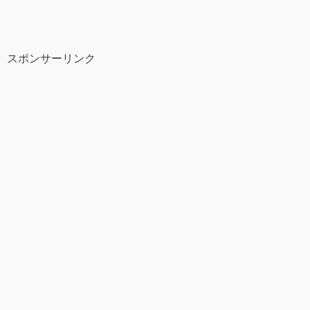
スポンサーリンク