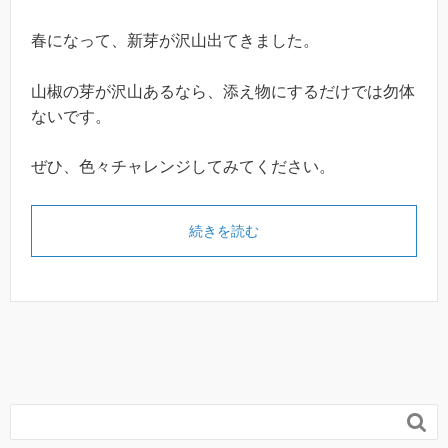
春になって、新芽が沢山出てきました。
山椒の芽が沢山あるなら、添え物にするだけでは勿体
ないです。
ぜひ、色々チャレンジしてみてください。
続きを読む
