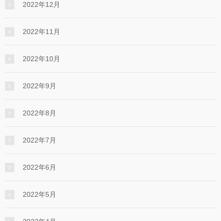
2022年12月
2022年11月
2022年10月
2022年9月
2022年8月
2022年7月
2022年6月
2022年5月