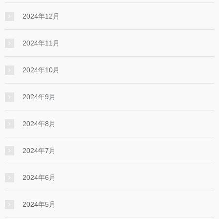
2024年12月
2024年11月
2024年10月
2024年9月
2024年8月
2024年7月
2024年6月
2024年5月