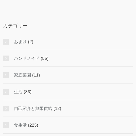
カテゴリー
おまけ
(2)
ハンドメイド
(55)
家庭菜園
(11)
生活
(86)
自己紹介と無限供給
(12)
食生活
(225)