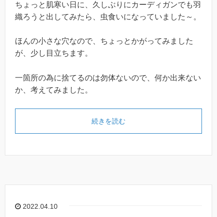
ちょっと肌寒い日に、久しぶりにカーディガンでも羽
織ろうと出してみたら、虫食いになっていました～。
ほんの小さな穴なので、ちょっとかがってみました
が、少し目立ちます。
一箇所の為に捨てるのは勿体ないので、何か出来ない
か、考えてみました。
続きを読む
2022.04.10