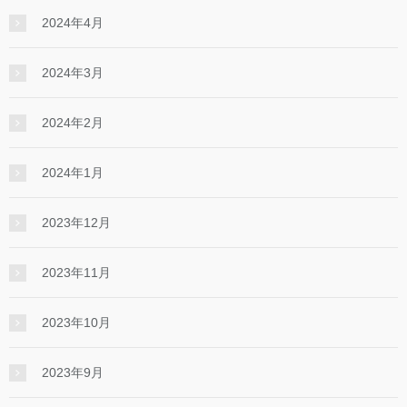
2024年4月
2024年3月
2024年2月
2024年1月
2023年12月
2023年11月
2023年10月
2023年9月