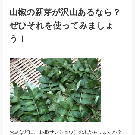
山椒の新芽が沢山あるなら？
ぜひそれを使ってみましょ
う！
お庭などに、山椒(サンショウ）の木がありますか？