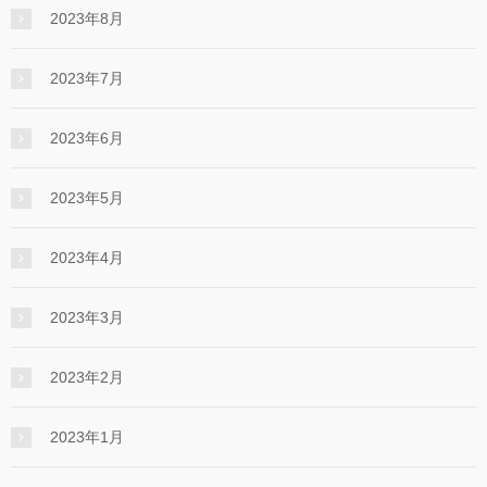
2023年8月
2023年7月
2023年6月
2023年5月
2023年4月
2023年3月
2023年2月
2023年1月