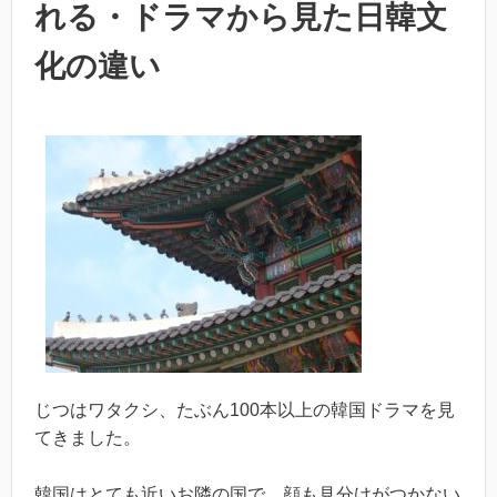
れる・ドラマから見た日韓文
化の違い
じつはワタクシ、たぶん100本以上の韓国ドラマを見
てきました。
韓国はとても近いお隣の国で、顔も見分けがつかない