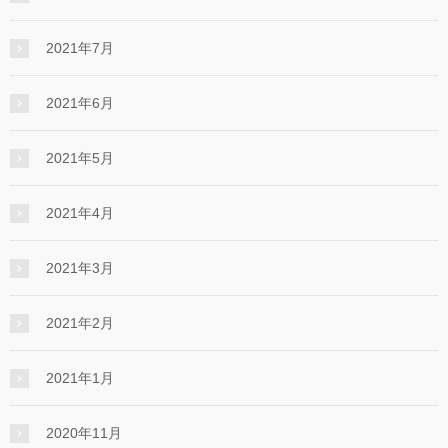
2021年7月
2021年6月
2021年5月
2021年4月
2021年3月
2021年2月
2021年1月
2020年11月