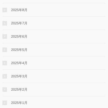
2025年8月
2025年7月
2025年6月
2025年5月
2025年4月
2025年3月
2025年2月
2025年1月