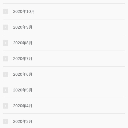
2020年10月
2020年9月
2020年8月
2020年7月
2020年6月
2020年5月
2020年4月
2020年3月