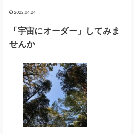
2022.04.24
「宇宙にオーダー」してみま
せんか