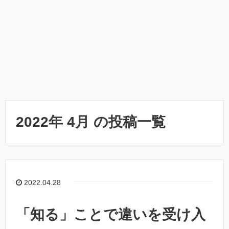
2022年 4月 の投稿一覧
2022.04.28
「知る」ことで違いを受け入