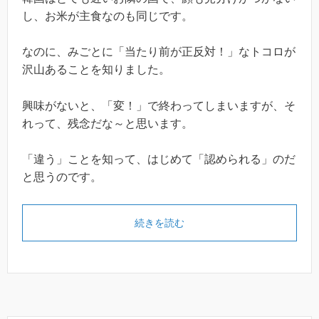
し、お米が主食なのも同じです。
なのに、みごとに「当たり前が正反対！」なトコロが
沢山あることを知りました。
興味がないと、「変！」で終わってしまいますが、そ
れって、残念だな～と思います。
「違う」ことを知って、はじめて「認められる」のだ
と思うのです。
続きを読む