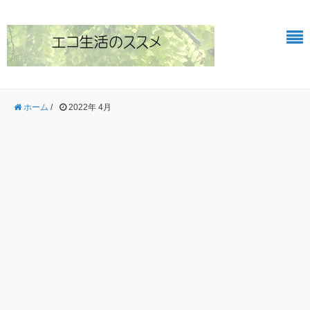
ホーム
/
2022年 4月