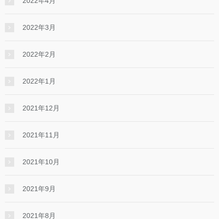
2022年4月
2022年3月
2022年2月
2022年1月
2021年12月
2021年11月
2021年10月
2021年9月
2021年8月