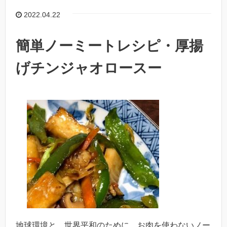
2022.04.22
簡単ノーミートレシピ・厚揚
げチンジャオロースー
地球環境と、世界平和のために、お肉を使わないノー