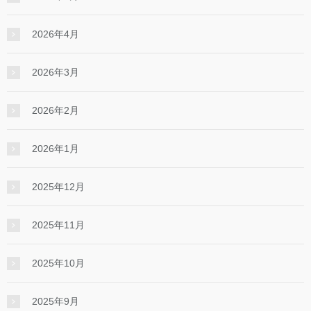
2026年4月
2026年3月
2026年2月
2026年1月
2025年12月
2025年11月
2025年10月
2025年9月