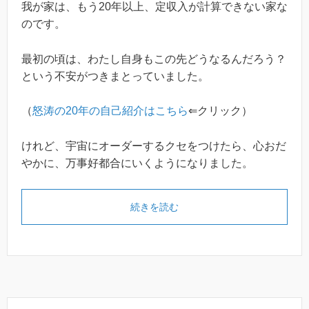
我が家は、もう20年以上、定収入が計算できない家な
のです。
最初の頃は、わたし自身もこの先どうなるんだろう？
という不安がつきまとっていました。
（
怒涛の20年の自己紹介はこちら
⇐クリック）
けれど、宇宙にオーダーするクセをつけたら、心おだ
やかに、万事好都合にいくようになりました。
続きを読む