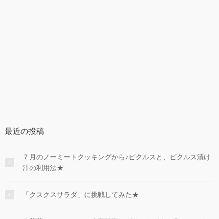
最近の投稿
７月のノーミートクッキングから♪ピクルスと、ピクルス漬け
汁の利用法★
「クスクスサラダ」に挑戦してみた★