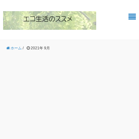
ホーム
/
2021年 9月