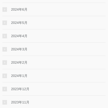
2024年6月
2024年5月
2024年4月
2024年3月
2024年2月
2024年1月
2023年12月
2023年11月