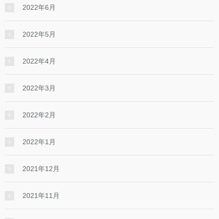
2022年6月
2022年5月
2022年4月
2022年3月
2022年2月
2022年1月
2021年12月
2021年11月