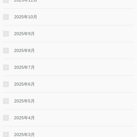
2025年10月
2025年9月
2025年8月
2025年7月
2025年6月
2025年5月
2025年4月
2025年3月