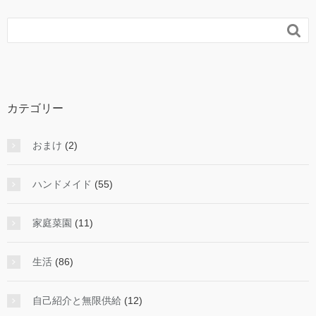

カテゴリー
おまけ
(2)
ハンドメイド
(55)
家庭菜園
(11)
生活
(86)
自己紹介と無限供給
(12)