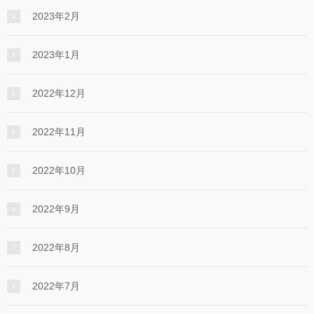
2023年2月
2023年1月
2022年12月
2022年11月
2022年10月
2022年9月
2022年8月
2022年7月