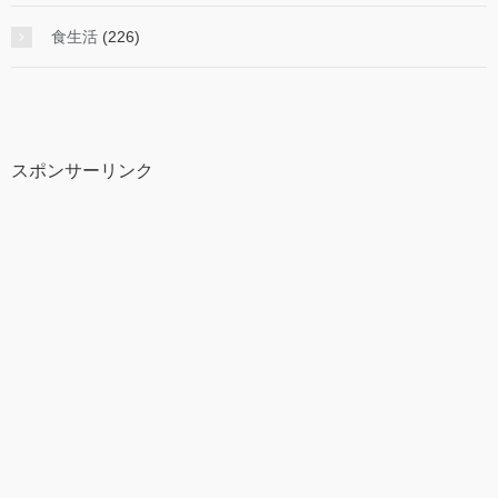
食生活
(226)
スポンサーリンク