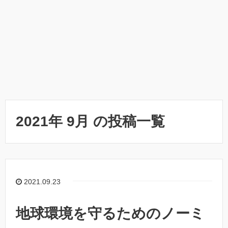
2021年 9月 の投稿一覧
2021.09.23
地球環境を守るためのノーミ