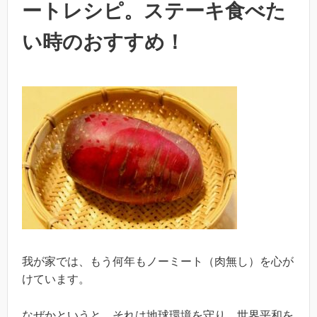
ートレシピ。ステーキ食べた
い時のおすすめ！
我が家では、もう何年もノーミート（肉無し）を心が
けています。
なぜかというと、それは地球環境を守り、世界平和を