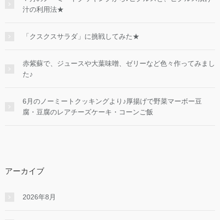
汁の利用法★
「クスクスサラダ」に挑戦してみた★
赤紫蘇で、ジュースや大葉味噌、ゼリーなど色々作ってみまし
た♪
6月のノーミートクッキングより♪厚揚げで野菜マーボー豆
腐・豆腐のレアチーズケーキ・コーンご飯
アーカイブ
2026年8月