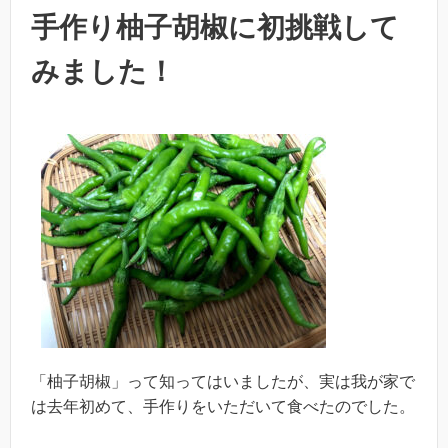
手作り柚子胡椒に初挑戦して
みました！
「柚子胡椒」って知ってはいましたが、実は我が家で
は去年初めて、手作りをいただいて食べたのでした。