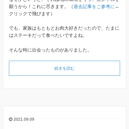
願うから！これに尽きます。（
過去記事をご参考に
←
クリックで飛びます）
でも、家族はもともとお肉大好きだったので、たまに
はステーキだって食べたいですよね。
そんな時に出会ったものがありました。
続きを読む
2021.09.09