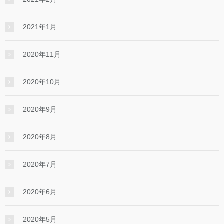
2021年1月
2020年11月
2020年10月
2020年9月
2020年8月
2020年7月
2020年6月
2020年5月