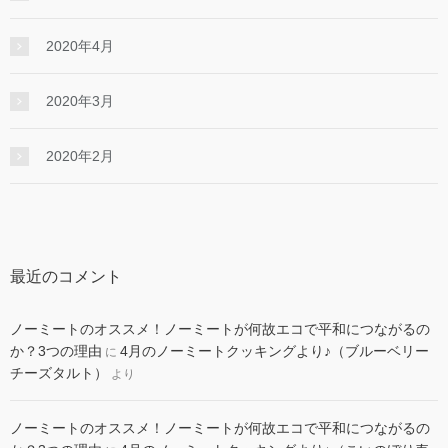
2020年4月
2020年3月
2020年2月
最近のコメント
ノーミートのオススメ！ノーミートが何故エコで平和につながるの
か？3つの理由
4月のノーミートクッキングより♪（ブルーベリー
に
チーズタルト）
より
ノーミートのオススメ！ノーミートが何故エコで平和につながるの