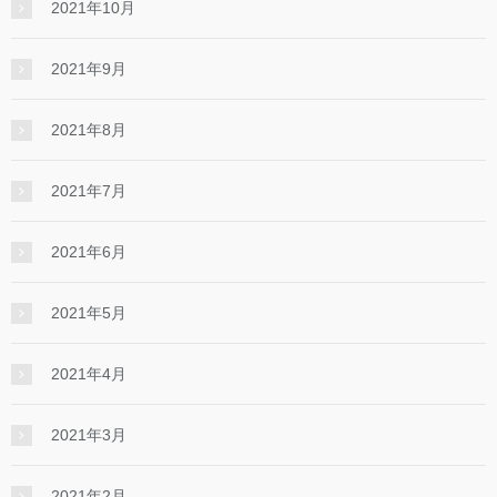
2021年10月
2021年9月
2021年8月
2021年7月
2021年6月
2021年5月
2021年4月
2021年3月
2021年2月