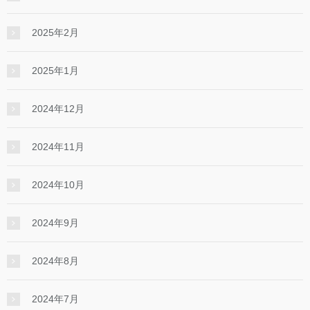
2025年2月
2025年1月
2024年12月
2024年11月
2024年10月
2024年9月
2024年8月
2024年7月