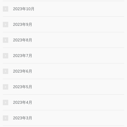
2023年10月
2023年9月
2023年8月
2023年7月
2023年6月
2023年5月
2023年4月
2023年3月