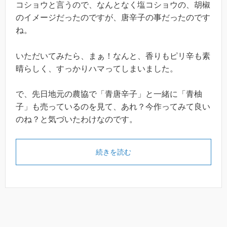
コショウと言うので、なんとなく塩コショウの、胡椒
のイメージだったのですが、唐辛子の事だったのです
ね。
いただいてみたら、まぁ！なんと、香りもピリ辛も素
晴らしく、すっかりハマってしまいました。
で、先日地元の農協で「青唐辛子」と一緒に「青柚
子」も売っているのを見て、あれ？今作ってみて良い
のね？と気づいたわけなのです。
続きを読む