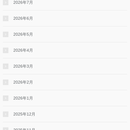
2026年7月
2026年6月
2026年5月
2026年4月
2026年3月
2026年2月
2026年1月
2025年12月
2025年11月