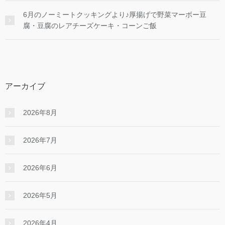
6月のノーミートクッキングより♪厚揚げで野菜マーボー豆
腐・豆腐のレアチーズケーキ・コーンご飯
アーカイブ
2026年8月
2026年7月
2026年6月
2026年5月
2026年4月