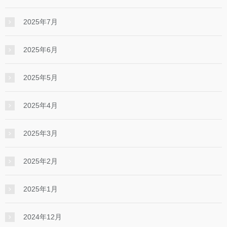
2025年7月
2025年6月
2025年5月
2025年4月
2025年3月
2025年2月
2025年1月
2024年12月