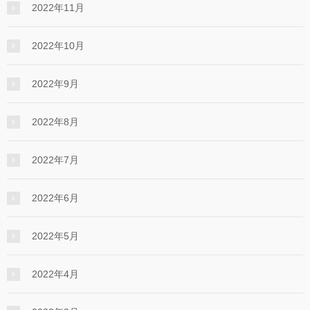
2022年11月
2022年10月
2022年9月
2022年8月
2022年7月
2022年6月
2022年5月
2022年4月