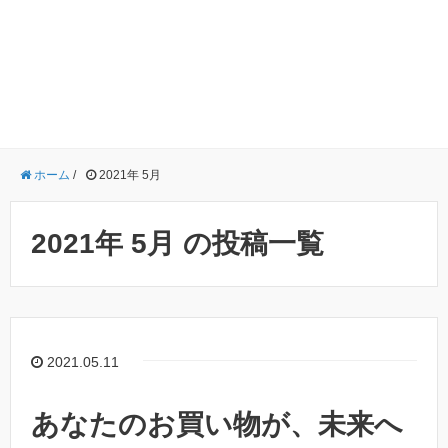
ホーム
/
2021年 5月
2021年 5月 の投稿一覧
2021.05.11
あなたのお買い物が、未来へ