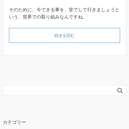
そのために、今できる事を、皆でして行きましょうと
いう、世界での取り組みなんですね。
続きを読む

カテゴリー