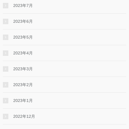
2023年7月
2023年6月
2023年5月
2023年4月
2023年3月
2023年2月
2023年1月
2022年12月