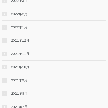
2022年3月
2022年2月
2022年1月
2021年12月
2021年11月
2021年10月
2021年9月
2021年8月
2021年7月