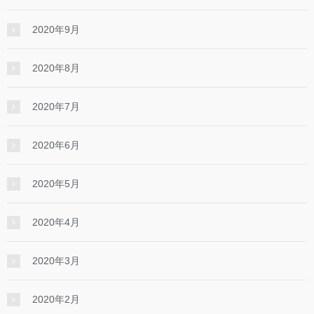
2020年9月
2020年8月
2020年7月
2020年6月
2020年5月
2020年4月
2020年3月
2020年2月