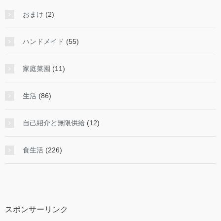
おまけ
(2)
ハンドメイド
(55)
家庭菜園
(11)
生活
(86)
自己紹介と無限供給
(12)
食生活
(226)
スポンサーリンク