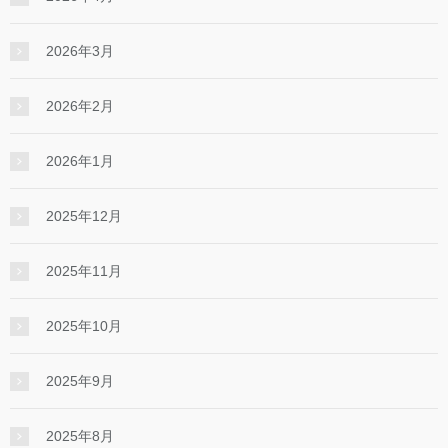
2026年3月
2026年2月
2026年1月
2025年12月
2025年11月
2025年10月
2025年9月
2025年8月