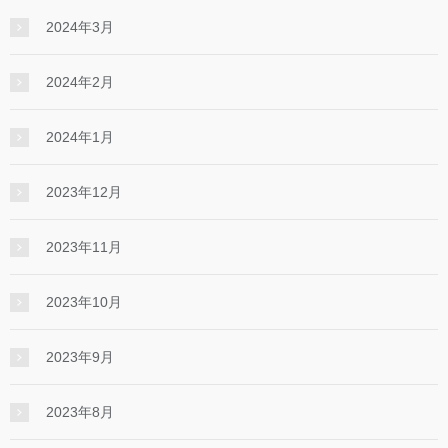
2024年3月
2024年2月
2024年1月
2023年12月
2023年11月
2023年10月
2023年9月
2023年8月