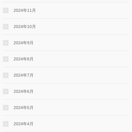
2024年11月
2024年10月
2024年9月
2024年8月
2024年7月
2024年6月
2024年5月
2024年4月