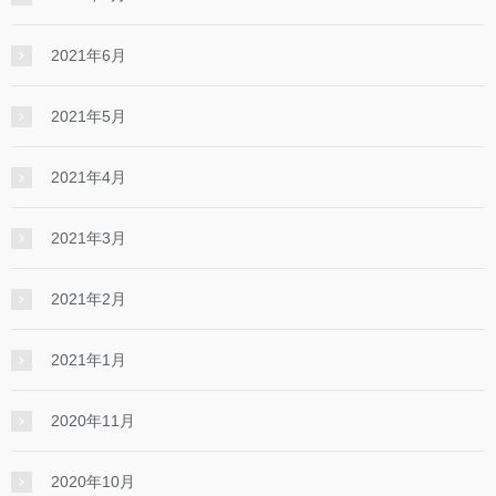
2021年6月
2021年5月
2021年4月
2021年3月
2021年2月
2021年1月
2020年11月
2020年10月