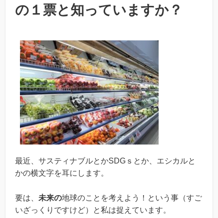
の１票と知っていますか？
最近、サスティナブルとかSDGｓとか、エシカルと
かの横文字を耳にします。
要は、
未来の
地球のことを考えよう！という事（すご
いざっくりですけど）と私は捉えています。