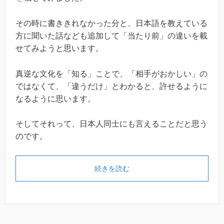
その時に書ききれなかった分と、日本語を教えている
方に聞いた話なども追加して「当たり前」の違いを載
せてみようと思います。
真逆な文化を「知る」ことで、「相手がおかしい」の
ではなくて、「違うだけ」とわかると、許せるように
なるように思います。
そしてそれって、日本人同士にも言えることだと思う
のです。
続きを読む