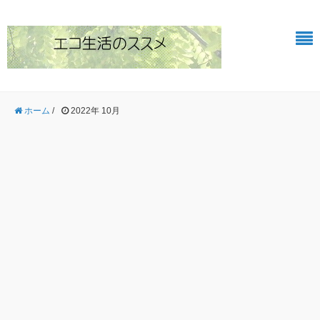
ホーム
/
2022年 10月