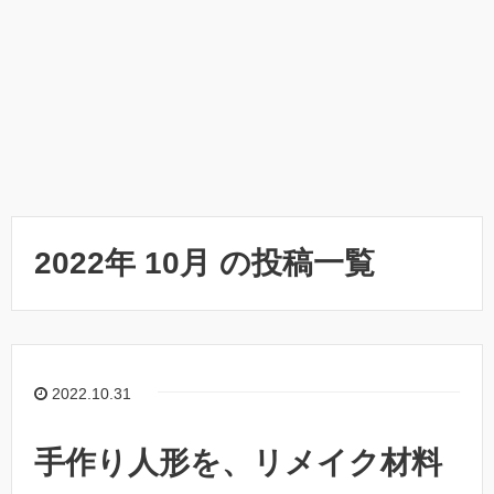
2022年 10月 の投稿一覧
2022.10.31
手作り人形を、リメイク材料