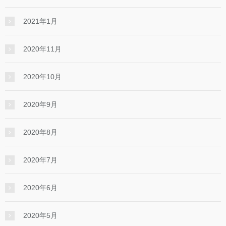
2021年1月
2020年11月
2020年10月
2020年9月
2020年8月
2020年7月
2020年6月
2020年5月