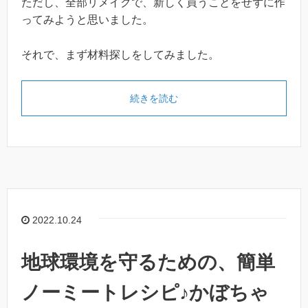
ただし、全部リメイクで、新しく買うことをせずに作
ってみようと思いました。
それで、まず材料探しをしてみました。
続きを読む
2022.10.24
地球環境を守るための、簡単
ノーミートレシピ♪かぼちゃ