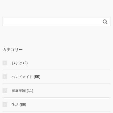

カテゴリー
おまけ
(2)
ハンドメイド
(55)
家庭菜園
(11)
生活
(86)