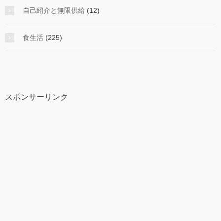
自己紹介と無限供給
(12)
食生活
(225)
スポンサーリンク