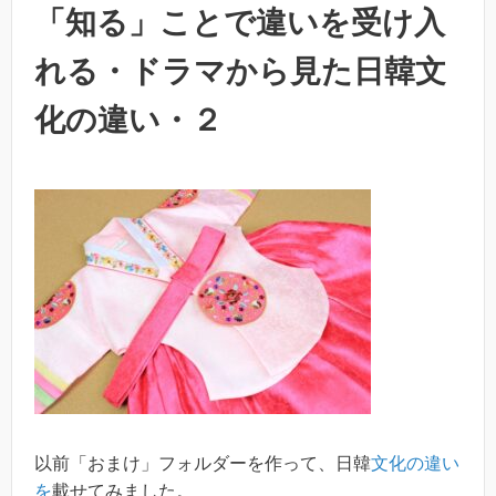
「知る」ことで違いを受け入
れる・ドラマから見た日韓文
化の違い・２
以前「おまけ」フォルダーを作って、日韓
文化の違い
を
載せてみました。