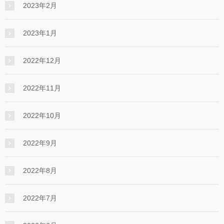
2023年2月
2023年1月
2022年12月
2022年11月
2022年10月
2022年9月
2022年8月
2022年7月