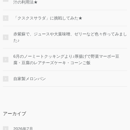
汁の利用法★
「クスクスサラダ」に挑戦してみた★
赤紫蘇で、ジュースや大葉味噌、ゼリーなど色々作ってみまし
た♪
6月のノーミートクッキングより♪厚揚げで野菜マーボー豆
腐・豆腐のレアチーズケーキ・コーンご飯
自家製メロンパン
アーカイブ
2026年7月