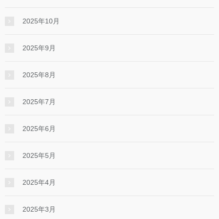
2025年10月
2025年9月
2025年8月
2025年7月
2025年6月
2025年5月
2025年4月
2025年3月