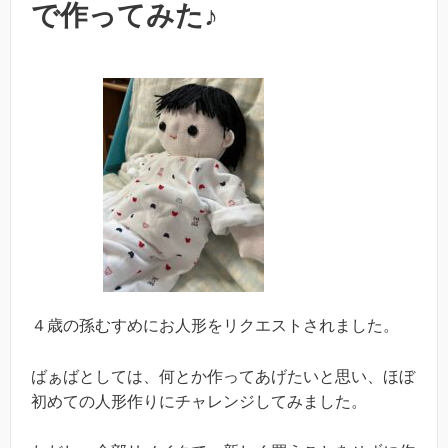
で作ってみた♪
４歳の孫むすめにお人形をリクエストされました。
ばぁばとしては、何とか作ってあげたいと思い、ほぼ
初めての人形作りにチャレンジしてみました。