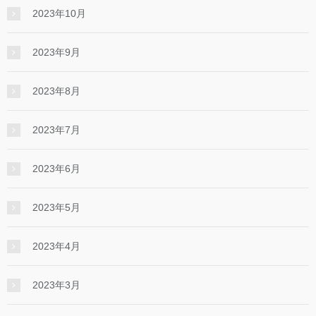
2023年10月
2023年9月
2023年8月
2023年7月
2023年6月
2023年5月
2023年4月
2023年3月