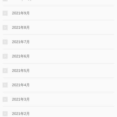
2021年9月
2021年8月
2021年7月
2021年6月
2021年5月
2021年4月
2021年3月
2021年2月