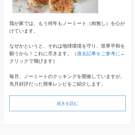
我が家では、もう何年もノーミート（肉無し）を心が
けています。
なぜかというと、それは地球環境を守り、世界平和を
願うから！これに尽きます。（
過去記事をご参考に
←
クリックで飛びます）
毎月、ノーミートのクッキングを開催していますが、
先月好評だった簡単レシピをご紹介します。
続きを読む