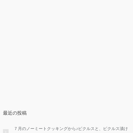
最近の投稿
７月のノーミートクッキングから♪ピクルスと、ピクルス漬け