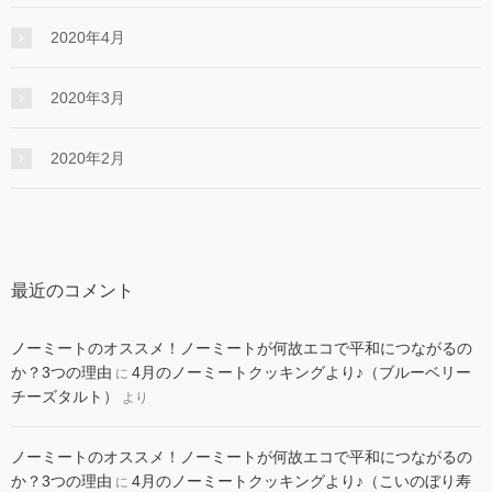
2020年4月
2020年3月
2020年2月
最近のコメント
ノーミートのオススメ！ノーミートが何故エコで平和につながるの
か？3つの理由
4月のノーミートクッキングより♪（ブルーベリー
に
チーズタルト）
より
ノーミートのオススメ！ノーミートが何故エコで平和につながるの
か？3つの理由
4月のノーミートクッキングより♪（こいのぼり寿
に