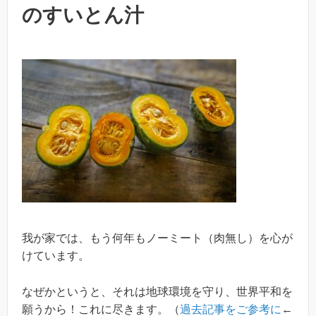
のすいとん汁
我が家では、もう何年もノーミート（肉無し）を心が
けています。
なぜかというと、それは地球環境を守り、世界平和を
願うから！これに尽きます。（
過去記事をご参考に
←