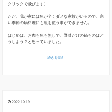
クリックで飛びます）
ただ、我が家には魚が全くダメな家族がいるので、寒
い季節の鍋料理にも魚を使う事ができません。
はじめは、お肉も魚も無しで、野菜だけの鍋ものはど
うしよう？と思っていました。
続きを読む
2022.10.19