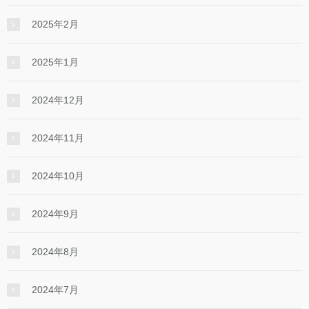
2025年2月
2025年1月
2024年12月
2024年11月
2024年10月
2024年9月
2024年8月
2024年7月