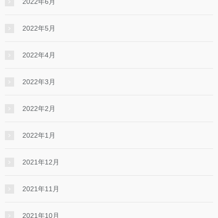
2022年6月
2022年5月
2022年4月
2022年3月
2022年2月
2022年1月
2021年12月
2021年11月
2021年10月