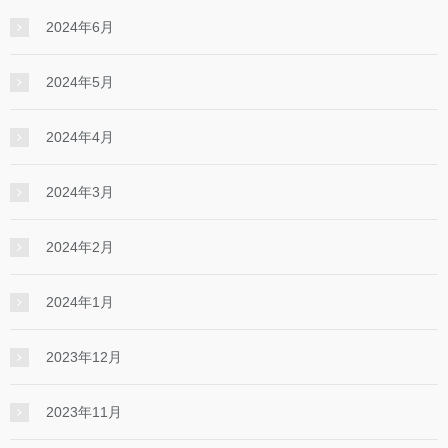
2024年6月
2024年5月
2024年4月
2024年3月
2024年2月
2024年1月
2023年12月
2023年11月