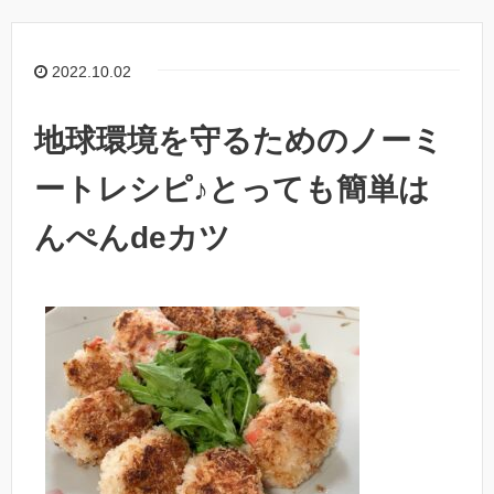
2022.10.02
地球環境を守るためのノーミ
ートレシピ♪とっても簡単は
んぺんdeカツ