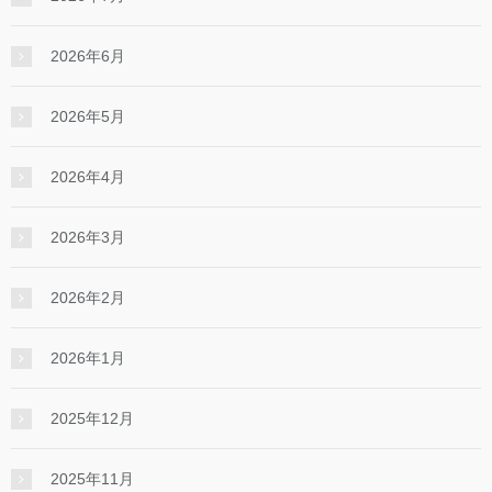
2026年6月
2026年5月
2026年4月
2026年3月
2026年2月
2026年1月
2025年12月
2025年11月