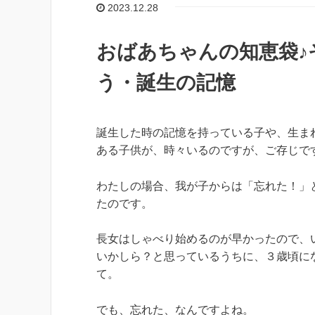
2023.12.28
おばあちゃんの知恵袋♪
う・誕生の記憶
誕生した時の記憶を持っている子や、生ま
ある子供が、時々いるのですが、ご存じで
わたしの場合、我が子からは「忘れた！」
たのです。
長女はしゃべり始めるのが早かったので、
いかしら？と思っているうちに、３歳頃に
て。
でも、忘れた、なんですよね。