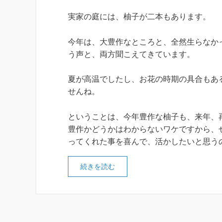
実家の庭には、柚子が二本もあります。
今年は、大豊作なところと、全然生らなか
う声と、両方聞こえてきています。
夏が高温でしたし、お花の時期の具合もあ
せんね。
ということは、今年豊作な柚子も、来年、
豊作かどうかはわからないワケですから、
ってくれた事を喜んで、活かしたいと思う
続きを読む