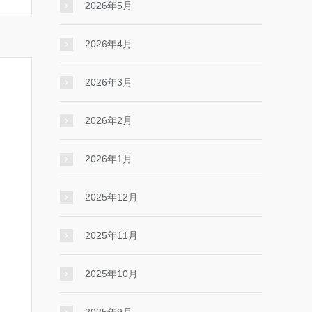
2026年5月
2026年4月
2026年3月
2026年2月
2026年1月
2025年12月
2025年11月
2025年10月