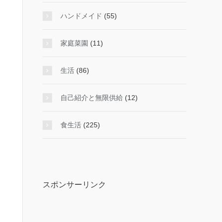
ハンドメイド
(55)
家庭菜園
(11)
生活
(86)
自己紹介と無限供給
(12)
食生活
(225)
スポンサーリンク