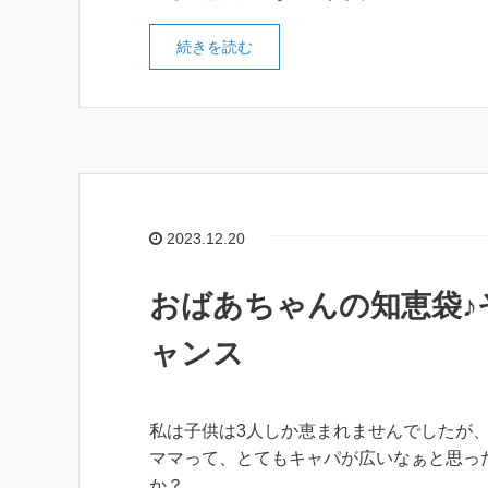
続きを読む
2023.12.20
おばあちゃんの知恵袋♪
ャンス
私は子供は3人しか恵まれませんでしたが
ママって、とてもキャパが広いなぁと思っ
か？