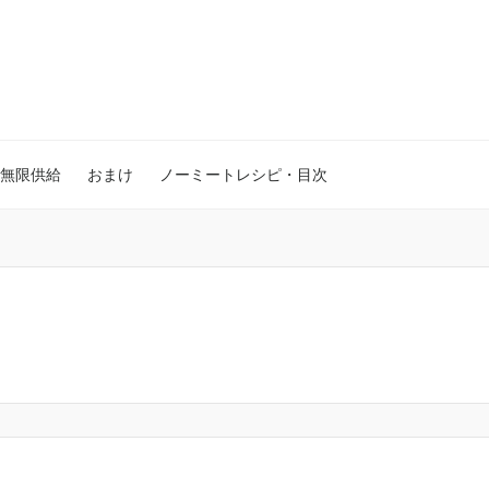
無限供給
おまけ
ノーミートレシピ・目次