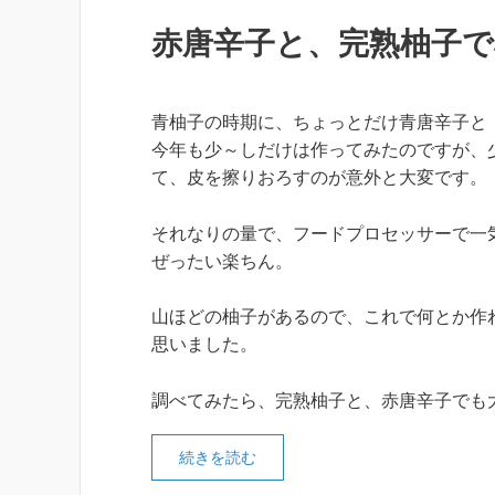
赤唐辛子と、完熟柚子で
青柚子の時期に、ちょっとだけ青唐辛子と
今年も少～しだけは作ってみたのですが、
て、皮を擦りおろすのが意外と大変です。
それなりの量で、フードプロセッサーで一
ぜったい楽ちん。
山ほどの柚子があるので、これで何とか作
思いました。
調べてみたら、完熟柚子と、赤唐辛子でも
続きを読む