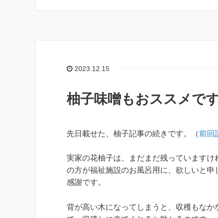
2023.12.15
柚子味噌もおススメで
先日載せた、柚子記事の続きです。（
前回
実家の花柚子は、まだまだ残っていますけ
の方が福祉施設のお風呂用に、欲しいと申
感謝です。
背が高い木になってしまうと、収穫もなか