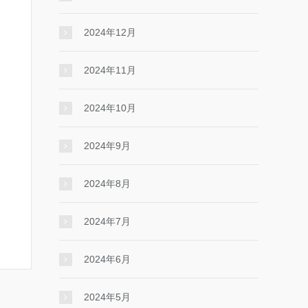
2024年12月
2024年11月
2024年10月
2024年9月
2024年8月
2024年7月
2024年6月
2024年5月