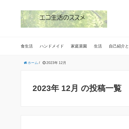
食生活
ハンドメイド
家庭菜園
生活
自己紹介と
ホーム
/
2023年 12月
2023年 12月 の投稿一覧