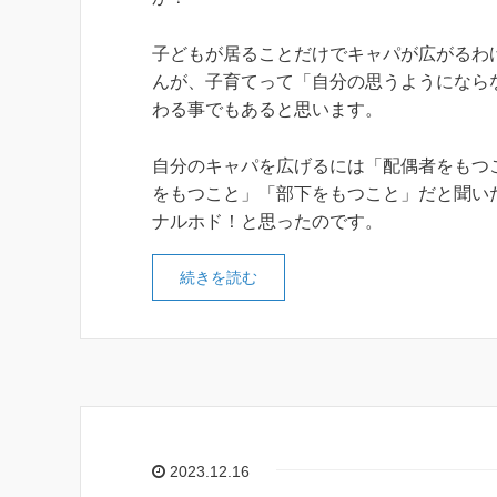
子どもが居ることだけでキャパが広がるわ
んが、子育てって「自分の思うようになら
わる事でもあると思います。
自分のキャパを広げるには「配偶者をもつ
をもつこと」「部下をもつこと」だと聞い
ナルホド！と思ったのです。
続きを読む
2023.12.16