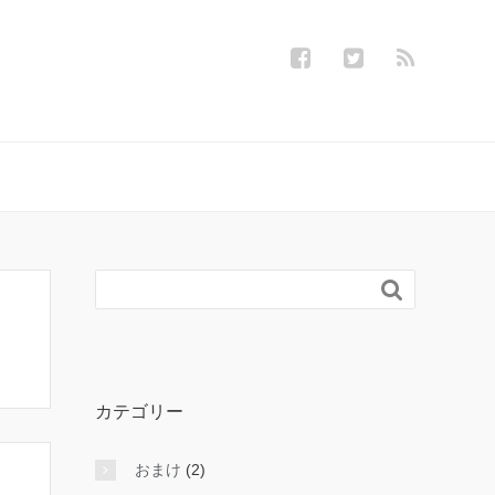

カテゴリー
おまけ
(2)