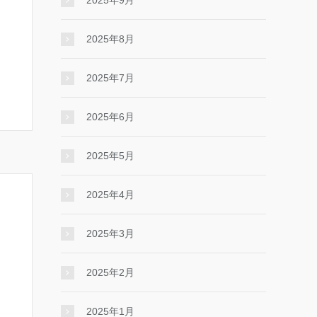
2025年9月
2025年8月
2025年7月
2025年6月
2025年5月
2025年4月
2025年3月
2025年2月
2025年1月