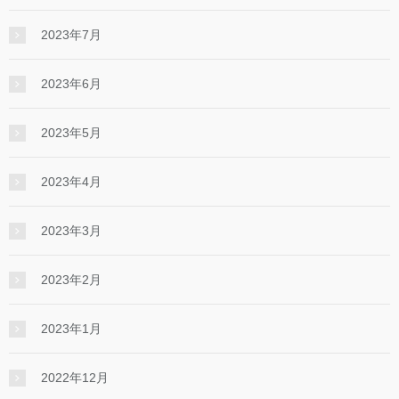
2023年7月
2023年6月
2023年5月
2023年4月
2023年3月
2023年2月
2023年1月
2022年12月