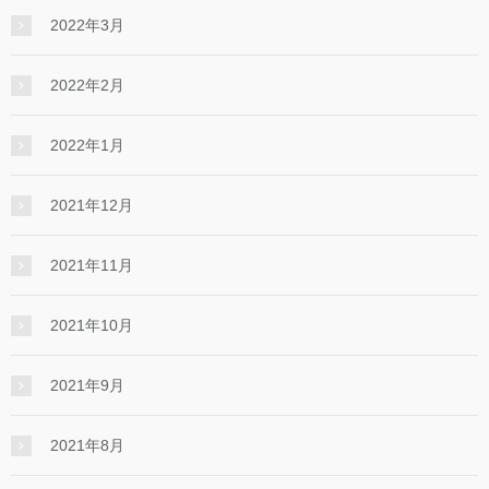
2022年3月
2022年2月
2022年1月
2021年12月
2021年11月
2021年10月
2021年9月
2021年8月