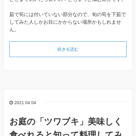
茹で筍には付いていない部分なので、旬の筍を下茹で
してみた人しかお目にかからない場所かもしれませ
ん。
続きを読む
2021.04.04
お庭の「ツワブキ」美味しく
食べれると知って料理してみ