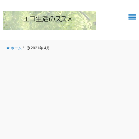
ホーム
/
2021年 4月