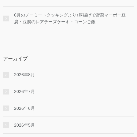
6月のノーミートクッキングより♪厚揚げで野菜マーボー豆
腐・豆腐のレアチーズケーキ・コーンご飯
アーカイブ
2026年8月
2026年7月
2026年6月
2026年5月