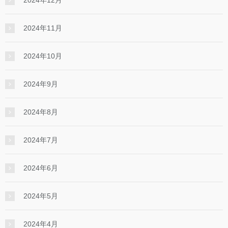
2024年11月
2024年10月
2024年9月
2024年8月
2024年7月
2024年6月
2024年5月
2024年4月