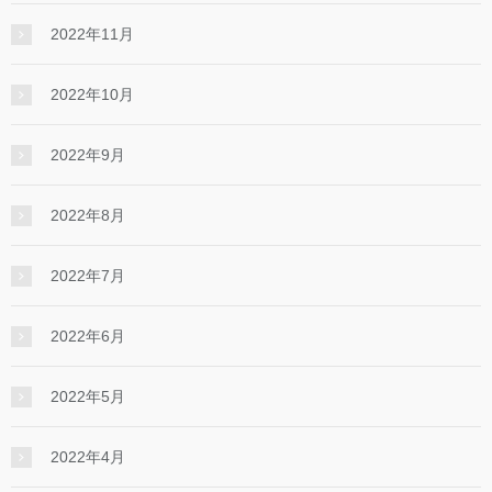
2022年11月
2022年10月
2022年9月
2022年8月
2022年7月
2022年6月
2022年5月
2022年4月