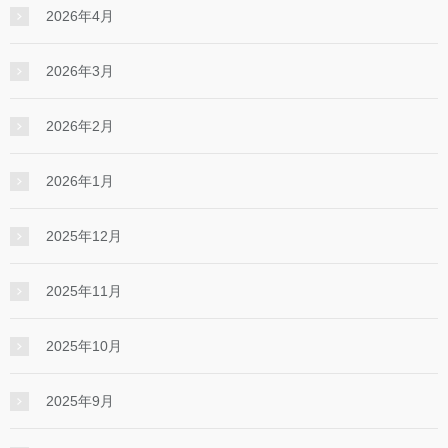
2026年4月
2026年3月
2026年2月
2026年1月
2025年12月
2025年11月
2025年10月
2025年9月