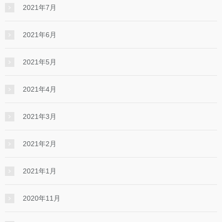
2021年7月
2021年6月
2021年5月
2021年4月
2021年3月
2021年2月
2021年1月
2020年11月