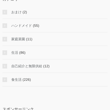
おまけ
(2)
ハンドメイド
(55)
家庭菜園
(11)
生活
(86)
自己紹介と無限供給
(12)
食生活
(226)
スポンサーリンク