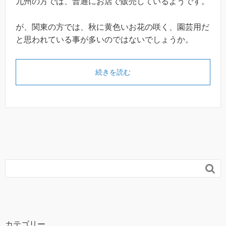
九州の方では、普通にお店で販売しているようです。
が、関東の方では、秋に黄色いお花の咲く、園芸用だ
と思われている事が多いのではないでしょうか。
続きを読む

カテゴリー