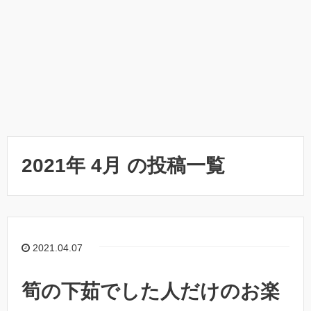
2021年 4月 の投稿一覧
2021.04.07
筍の下茹でした人だけのお楽