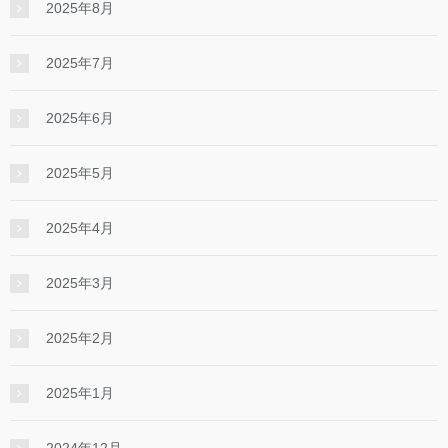
2025年8月
2025年7月
2025年6月
2025年5月
2025年4月
2025年3月
2025年2月
2025年1月
2024年12月