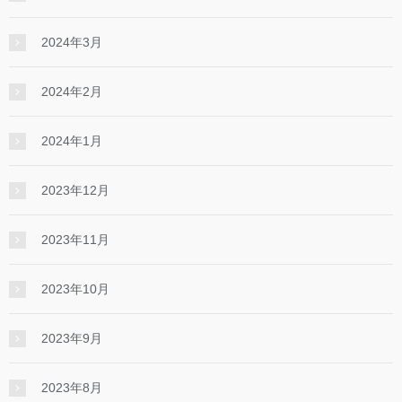
2024年3月
2024年2月
2024年1月
2023年12月
2023年11月
2023年10月
2023年9月
2023年8月