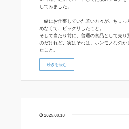
してみました。
一緒にお仕事していた若い方々が、ちょっ
めなくて、ビックリしたこと。
そして当たり前に、普通の食品として売り
のだけれど、実はそれは、ホンモノなのか
たこと。
続きを読む
2025.08.18