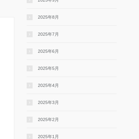
2025年9月
2025年8月
2025年7月
2025年6月
2025年5月
2025年4月
2025年3月
2025年2月
2025年1月