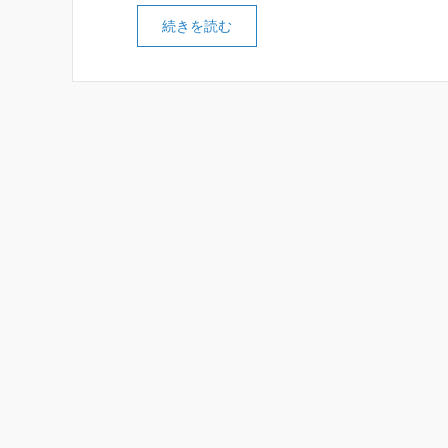
続きを読む