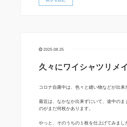
2025.08.25
久々にワイシャツリメイ
コロナ自粛中は、色々と縫い物などが出来
最近は、なかなか出来ずにいて、途中のま
のがまだ何枚かあります。
やっと、そのうちの１枚を仕上げてみまし