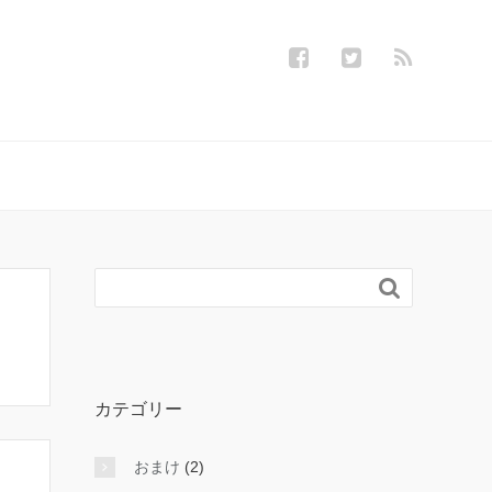

カテゴリー
おまけ
(2)