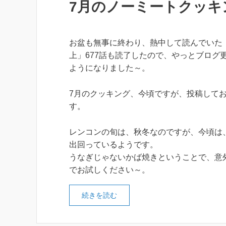
7月のノーミートクッキ
お盆も無事に終わり、熱中して読んでいた
上」677話も読了したので、やっとブログ
ようになりました～。
7月のクッキング、今頃ですが、投稿して
す。
レンコンの旬は、秋冬なのですが、今頃は
出回っているようです。
うなぎじゃないかば焼きということで、意
でお試しください～。
続きを読む