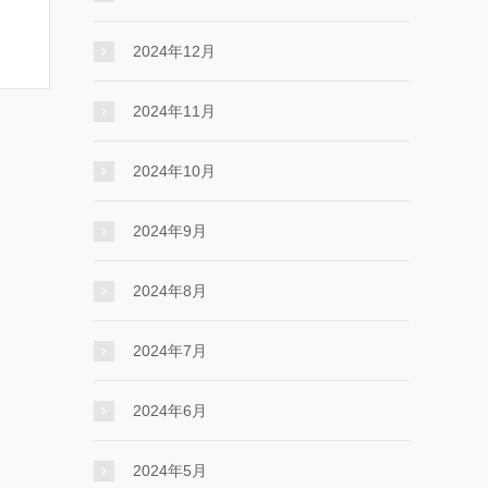
2024年12月
2024年11月
2024年10月
2024年9月
2024年8月
2024年7月
2024年6月
2024年5月