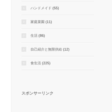
ハンドメイド
(55)
家庭菜園
(11)
生活
(86)
自己紹介と無限供給
(12)
食生活
(225)
スポンサーリンク