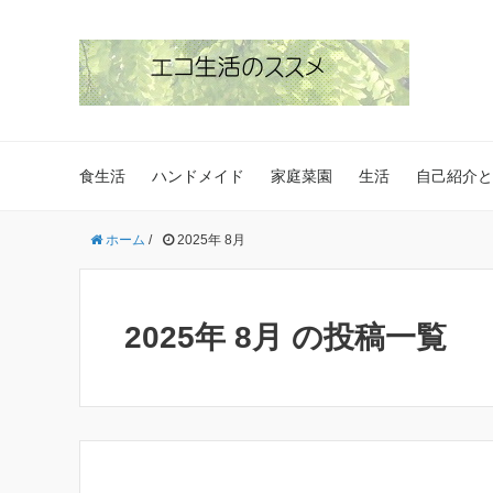
食生活
ハンドメイド
家庭菜園
生活
自己紹介と
ホーム
/
2025年 8月
2025年 8月 の投稿一覧