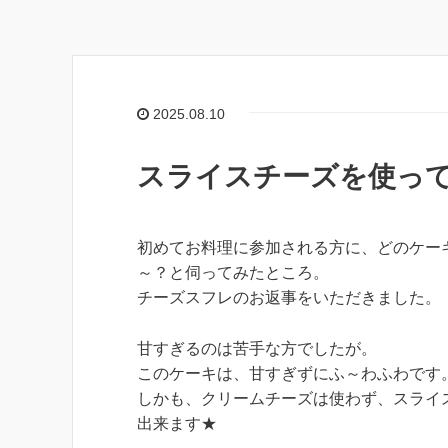
2025.08.10
スライスチーズを使っ
初めてお料理に参加される方に、どのケー
～？と伺ってみたところ。
チーズスフレのお返事をいただきました。
甘すぎるのは苦手な方でしたが。
このケーキは、甘すぎずにふ～わふわです
しかも、クリームチーズは使わず、スライ
出来ます★