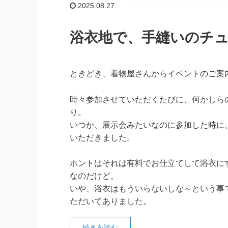
2025.08.27
浴衣地で、手縫いのチ
ときどき、着物屋さんからイベントのご案
時々参加させていただくたびに、何かしら
り。
いつか、展示会みたいなのに参加した時に
いただきました。
ホントはそれは有料でお仕立てして浴衣に
なのだけど。
いや、浴衣はもういらないしな～という事
ただいてありました。
続きを読む