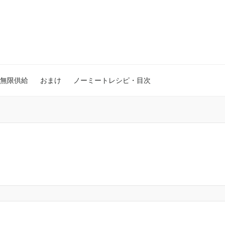
無限供給
おまけ
ノーミートレシピ・目次