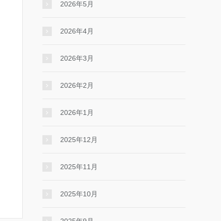
2026年5月
2026年4月
2026年3月
2026年2月
2026年1月
2025年12月
2025年11月
2025年10月