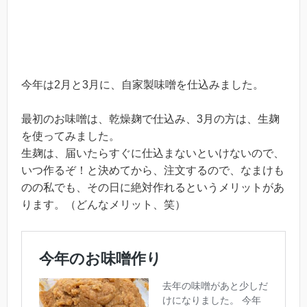
今年は2月と3月に、自家製味噌を仕込みました。
最初のお味噌は、乾燥麹で仕込み、3月の方は、生麹
を使ってみました。
生麹は、届いたらすぐに仕込まないといけないので、
いつ作るぞ！と決めてから、注文するので、なまけも
のの私でも、その日に絶対作れるというメリットがあ
ります。（どんなメリット、笑）