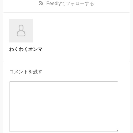
Feedly
でフォローする
わくわくオンマ
コメントを残す