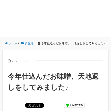
ホーム
/
食生活
/
今年仕込んだお味噌、天地返しをしてみました♪
2026.05.30
今年仕込んだお味噌、天地返
しをしてみました♪