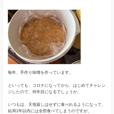
毎年、手作り味噌を作っています。
といっても、コロナになってから、はじめてチャレン
ジしたので、何年目になるでしょうか。
いつもは、天地返しはせずに食べれるようになって、
結局1年以内には全部食べてしまうのですが。