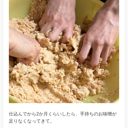
仕込んでから2か月くらいしたら、手持ちのお味噌が
足りなくなってきて。