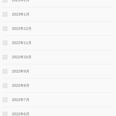
2023年2月
2023年1月
2022年12月
2022年11月
2022年10月
2022年9月
2022年8月
2022年7月
2022年6月