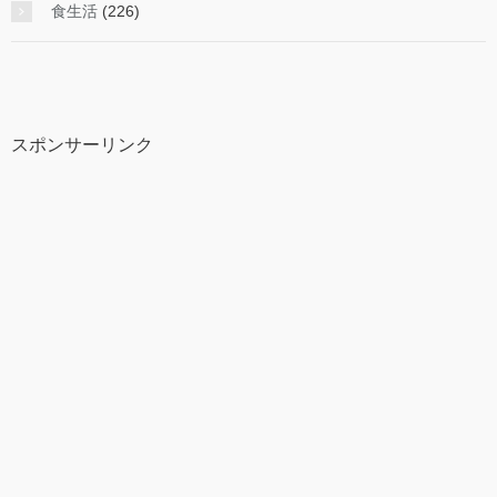
食生活
(226)
スポンサーリンク