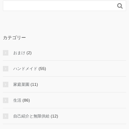

カテゴリー
おまけ
(2)
ハンドメイド
(55)
家庭菜園
(11)
生活
(86)
自己紹介と無限供給
(12)