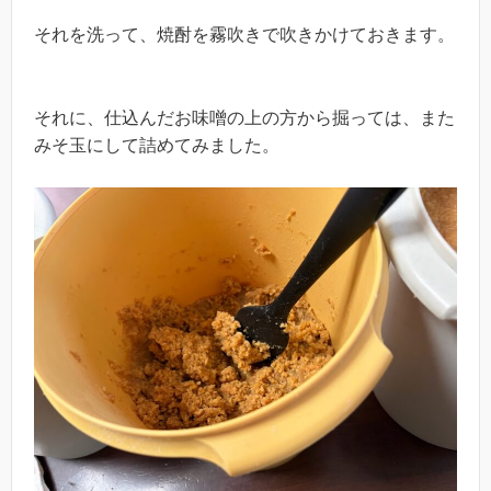
それを洗って、焼酎を霧吹きで吹きかけておきます。
それに、仕込んだお味噌の上の方から掘っては、また
みそ玉にして詰めてみました。