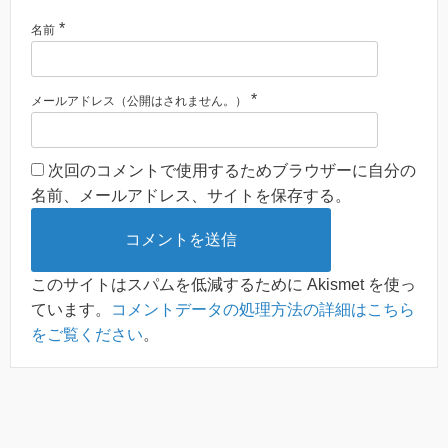
*
名前
*
メールアドレス（公開はされません。）
次回のコメントで使用するためブラウザーに自分の
名前、メールアドレス、サイトを保存する。
このサイトはスパムを低減するために Akismet を使っ
ています。
コメントデータの処理方法の詳細はこちら
をご覧ください
。