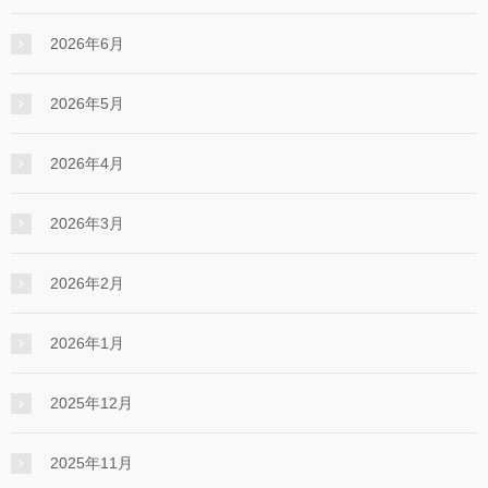
2026年6月
2026年5月
2026年4月
2026年3月
2026年2月
2026年1月
2025年12月
2025年11月