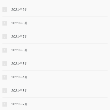
2021年9月
2021年8月
2021年7月
2021年6月
2021年5月
2021年4月
2021年3月
2021年2月