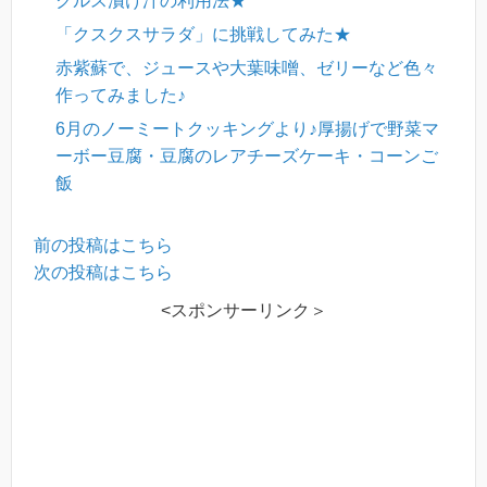
クルス漬け汁の利用法★
「クスクスサラダ」に挑戦してみた★
赤紫蘇で、ジュースや大葉味噌、ゼリーなど色々
作ってみました♪
6月のノーミートクッキングより♪厚揚げで野菜マ
ーボー豆腐・豆腐のレアチーズケーキ・コーンご
飯
前の投稿はこちら
次の投稿はこちら
<スポンサーリンク＞