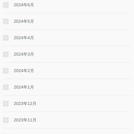
2024年6月
2024年5月
2024年4月
2024年3月
2024年2月
2024年1月
2023年12月
2023年11月