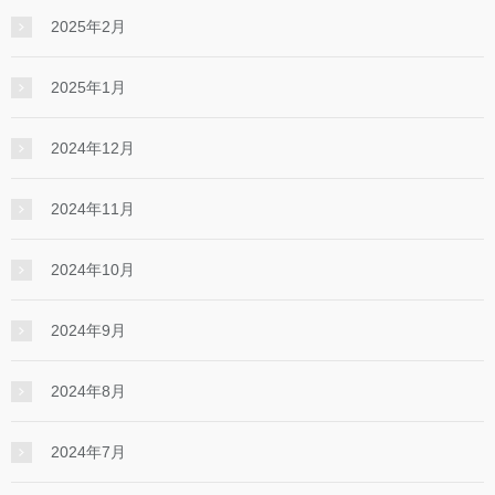
2025年2月
2025年1月
2024年12月
2024年11月
2024年10月
2024年9月
2024年8月
2024年7月