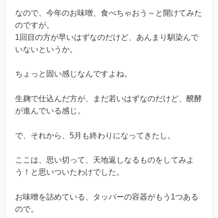
なので、今年のお味噌、食べちゃおう～と開けてみた
のですが。
1回目の方が早いはずなのだけど、あんまり馴染んで
いないというか。
ちょっと固い感じなんですよね。
生麹で仕込んだ方が、まだ若いはずなのだけど、醗酵
が進んでいる感じ。
で、それから、5月も終わりになってきたし。
ここは、思い切って、天地返しなるものをしてみよ
う！と思いついたわけでした。
お味噌を詰めている、タッパーの容器がもう1つある
ので。