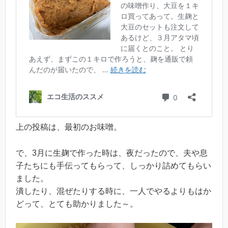
上の投稿は、最初のお味噌。
で、3月に生麹で作った時は、夜だったので、夫や息
子たちにも手伝ってもらって、しっかり詰めてもらい
ました。
潰したり、混ぜたりする時に、一人でやるよりもはか
どって、とても助かりました～。