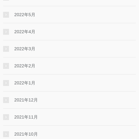
2022年5月
2022年4月
2022年3月
2022年2月
2022年1月
2021年12月
2021年11月
2021年10月