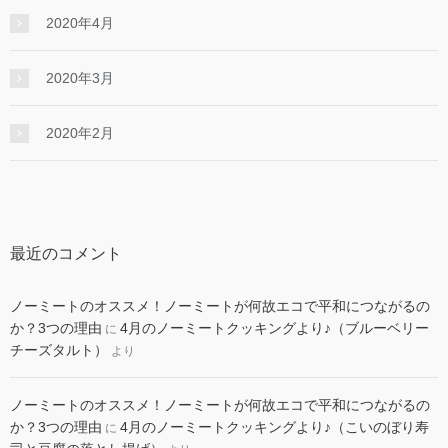
2020年4月
2020年3月
2020年2月
最近のコメント
ノーミートのオススメ！ノーミートが何故エコで平和につながるの
か？3つの理由
4月のノーミートクッキングより♪（ブルーベリー
に
チーズタルト）
より
ノーミートのオススメ！ノーミートが何故エコで平和につながるの
か？3つの理由
4月のノーミートクッキングより♪（こいのぼり寿
に