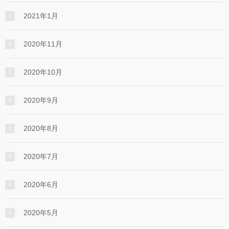
2021年1月
2020年11月
2020年10月
2020年9月
2020年8月
2020年7月
2020年6月
2020年5月