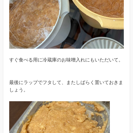
すぐ食べる用に冷蔵庫のお味噌入れにもいただいて。
最後にラップでフタして、またしばらく置いておきま
しょう。