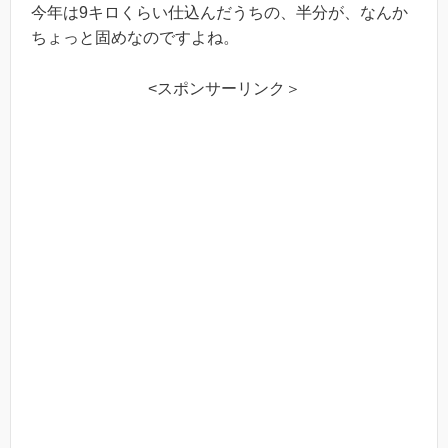
今年は9キロくらい仕込んだうちの、半分が、なんか
ちょっと固めなのですよね。
<スポンサーリンク＞