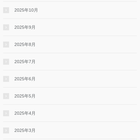
2025年10月
2025年9月
2025年8月
2025年7月
2025年6月
2025年5月
2025年4月
2025年3月