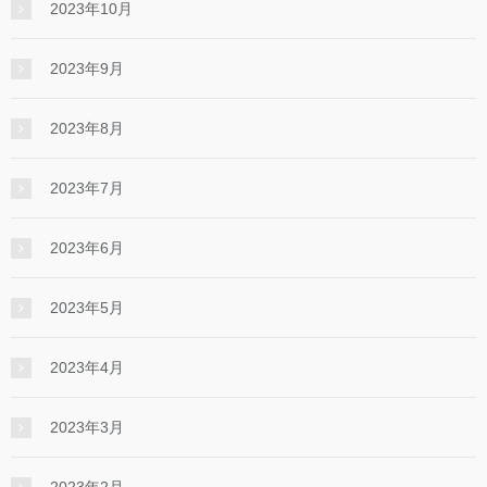
2023年10月
2023年9月
2023年8月
2023年7月
2023年6月
2023年5月
2023年4月
2023年3月