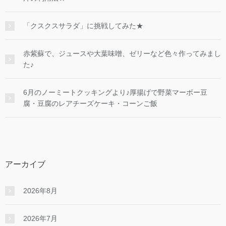
「クスクスサラダ」に挑戦してみた★
赤紫蘇で、ジュースや大葉味噌、ゼリーなど色々作ってみまし
た♪
6月のノーミートクッキングより♪厚揚げで野菜マーボー豆
腐・豆腐のレアチーズケーキ・コーンご飯
アーカイブ
2026年8月
2026年7月