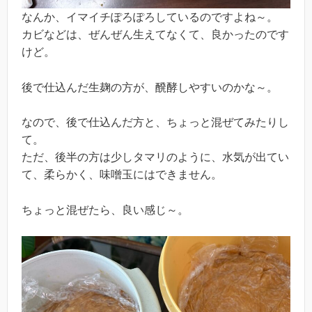
なんか、イマイチぽろぽろしているのですよね～。
カビなどは、ぜんぜん生えてなくて、良かったのです
けど。
後で仕込んだ生麹の方が、醗酵しやすいのかな～。
なので、後で仕込んだ方と、ちょっと混ぜてみたりし
て。
ただ、後半の方は少しタマリのように、水気が出てい
て、柔らかく、味噌玉にはできません。
ちょっと混ぜたら、良い感じ～。