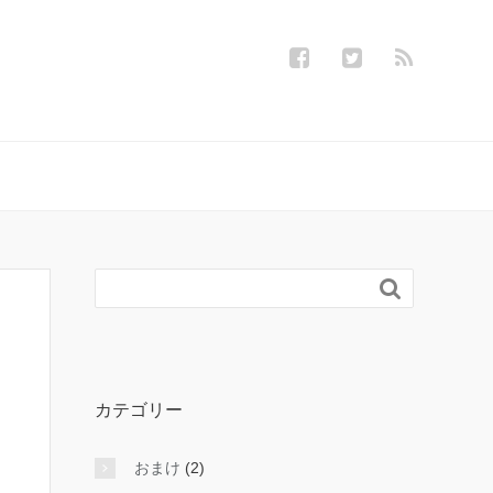

カテゴリー
おまけ
(2)