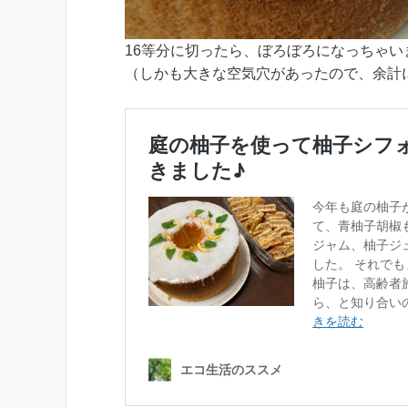
16等分に切ったら、ぼろぼろになっちゃい
（しかも大きな空気穴があったので、余計