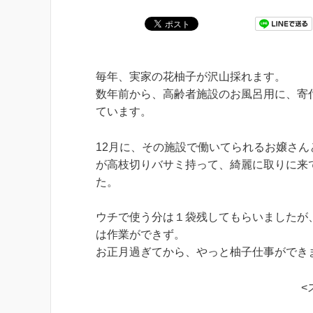
毎年、実家の花柚子が沢山採れます。
数年前から、高齢者施設のお風呂用に、寄
ています。
12月に、その施設で働いてられるお嬢さん
が高枝切りバサミ持って、綺麗に取りに来
た。
ウチで使う分は１袋残してもらいましたが
は作業ができず。
お正月過ぎてから、やっと柚子仕事ができ
<