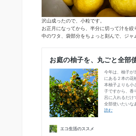
沢山成ったので、小粒です。
お正月になってから、半分に切って汁を絞
中のワタ、袋部分をちょっと刻んで、ジャ