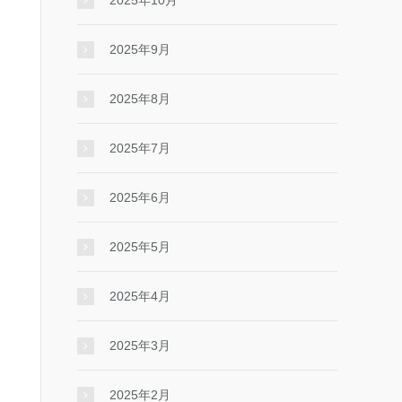
2025年10月
2025年9月
2025年8月
2025年7月
2025年6月
2025年5月
2025年4月
2025年3月
2025年2月