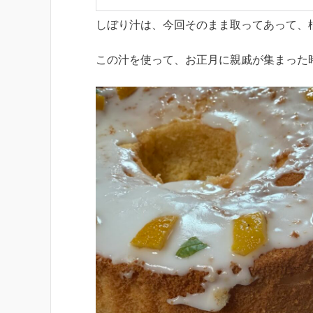
しぼり汁は、今回そのまま取ってあって、
この汁を使って、お正月に親戚が集まった