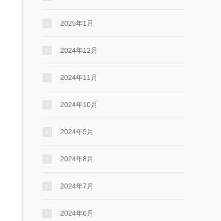
2025年1月
2024年12月
2024年11月
2024年10月
2024年9月
2024年8月
2024年7月
2024年6月