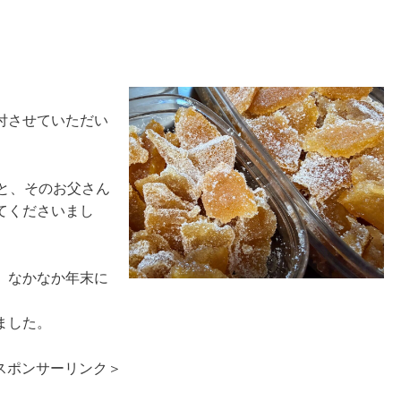
付させていただい
と、そのお父さん
てくださいまし
、なかなか年末に
ました。
スポンサーリンク＞