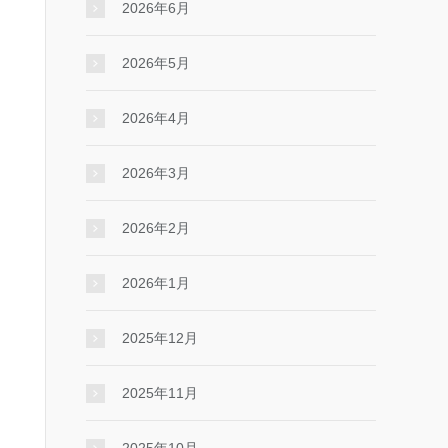
2026年6月
2026年5月
2026年4月
2026年3月
2026年2月
2026年1月
2025年12月
2025年11月