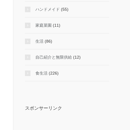
ハンドメイド
(55)
家庭菜園
(11)
生活
(86)
自己紹介と無限供給
(12)
食生活
(226)
スポンサーリンク