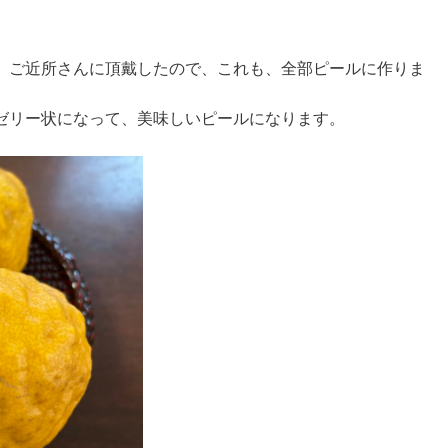
、ご近所さんに頂戴したので、これも、全部ピールに作りま
ゼリー状になって、美味しいピールになります。