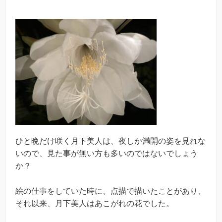
ひと晩だけ咲く月下美人は、夜しか満開の姿を見れな
いので、見た事が無い方も多いのではないでしょう
か？
絵の仕事をしていた時に、点描で描いたことがあり、
それ以来、月下美人はあこがれの花でした。