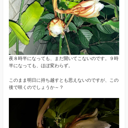
夜８時半になっても、まだ開いてこないのです。９時
半になっても、ほぼ変わらず。
このまま明日に持ち越すとも思えないのですが、この
後で咲くのでしょうか～？