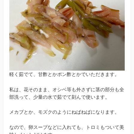
軽く茹でて、甘酢とかポン酢とかでいただきます。
私は、花そのまま、オシベ等も外さずに茎の部分も全
部洗って、少量の水で茹でて刻んで使います。
メカブとか、モズクのようにねばねばになります。
なので、卵スープなどに入れても、トロミもついて美