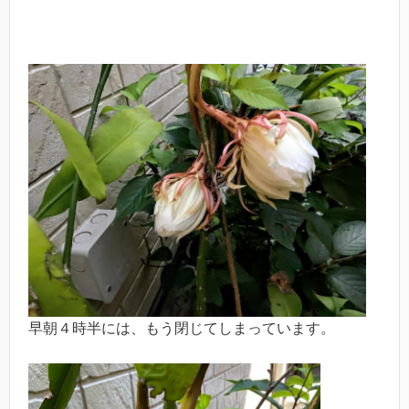
早朝４時半には、もう閉じてしまっています。