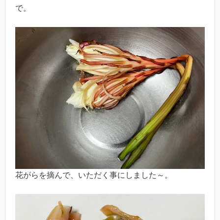
で。
花がらを摘んで、いただく事にしました～。