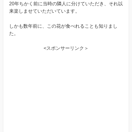
20年ちかく前に当時の隣人に分けていただき、それ以
来楽しませていただいています。
しかも数年前に、この花が食べれることも知りまし
た。
<スポンサーリンク＞