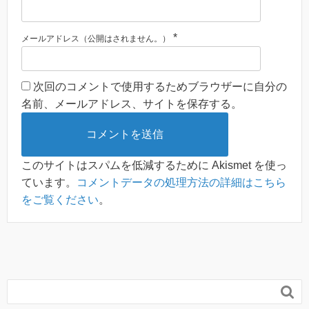
*
メールアドレス（公開はされません。）
次回のコメントで使用するためブラウザーに自分の
名前、メールアドレス、サイトを保存する。
このサイトはスパムを低減するために Akismet を使っ
ています。
コメントデータの処理方法の詳細はこちら
をご覧ください
。
