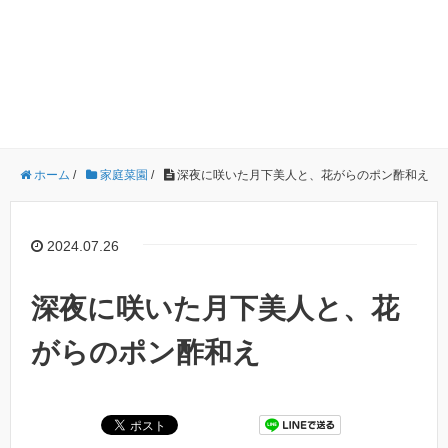
ホーム
/
家庭菜園
/
深夜に咲いた月下美人と、花がらのポン酢和え
2024.07.26
深夜に咲いた月下美人と、花
がらのポン酢和え