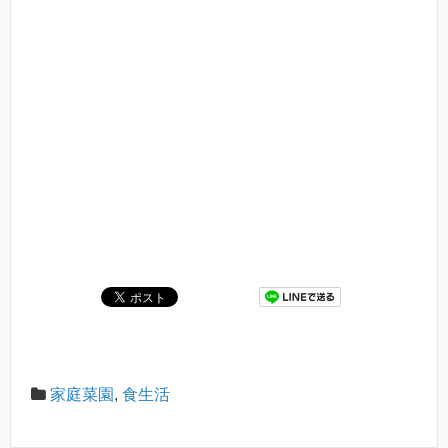
家庭菜園
,
食生活