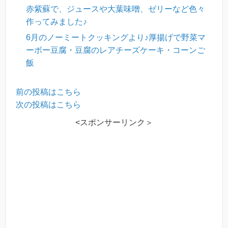
赤紫蘇で、ジュースや大葉味噌、ゼリーなど色々
作ってみました♪
6月のノーミートクッキングより♪厚揚げで野菜マ
ーボー豆腐・豆腐のレアチーズケーキ・コーンご
飯
前の投稿はこちら
次の投稿はこちら
<スポンサーリンク＞