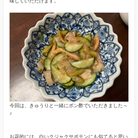
味しくいただけます。
今回は、きゅうりと一緒にポン酢でいただきました～
♪
お花的には、白いクジャクサボテンにも似てると思い