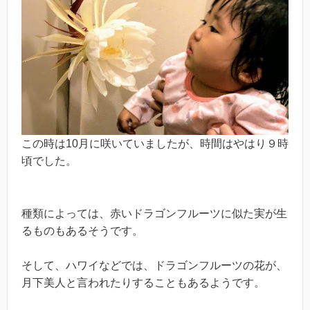
この時は10月に咲いていましたが、時間はやはり９時
頃でした。
種類によっては、赤いドラゴンフルーツに似た実が生
るものもあるそうです。
そして、ハワイなどでは、ドラゴンフルーツの花が、
月下美人と言われたりすることもあるようです。