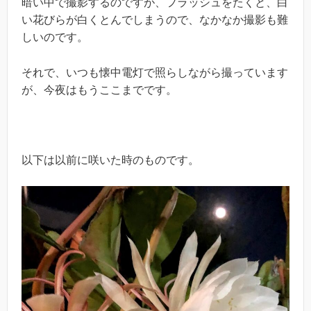
暗い中で撮影するのですが、フラッシュをたくと、白
い花びらが白くとんでしまうので、なかなか撮影も難
しいのです。
それで、いつも懐中電灯で照らしながら撮っています
が、今夜はもうここまでです。
以下は以前に咲いた時のものです。