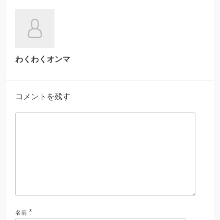
わくわくオンマ
コメントを残す
*
名前