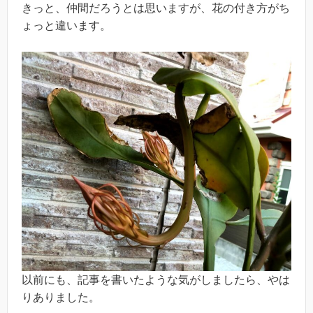
きっと、仲間だろうとは思いますが、花の付き方がち
ょっと違います。
以前にも、記事を書いたような気がしましたら、やは
りありました。