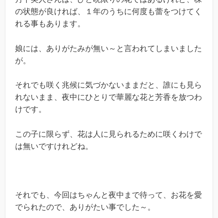
の状態が良ければ、１年のうちに何度も蕾をつけてく
れる事もあります。
娘には、ありがたみが無い～と言われてしまいました
が。
それでも咲く兆候に気づかないままだと、誰にも見ら
れないまま、夜中にひとりで華麗な花と芳香を放つわ
けです。
この子に限らず、花は人に見られるために咲くわけで
は無いですけれどね。
それでも、今回はちゃんと夜中まで待って、お花を愛
でられたので、ありがたい事でした～。