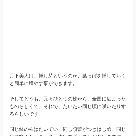
月下美人は、挿し芽というのか、葉っぱを挿しておく
と簡単に増やす事ができます。
そしてどうも、元々ひとつの株から、全国に広まった
ものらしくて、それで、だいたい同じ頃に咲いたりす
るらしいです。
同じ鉢の株はたいてい、同じ頃蕾がつきはじめ、同じ