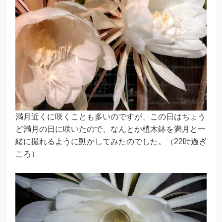
満月近くに咲くことも多いのですが、この日はちょう
ど満月の日に咲いたので、なんとか植木鉢を満月と一
緒に撮れるように動かしてみたのでした。（22時過ぎ
ころ）