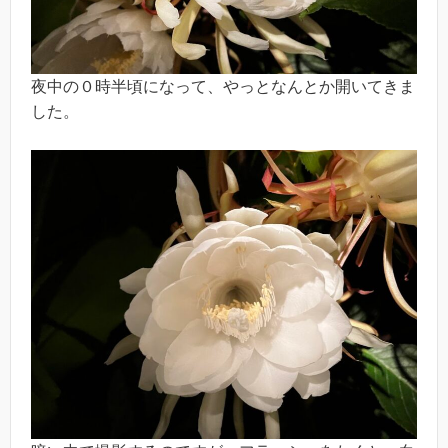
夜中の０時半頃になって、やっとなんとか開いてきま
した。