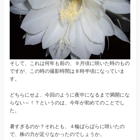
そして、これは何年も前の、９月頃に咲いた時のもの
ですが、この時の撮影時間は８時半頃になっていま
す。
どちらにせよ、今回のように夜中になるまで満開にな
らない～！？というのは、今年が初めてのことでし
た。
暑すぎるのか？それとも、４輪ばらばらに咲いたの
で、株の力が足りなかったのでしょうか。