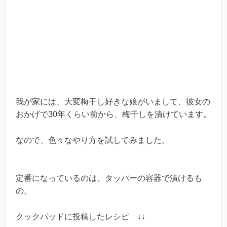
我が家には、大変梅干し好きな娘がいまして、彼女の
おかげで30年くらい前から、梅干しを漬けています。
なので、色々なやり方を試してみました。
定番になっているのは、タッパーの容器で漬けるも
の。
クックパッドに投稿したレシピ ↓↓