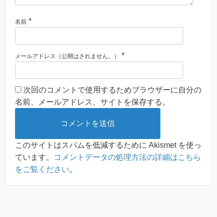
*
名前
*
メールアドレス（公開はされません。）
次回のコメントで使用するためブラウザーに自分の
名前、メールアドレス、サイトを保存する。
このサイトはスパムを低減するために Akismet を使っ
ています。
コメントデータの処理方法の詳細はこちら
をご覧ください
。