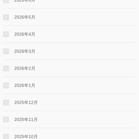
2026年6月
2026年5月
2026年4月
2026年3月
2026年2月
2026年1月
2025年12月
2025年11月
2025年10月