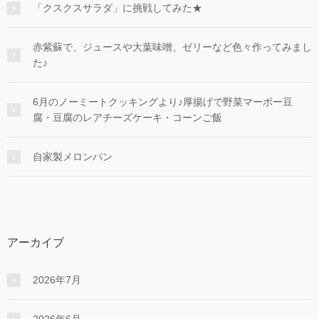
「クスクスサラダ」に挑戦してみた★
赤紫蘇で、ジュースや大葉味噌、ゼリーなど色々作ってみまし
た♪
6月のノーミートクッキングより♪厚揚げで野菜マーボー豆
腐・豆腐のレアチーズケーキ・コーンご飯
自家製メロンパン
アーカイブ
2026年7月