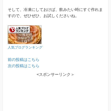
そして、冷凍にしておけば、飲みたい時にすぐ作れま
すので、ぜひぜひ、お試しくださいね。
人気ブログランキング
前の投稿はこちら
次の投稿はこちら
<スポンサーリンク＞