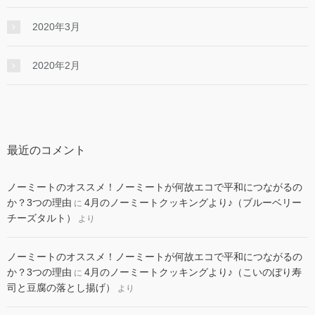
2020年3月
2020年2月
最近のコメント
ノーミートのオススメ！ノーミートが何故エコで平和につながるの
か？3つの理由
4月のノーミートクッキングより♪（ブルーベリー
に
チーズタルト）
より
ノーミートのオススメ！ノーミートが何故エコで平和につながるの
か？3つの理由
4月のノーミートクッキングより♪（こいのぼり寿
に
司と豆腐の落とし揚げ）
より