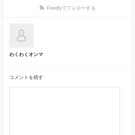
Feedly
でフォローする
わくわくオンマ
コメントを残す