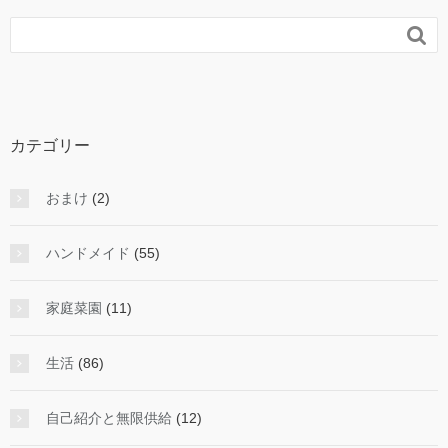

カテゴリー
おまけ
(2)
ハンドメイド
(55)
家庭菜園
(11)
生活
(86)
自己紹介と無限供給
(12)