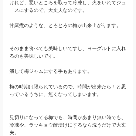
けれど、悪いところを取って冷凍し、火をいれてジュ
ースにするので、大丈夫なのです。
甘露煮のような、とろとろの梅が出来上がります。
そのまま食べても美味しいですし、ヨーグルトに入れ
るのも美味しいです。
潰して梅ジャムにする手もあります。
梅の時期は限られているので、時間が出来たら！と思
っているうちに、無くなってしまいます。
見切りになってる梅でも、時間があまり無い時でも、
冷凍や、ラッキョウ酢漬けにするなら洗うだけで大丈
夫。