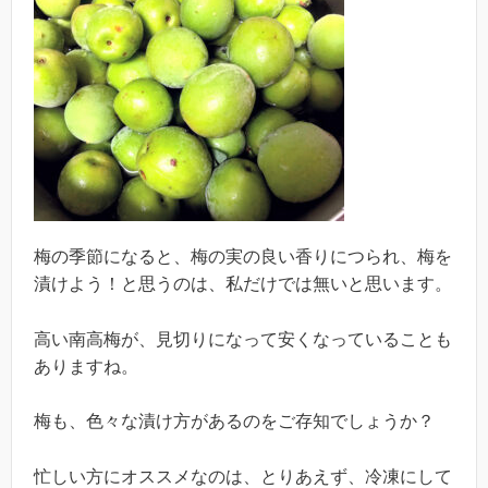
梅の季節になると、梅の実の良い香りにつられ、梅を
漬けよう！と思うのは、私だけでは無いと思います。
高い南高梅が、見切りになって安くなっていることも
ありますね。
梅も、色々な漬け方があるのをご存知でしょうか？
忙しい方にオススメなのは、とりあえず、冷凍にして