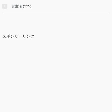
食生活
(225)
スポンサーリンク