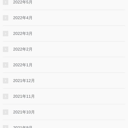
2022年5月
2022年4月
2022年3月
2022年2月
2022年1月
2021年12月
2021年11月
2021年10月
2021年9月