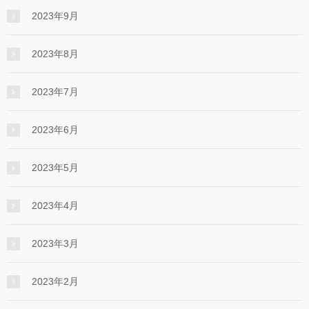
2023年9月
2023年8月
2023年7月
2023年6月
2023年5月
2023年4月
2023年3月
2023年2月