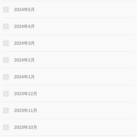
2024年5月
2024年4月
2024年3月
2024年2月
2024年1月
2023年12月
2023年11月
2023年10月