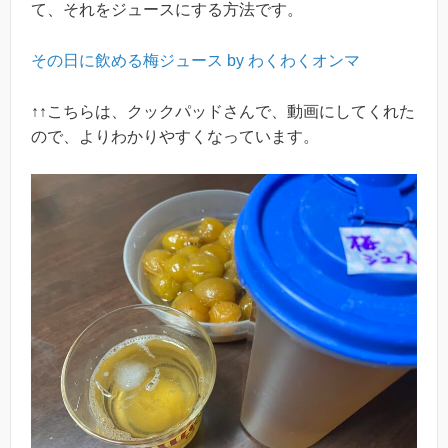
て、それをジュースにする方法です。
その日に飲める梅ジュース by わくわくオンマ
↑↑こちらは、クックパッドさんで、動画にしてくれた
ので、よりわかりやすくなっています。