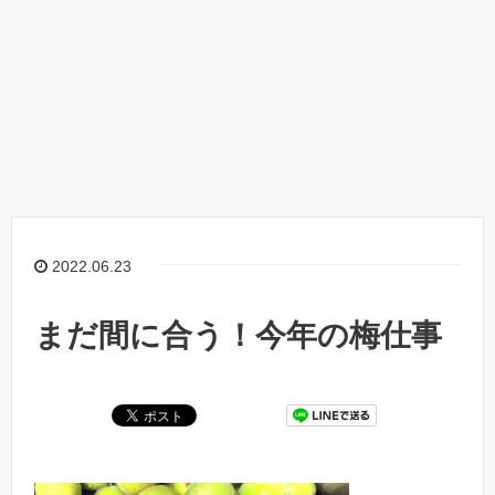
2022.06.23
まだ間に合う！今年の梅仕事