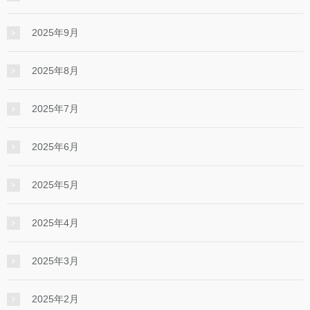
2025年9月
2025年8月
2025年7月
2025年6月
2025年5月
2025年4月
2025年3月
2025年2月