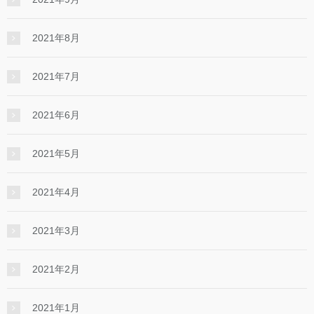
2021年8月
2021年7月
2021年6月
2021年5月
2021年4月
2021年3月
2021年2月
2021年1月