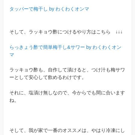
タッパーで梅干し by わくわくオンマ
そして、ラッキョウ酢につけるやり方はこちら ↓↓↓
らっきょう酢で簡単梅干し&サワー by わくわくオン
マ
ラッキョウ酢も、自作して漬けると、つけ汁も梅サワ
ーとして安心して飲めるわけです。
それに、塩漬け無しなので、今からでも間に合います
ね。
そして、我が家で一番のオススメは、やはり冷凍にし