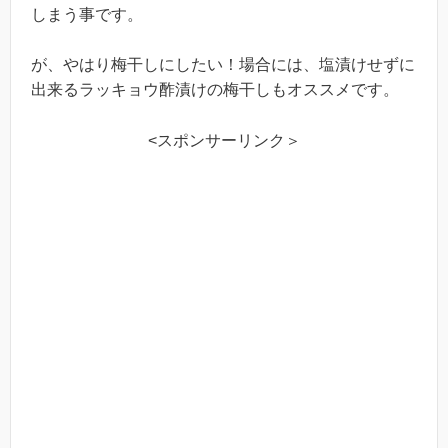
しまう事です。
が、やはり梅干しにしたい！場合には、塩漬けせずに
出来るラッキョウ酢漬けの梅干しもオススメです。
<スポンサーリンク＞