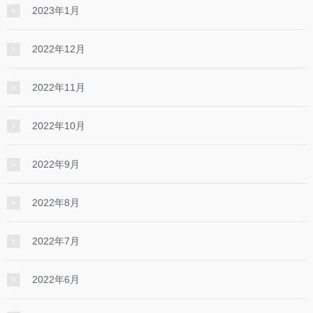
2023年1月
2022年12月
2022年11月
2022年10月
2022年9月
2022年8月
2022年7月
2022年6月