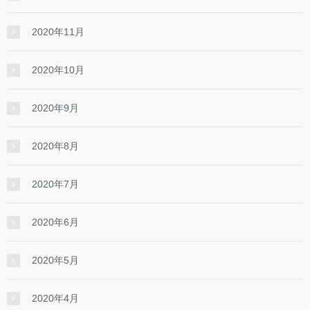
2020年11月
2020年10月
2020年9月
2020年8月
2020年7月
2020年6月
2020年5月
2020年4月