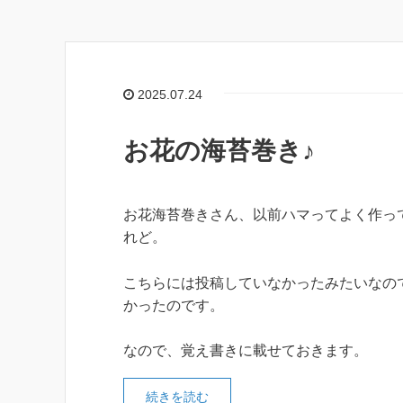
2025.07.24
お花の海苔巻き♪
お花海苔巻きさん、以前ハマってよく作っ
れど。
こちらには投稿していなかったみたいなの
かったのです。
なので、覚え書きに載せておきます。
続きを読む