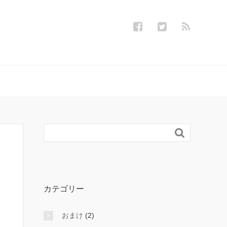

カテゴリー
おまけ
(2)