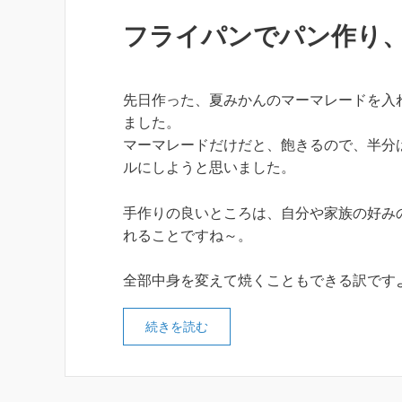
フライパンでパン作り、
先日作った、夏みかんのマーマレードを入
ました。
マーマレードだけだと、飽きるので、半分
ルにしようと思いました。
手作りの良いところは、自分や家族の好み
れることですね～。
全部中身を変えて焼くこともできる訳です
続きを読む