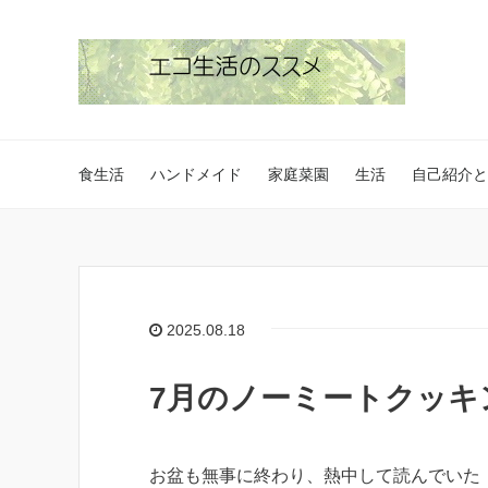
食生活
ハンドメイド
家庭菜園
生活
自己紹介と
2025.08.18
7月のノーミートクッキ
お盆も無事に終わり、熱中して読んでいた