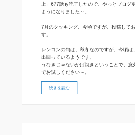
上」677話も読了したので、やっとブログ
ようになりました～。
7月のクッキング、今頃ですが、投稿して
す。
レンコンの旬は、秋冬なのですが、今頃は
出回っているようです。
うなぎじゃないかば焼きということで、意
でお試しください～。
続きを読む