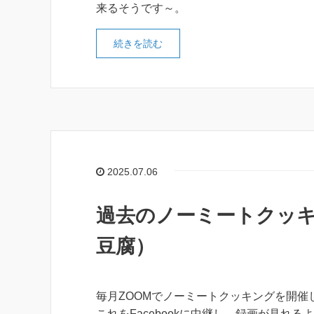
来るそうです～。
続きを読む
2025.07.06
過去のノーミートクッキ
豆腐）
毎月ZOOMでノーミートクッキングを開催
これをFacebookに中継し、録画が見れる