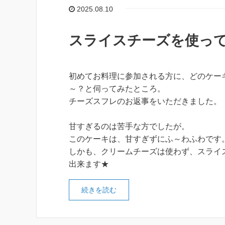
2025.08.10
スライスチーズを使っ
初めてお料理に参加される方に、どのケー
～？と伺ってみたところ。
チーズスフレのお返事をいただきました。
甘すぎるのは苦手な方でしたが。
このケーキは、甘すぎずにふ～わふわです
しかも、クリームチーズは使わず、スライ
出来ます★
続きを読む