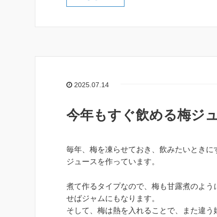
2025.07.14
今年もすぐ飲める梅ジ
毎年、梅を凍らせておき、飲みたいときに
ジュースを作っています。
煮て作るタイプなので、梅も甘露煮のよう
せばジャムにもなります。
そして、梅は熱を入れることで、また違う