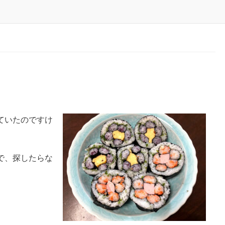
ていたのですけ
で、探したらな