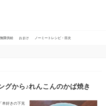
無限供給
おまけ
ノーミートレシピ・目次
ングから♪れんこんのかば焼き
「本好きの下克