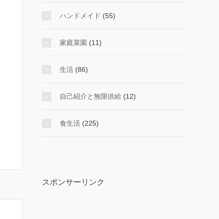
ハンドメイド
(55)
家庭菜園
(11)
生活
(86)
自己紹介と無限供給
(12)
食生活
(225)
スポンサーリンク