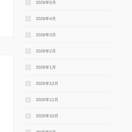
2026年5月
2026年4月
2026年3月
2026年2月
2026年1月
2025年12月
2025年11月
2025年10月