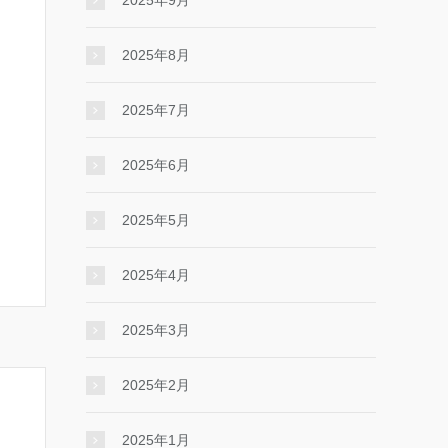
2025年9月
2025年8月
2025年7月
2025年6月
2025年5月
2025年4月
2025年3月
2025年2月
2025年1月