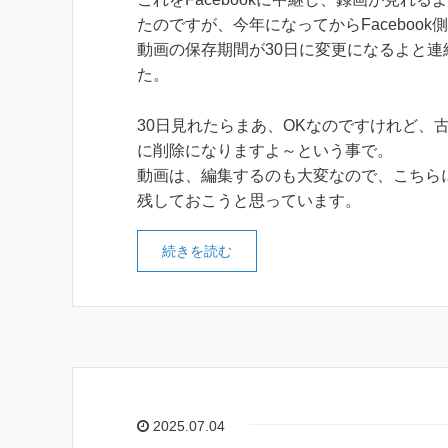
たのですが、今年になってからFacebook
動画の保存期間が30日に変更になるよと連
た。
30日見れたらまあ、OKなのですけれど、
に削除になりますよ～という事で。
動画は、編集するのも大変なので、こちら
残しておこうと思っています。
続きを読む
2025.07.04