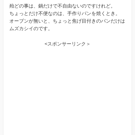
殆どの事は、鍋だけで不自由ないのですけれど。
ちょっとだけ不便なのは、手作りパンを焼くとき。
オーブンが無いと、ちょっと焦げ目付きのパンだけは
ムズカシイのです。
<スポンサーリンク＞