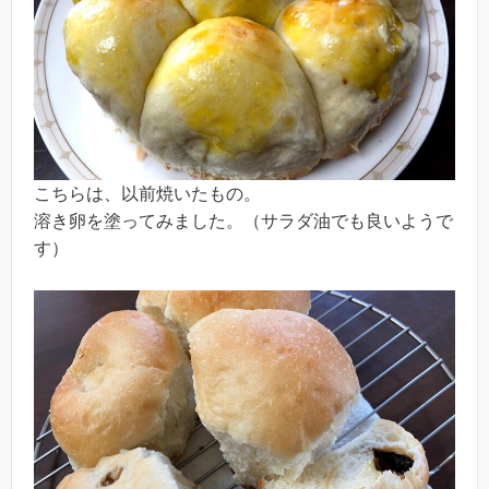
こちらは、以前焼いたもの。
溶き卵を塗ってみました。（サラダ油でも良いようで
す）