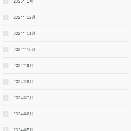
2025年1月
2024年12月
2024年11月
2024年10月
2024年9月
2024年8月
2024年7月
2024年6月
2024年5月