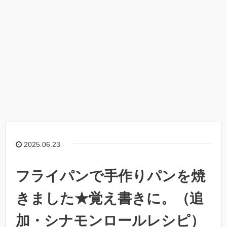
2025.06.23
フライパンで手作りパンを焼
きました★覚え書きに。（追
加・シナモンロールレシピ）