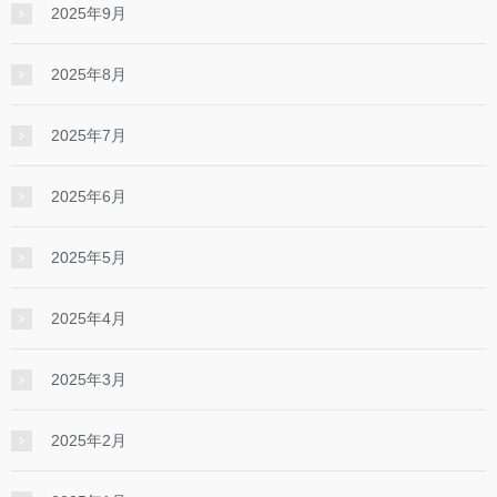
2025年9月
2025年8月
2025年7月
2025年6月
2025年5月
2025年4月
2025年3月
2025年2月