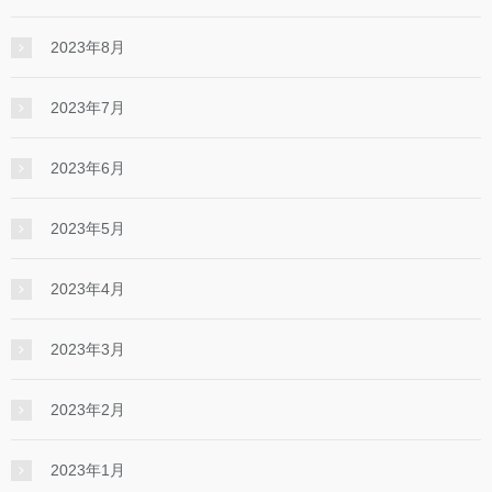
2023年8月
2023年7月
2023年6月
2023年5月
2023年4月
2023年3月
2023年2月
2023年1月