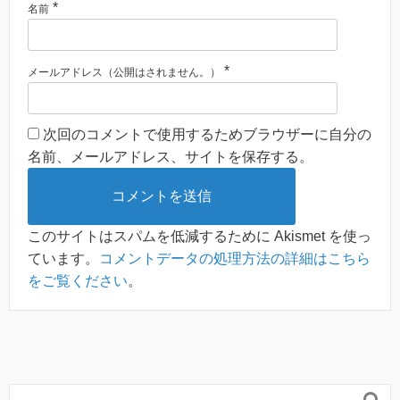
*
名前
*
メールアドレス（公開はされません。）
次回のコメントで使用するためブラウザーに自分の
名前、メールアドレス、サイトを保存する。
このサイトはスパムを低減するために Akismet を使っ
ています。
コメントデータの処理方法の詳細はこちら
をご覧ください
。
