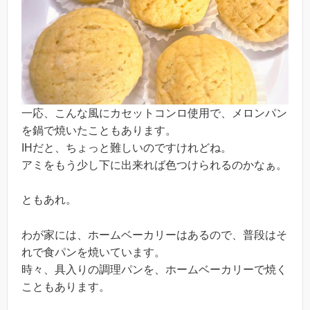
一応、こんな風にカセットコンロ使用で、メロンパン
を鍋で焼いたこともあります。
IHだと、ちょっと難しいのですけれどね。
アミをもう少し下に出来れば色つけられるのかなぁ。
ともあれ。
わが家には、ホームベーカリーはあるので、普段はそ
れで食パンを焼いています。
時々、具入りの調理パンを、ホームベーカリーで焼く
こともあります。