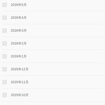
2026年5月
2026年4月
2026年3月
2026年2月
2026年1月
2025年12月
2025年11月
2025年10月