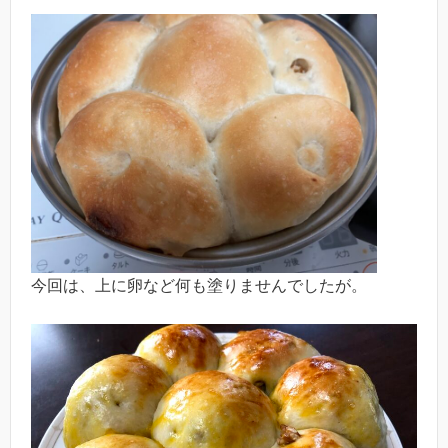
今回は、上に卵など何も塗りませんでしたが。