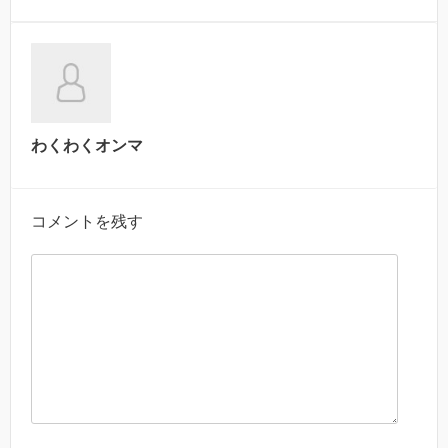
わくわくオンマ
コメントを残す