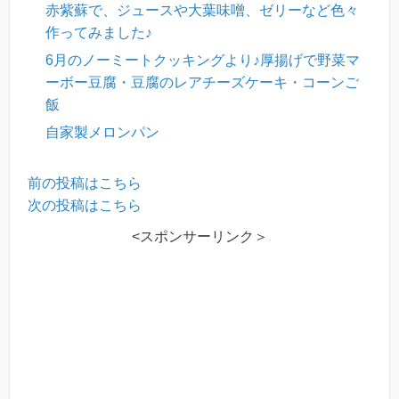
赤紫蘇で、ジュースや大葉味噌、ゼリーなど色々
作ってみました♪
6月のノーミートクッキングより♪厚揚げで野菜マ
ーボー豆腐・豆腐のレアチーズケーキ・コーンご
飯
自家製メロンパン
前の投稿はこちら
次の投稿はこちら
<スポンサーリンク＞