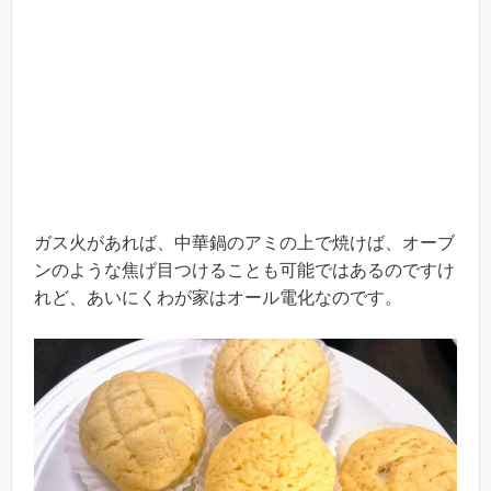
ガス火があれば、中華鍋のアミの上で焼けば、オーブ
ンのような焦げ目つけることも可能ではあるのですけ
れど、あいにくわが家はオール電化なのです。