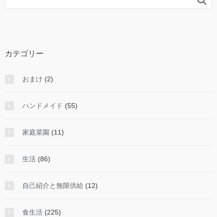
カテゴリー
おまけ
(2)
ハンドメイド
(55)
家庭菜園
(11)
生活
(86)
自己紹介と無限供給
(12)
食生活
(225)