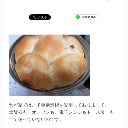
わが家では、多重構造鍋を愛用しておりまして。
炊飯器も、オーブンも、電子レンジもトースターも、
全て使っていないのです。