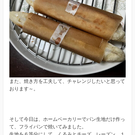
また、焼き方を工夫して、チャレンジしたいと思って
おります～。
そして今日は、ホームベーカリーでパン生地だけ作っ
て、フライパンで焼いてみました。
生地を６等分にして、くるみとチーズ、レーズン、１