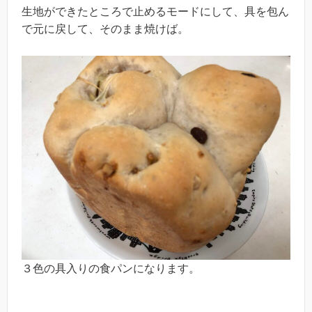
生地ができたところで止めるモードにして、具を包ん
で元に戻して、そのまま焼けば。
３色の具入りの食パンになります。