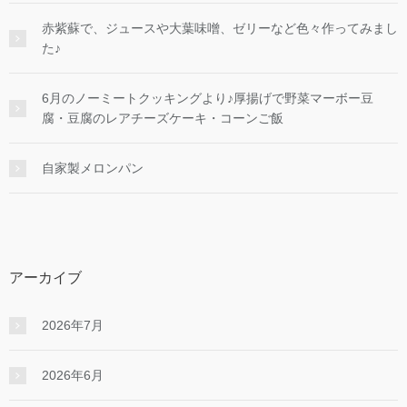
赤紫蘇で、ジュースや大葉味噌、ゼリーなど色々作ってみまし
た♪
6月のノーミートクッキングより♪厚揚げで野菜マーボー豆
腐・豆腐のレアチーズケーキ・コーンご飯
自家製メロンパン
アーカイブ
2026年7月
2026年6月