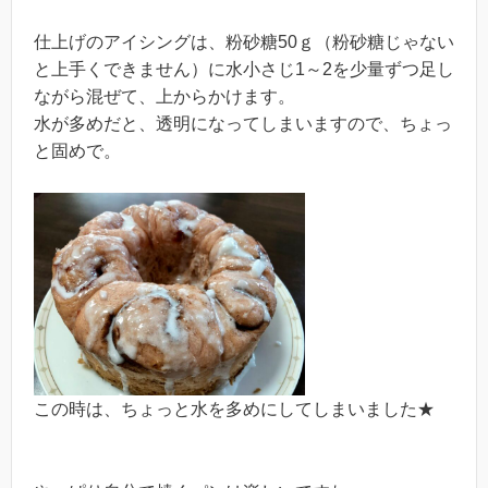
仕上げのアイシングは、粉砂糖50ｇ（粉砂糖じゃない
と上手くできません）に水小さじ1～2を少量ずつ足し
ながら混ぜて、上からかけます。
水が多めだと、透明になってしまいますので、ちょっ
と固めで。
この時は、ちょっと水を多めにしてしまいました★