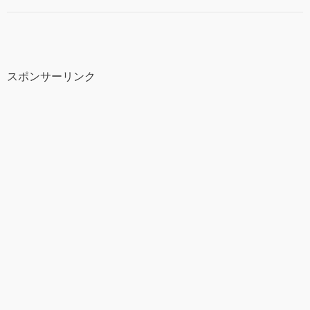
スポンサーリンク