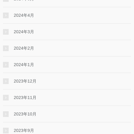
2024年4月
2024年3月
2024年2月
2024年1月
2023年12月
2023年11月
2023年10月
2023年9月