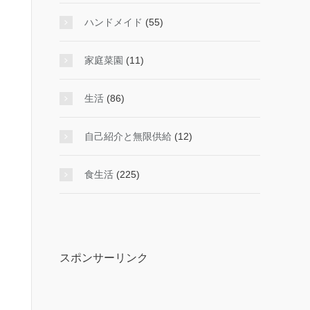
ハンドメイド
(55)
家庭菜園
(11)
生活
(86)
自己紹介と無限供給
(12)
食生活
(225)
スポンサーリンク