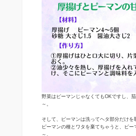
野菜はピーマンじゃなくてもOKですし、
～。
そして、ピーマンは洗ってヘタ部分だけを
ピーマンの種とワタを棄てちゃうと、ピー
～。