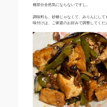
種部分全然気にならないですし。
調味料も、砂糖じゃなくて、みりんにして
味付けは、ご家庭のお好みで調整してくだ