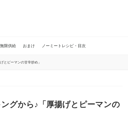
無限供給
おまけ
ノーミートレシピ・目次
揚げとピーマンの甘辛炒め」
ングから♪「厚揚げとピーマンの