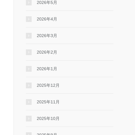
2026年5月
2026年4月
2026年3月
2026年2月
2026年1月
2025年12月
2025年11月
2025年10月