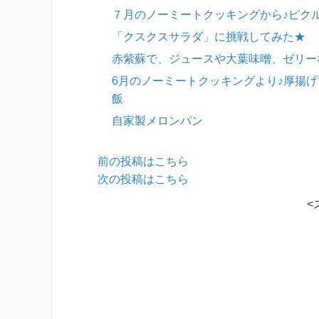
７月のノーミートクッキングから♪ピク
「クスクスサラダ」に挑戦してみた★
赤紫蘇で、ジュースや大葉味噌、ゼリー
6月のノーミートクッキングより♪厚揚
飯
自家製メロンパン
前の投稿はこちら
次の投稿はこちら
<