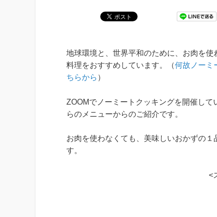
地球環境と、世界平和のために、お肉を使
料理をおすすめしています。（
何故ノーミ
ちらから
）
ZOOMでノーミートクッキングを開催して
らのメニューからのご紹介です。
お肉を使わなくても、美味しいおかずの１
す。
<