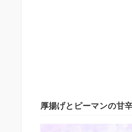
厚揚げとピーマンの甘