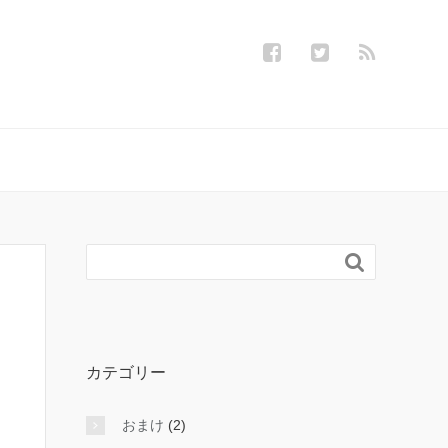

カテゴリー
おまけ
(2)