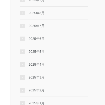
2025年9月
2025年8月
2025年7月
2025年6月
2025年5月
2025年4月
2025年3月
2025年2月
2025年1月