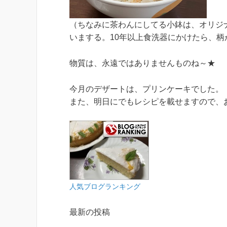
（ちなみに茶わんにしてる小鉢は、オリジ
いまする。10年以上食洗器にかけたら、
物質は、永遠ではありませんものね～★
今月のデザートは、プリンケーキでした。
また、明日にでもレシピを載せますので、
人気ブログランキング
最新の投稿