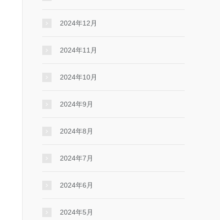
2024年12月
2024年11月
2024年10月
2024年9月
2024年8月
2024年7月
2024年6月
2024年5月