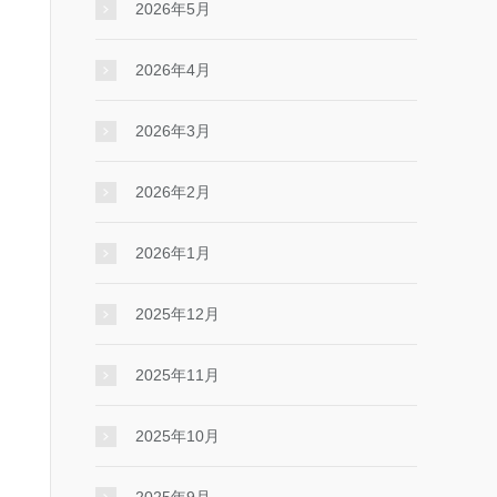
2026年5月
2026年4月
2026年3月
2026年2月
2026年1月
2025年12月
2025年11月
2025年10月