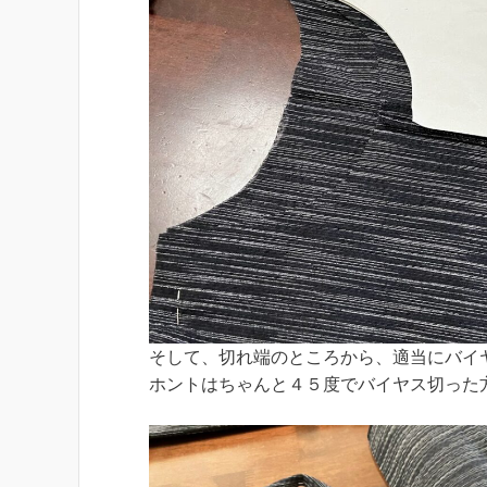
そして、切れ端のところから、適当にバイ
ホントはちゃんと４５度でバイヤス切った