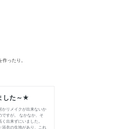
を作ったり。