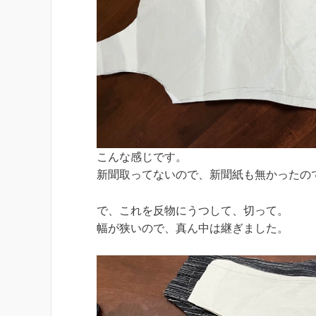
こんな感じです。
新聞取ってないので、新聞紙も無かったの
で、これを反物にうつして、切って。
幅が狭いので、真ん中は継ぎました。