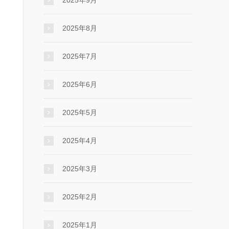
2025年9月
2025年8月
2025年7月
2025年6月
2025年5月
2025年4月
2025年3月
2025年2月
2025年1月