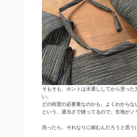
そもそも、ホントは水通ししてから塗った
い。
どの程度の必要量なのかも、よくわからな
という、適当さで縫ってるので、生地がノ
洗ったら、それなりに縮むんだろうと思う