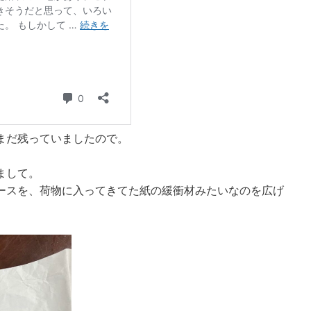
まだ残っていましたので。
まして。
ースを、荷物に入ってきてた紙の緩衝材みたいなのを広げ