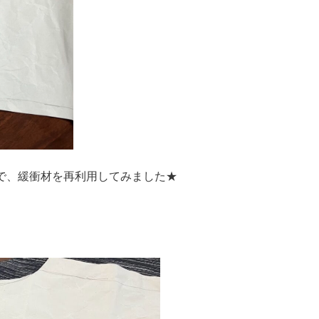
で、緩衝材を再利用してみました★