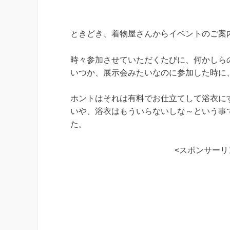
ときどき、着物屋さんからイベントのご案
時々参加させていただくたびに、何かしら
いつか、展示会みたいなのに参加した時に
ホントはそれは有料でお仕立てして浴衣に
いや、浴衣はもういらないしな～という事
た。
<スポンサーリ