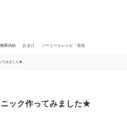
無限供給
おまけ
ノーミートレシピ・目次
ってみました★
ュニック作ってみました★