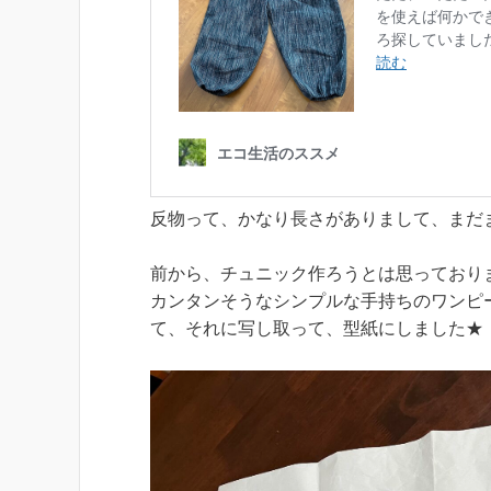
反物って、かなり長さがありまして、まだ
前から、チュニック作ろうとは思っており
カンタンそうなシンプルな手持ちのワンピ
て、それに写し取って、型紙にしました★