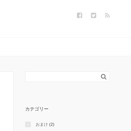

カテゴリー
おまけ
(2)