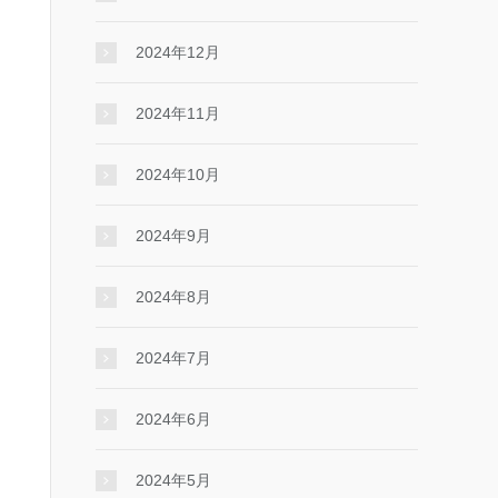
2024年12月
2024年11月
2024年10月
2024年9月
2024年8月
2024年7月
2024年6月
2024年5月