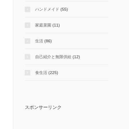
ハンドメイド
(55)
家庭菜園
(11)
生活
(86)
自己紹介と無限供給
(12)
食生活
(225)
スポンサーリンク