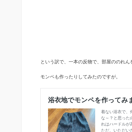
という訳で、一本の反物で、部屋ののれん
モンペも作ったりしてみたのですが。