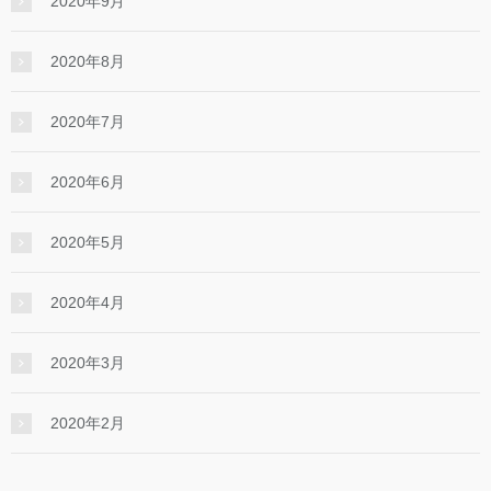
2020年9月
2020年8月
2020年7月
2020年6月
2020年5月
2020年4月
2020年3月
2020年2月