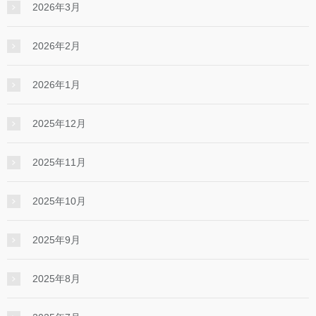
2026年3月
2026年2月
2026年1月
2025年12月
2025年11月
2025年10月
2025年9月
2025年8月