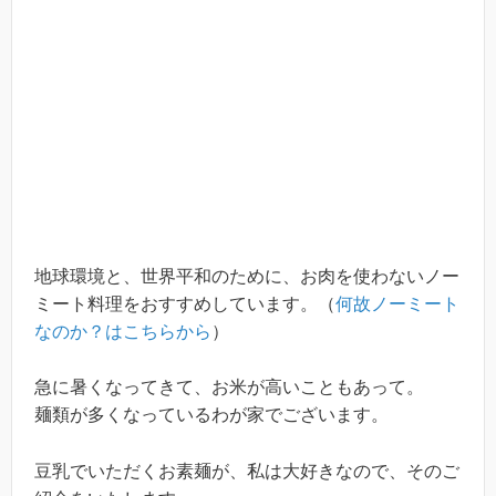
地球環境と、世界平和のために、お肉を使わないノー
ミート料理をおすすめしています。（
何故ノーミート
なのか？はこちらから
）
急に暑くなってきて、お米が高いこともあって。
麺類が多くなっているわが家でございます。
豆乳でいただくお素麺が、私は大好きなので、そのご