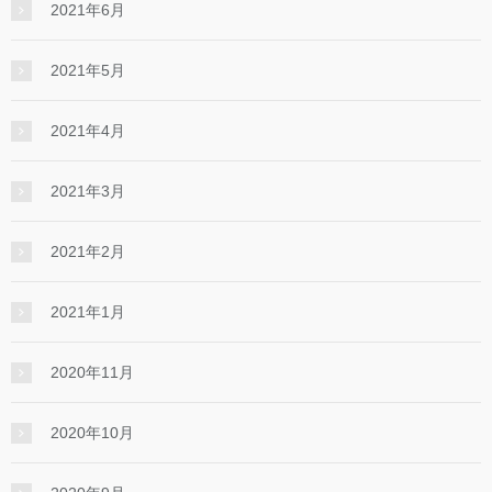
2021年6月
2021年5月
2021年4月
2021年3月
2021年2月
2021年1月
2020年11月
2020年10月