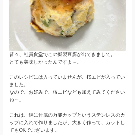
昔々、社員食堂でこの擬製豆腐が出てきまして。
とても美味しかったんですよ～。
このレシピには入っていませんが、桜エビが入ってい
ました。
なので、お好みで、桜エビなども加えてみてください
ね～。
これは、鍋に付属の万能カップというステンレスのカ
ップに入れて作りましたが、大きく作って、カットし
てもOKでございます。