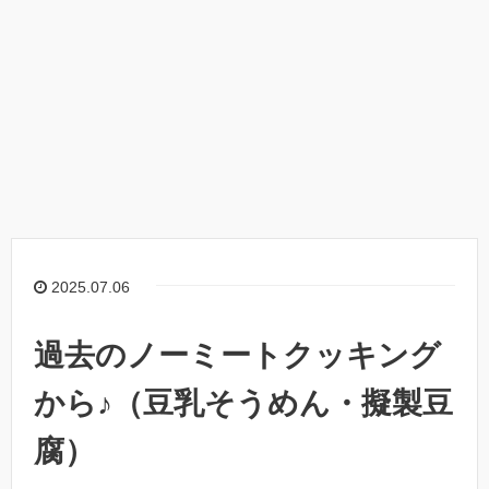
2025.07.06
過去のノーミートクッキング
から♪（豆乳そうめん・擬製豆
腐）