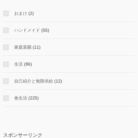
おまけ
(2)
ハンドメイド
(55)
家庭菜園
(11)
生活
(86)
自己紹介と無限供給
(12)
食生活
(225)
スポンサーリンク