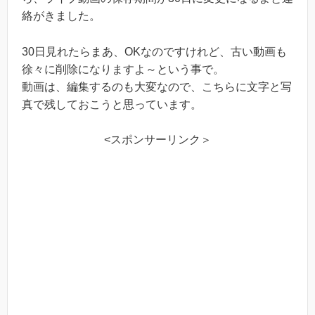
絡がきました。
30日見れたらまあ、OKなのですけれど、古い動画も
徐々に削除になりますよ～という事で。
動画は、編集するのも大変なので、こちらに文字と写
真で残しておこうと思っています。
<スポンサーリンク＞