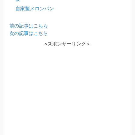
自家製メロンパン
前の記事はこちら
次の記事はこちら
<スポンサーリンク＞