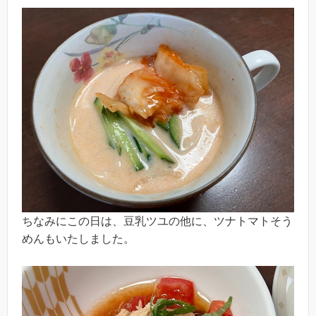
ちなみにこの日は、豆乳ツユの他に、ツナトマトそう
めんもいたしました。