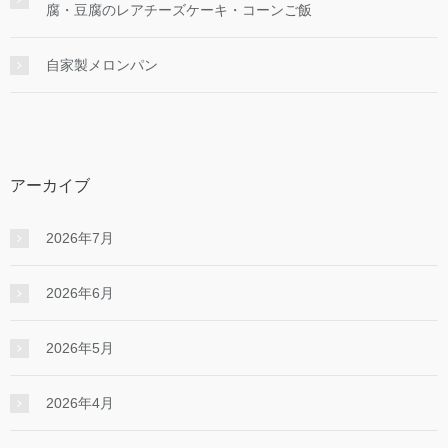
腐・豆腐のレアチーズケーキ・コーンご飯
自家製メロンパン
アーカイブ
2026年7月
2026年6月
2026年5月
2026年4月