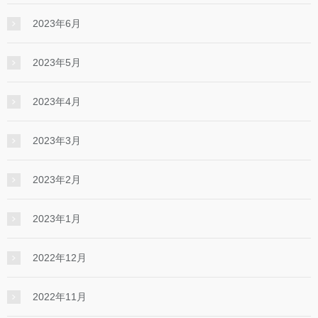
2023年6月
2023年5月
2023年4月
2023年3月
2023年2月
2023年1月
2022年12月
2022年11月