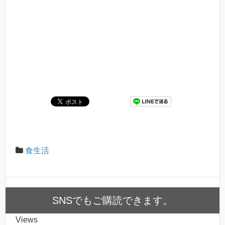
食生活
SNSでもご購読できます。
Views