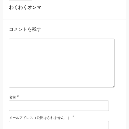
わくわくオンマ
コメントを残す
*
名前
*
メールアドレス（公開はされません。）