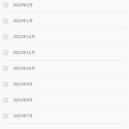
2022年2月
2022年1月
2021年12月
2021年11月
2021年10月
2021年9月
2021年8月
2021年7月