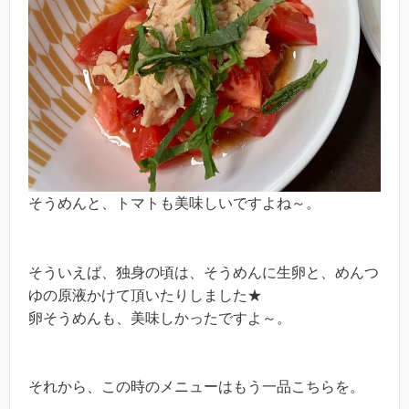
そうめんと、トマトも美味しいですよね～。
そういえば、独身の頃は、そうめんに生卵と、めんつ
ゆの原液かけて頂いたりしました★
卵そうめんも、美味しかったですよ～。
それから、この時のメニューはもう一品こちらを。