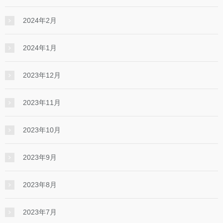
2024年2月
2024年1月
2023年12月
2023年11月
2023年10月
2023年9月
2023年8月
2023年7月