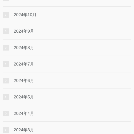
2024年10月
2024年9月
2024年8月
2024年7月
2024年6月
2024年5月
2024年4月
2024年3月