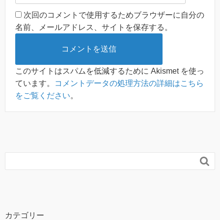
次回のコメントで使用するためブラウザーに自分の
名前、メールアドレス、サイトを保存する。
このサイトはスパムを低減するために Akismet を使っ
ています。
コメントデータの処理方法の詳細はこちら
をご覧ください
。

カテゴリー