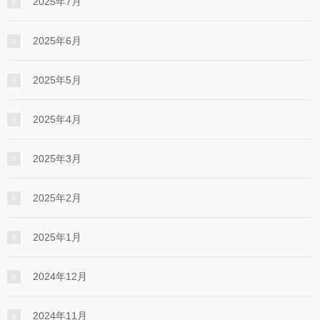
2025年7月
2025年6月
2025年5月
2025年4月
2025年3月
2025年2月
2025年1月
2024年12月
2024年11月