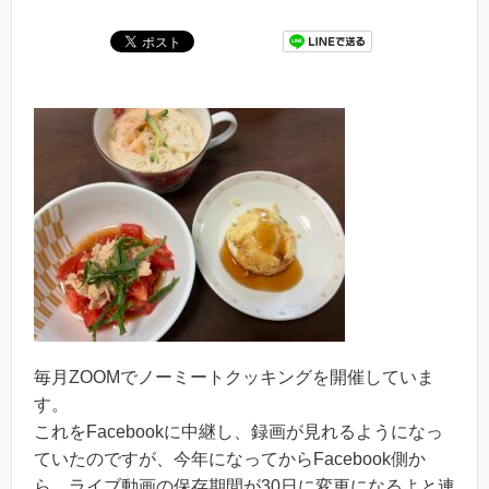
毎月ZOOMでノーミートクッキングを開催していま
す。
これをFacebookに中継し、録画が見れるようになっ
ていたのですが、今年になってからFacebook側か
ら、ライブ動画の保存期間が30日に変更になるよと連