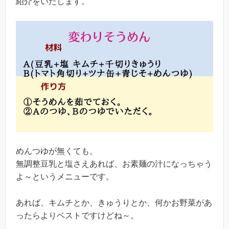
紹介をいたします。
めんつゆが無くても。
無調整豆乳と塩さえあれば、お素麺の汁になっちゃう
よ～というメニューです。
あれば、キムチとか、きゅうりとか、何かお野菜があ
ったらよりベストですけどね～。