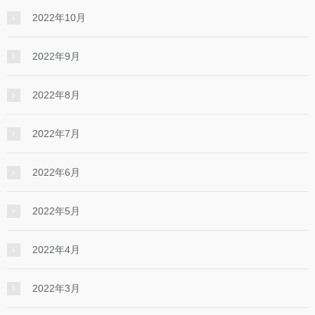
2022年10月
2022年9月
2022年8月
2022年7月
2022年6月
2022年5月
2022年4月
2022年3月