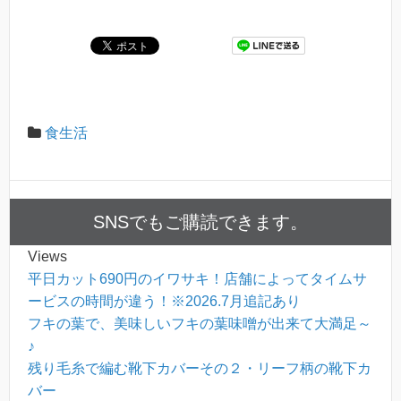
食生活
SNSでもご購読できます。
Views
平日カット690円のイワサキ！店舗によってタイムサ
ービスの時間が違う！※2026.7月追記あり
フキの葉で、美味しいフキの葉味噌が出来て大満足～
♪
残り毛糸で編む靴下カバーその２・リーフ柄の靴下カ
バー