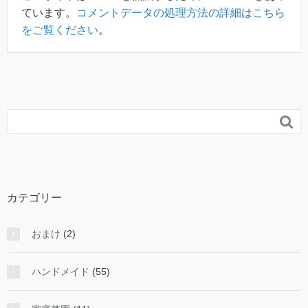
ています。
コメントデータの処理方法の詳細はこちら
をご覧ください
。

カテゴリー
おまけ
(2)
ハンドメイド
(55)