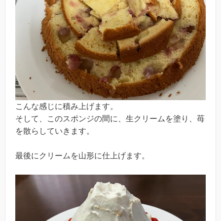
こんな感じに積み上げます。
そして、このスポンジの間に、生クリームを塗り、苺
を散らしていきます。
最後にクリームを山形に仕上げます。