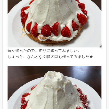
苺が残ったので、周りに飾ってみました。
ちょっと、なんとなく噴火口も作ってみました★