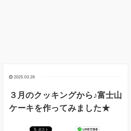
2025.03.28
３月のクッキングから♪富士山
ケーキを作ってみました★