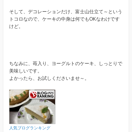
そして、デコレーションだけ、富士山仕立て～という
トコロなので、ケーキの中身は何でもOKなわけです
けど。
ちなみに、苺入り、ヨーグルトのケーキ、しっとりで
美味しいです。
よかったら、お試しくださいませ～。
人気ブログランキング