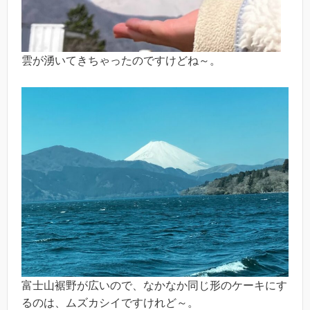
雲が湧いてきちゃったのですけどね～。
富士山裾野が広いので、なかなか同じ形のケーキにす
るのは、ムズカシイですけれど～。