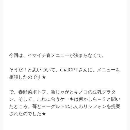
今回は、イマイチ春メニューが決まらなくて。
そうだ！と思いついて、chatGPTさんに、メニューを
相談したのです★
で、春野菜ポトフ、新じゃがとキノコの豆乳グラタ
ン、そして、これに合うケーキは何かしら～？と聞い
たところ、苺とヨーグルトのふんわりシフォンを提案
されたのでした★