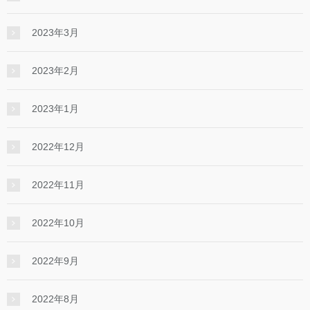
2023年3月
2023年2月
2023年1月
2022年12月
2022年11月
2022年10月
2022年9月
2022年8月