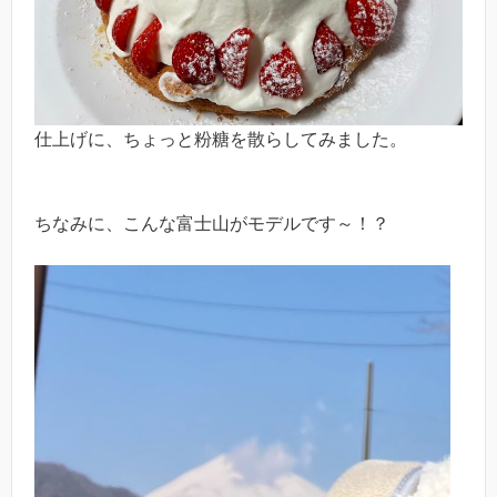
仕上げに、ちょっと粉糖を散らしてみました。
ちなみに、こんな富士山がモデルです～！？