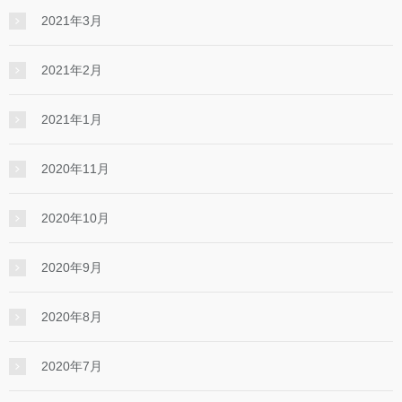
2021年3月
2021年2月
2021年1月
2020年11月
2020年10月
2020年9月
2020年8月
2020年7月