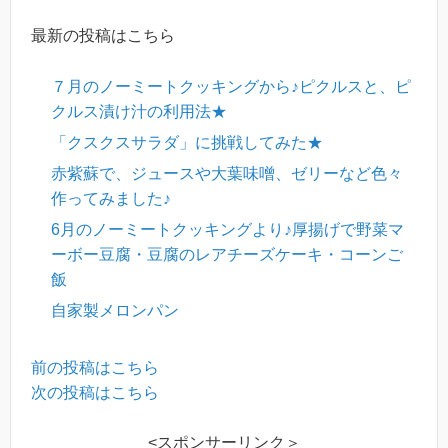
最新の投稿はこちら
７月のノーミートクッキングから♪ピクルスと、ピ
クルス漬け汁の利用法★
「クスクスサラダ」に挑戦してみた★
赤紫蘇で、ジュースや大葉味噌、ゼリーなど色々
作ってみました♪
6月のノーミートクッキングより♪厚揚げで野菜マ
ーボー豆腐・豆腐のレアチーズケーキ・コーンご
飯
自家製メロンパン
前の投稿はこちら
次の投稿はこちら
<スポンサーリンク＞