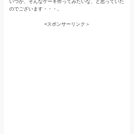
いつか、そんなケーキ作ってみたいな、と思っていた
のでございます・・・。
<スポンサーリンク＞