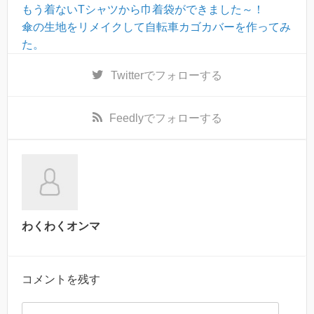
もう着ないTシャツから巾着袋ができました～！
傘の生地をリメイクして自転車カゴカバーを作ってみ
た。
Twitter
でフォローする
Feedly
でフォローする
わくわくオンマ
コメントを残す