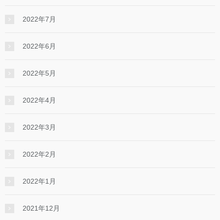
2022年7月
2022年6月
2022年5月
2022年4月
2022年3月
2022年2月
2022年1月
2021年12月