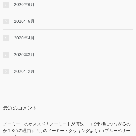
2020年6月
2020年5月
2020年4月
2020年3月
2020年2月
最近のコメント
ノーミートのオススメ！ノーミートが何故エコで平和につながるの
か？3つの理由
4月のノーミートクッキングより♪（ブルーベリー
に