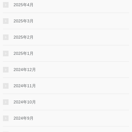
2025年4月
2025年3月
2025年2月
2025年1月
2024年12月
2024年11月
2024年10月
2024年9月