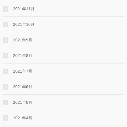
2021年11月
2021年10月
2021年9月
2021年8月
2021年7月
2021年6月
2021年5月
2021年4月