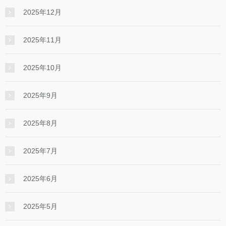
2025年12月
2025年11月
2025年10月
2025年9月
2025年8月
2025年7月
2025年6月
2025年5月