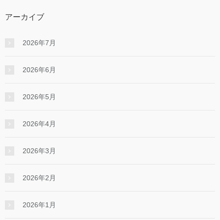
アーカイブ
2026年7月
2026年6月
2026年5月
2026年4月
2026年3月
2026年2月
2026年1月