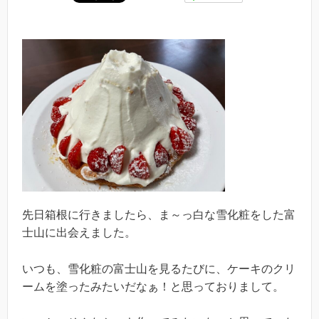
先日箱根に行きましたら、ま～っ白な雪化粧をした富
士山に出会えました。
いつも、雪化粧の富士山を見るたびに、ケーキのクリ
ームを塗ったみたいだなぁ！と思っておりまして。