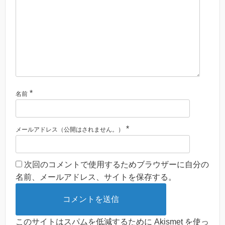
*
名前
*
メールアドレス（公開はされません。）
次回のコメントで使用するためブラウザーに自分の
名前、メールアドレス、サイトを保存する。
このサイトはスパムを低減するために Akismet を使っ