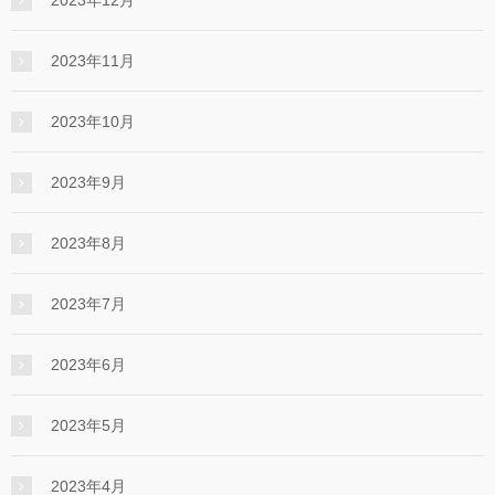
2023年12月
2023年11月
2023年10月
2023年9月
2023年8月
2023年7月
2023年6月
2023年5月
2023年4月