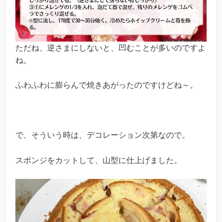
ただね、逆さまにしないと、凹むことが多いのですよ
ね。
ふわふわに膨らんで焼きあがったのですけどね～。
で、そういう時は、デコレーション次第なので。
スポンジをカットして、山型に仕上げました。