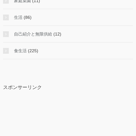
家庭菜園
(11)
生活
(86)
自己紹介と無限供給
(12)
食生活
(225)
スポンサーリンク