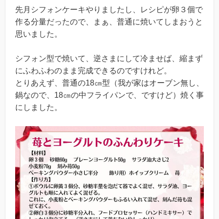
先月シフォンケーキやりましたし、レシピが卵３個で
作る分量だったので、まぁ、普通に焼いてしまおうと
思いました。
シフォン型で焼いて、逆さまにして冷ませば、縮まず
にふわふわのまま完成できるのですけれど。
とりあえず、普通の18㎝型（我が家はオーブン無し、
鍋なので、18㎝の中フライパンで、ですけど）焼く事
にしました。