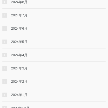
2024年8月
2024年7月
2024年6月
2024年5月
2024年4月
2024年3月
2024年2月
2024年1月