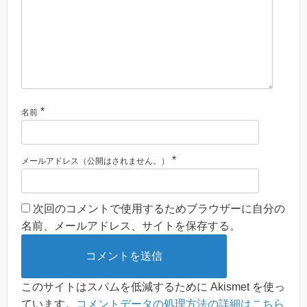
*
名前
*
メールアドレス（公開はされません。）
次回のコメントで使用するためブラウザーに自分の
名前、メールアドレス、サイトを保存する。
このサイトはスパムを低減するために Akismet を使っ
ています。
コメントデータの処理方法の詳細はこちら