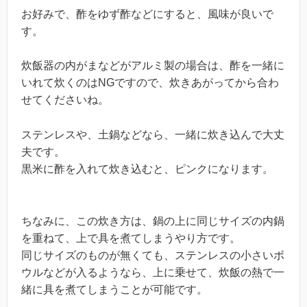
お好みで、酢をゆず酢などにすると、風味が良いで
す。
炊飯器の内がまなどがアルミ製の場合は、酢を一緒に
いれて炊くのはNGですので、炊きあがってから合わ
せてくださいね。
ステンレスや、土鍋などなら、一緒に炊き込んで大丈
夫です。
黒米に酢を入れて炊き込むと、ピンクになります。
ちなみに、この炊き方は、鍋の上に同じサイズの内鍋
を重ねて、上で具を煮てしまうやり方です。
同じサイズのものが無くても、ステンレスの小さいボ
ウルなどが入るようなら、上に乗せて、炊飯の熱で一
緒に具を煮てしまうことが可能です。