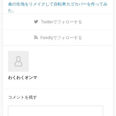
傘の生地をリメイクして自転車カゴカバーを作ってみ
た。
Twitter
でフォローする
Feedly
でフォローする
わくわくオンマ
コメントを残す