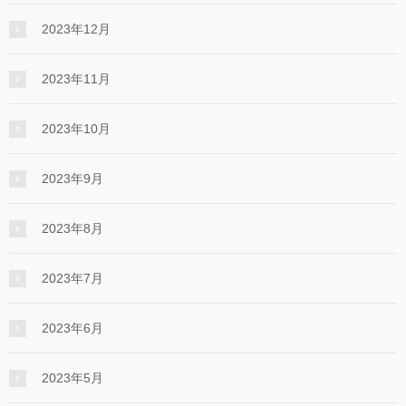
2023年12月
2023年11月
2023年10月
2023年9月
2023年8月
2023年7月
2023年6月
2023年5月