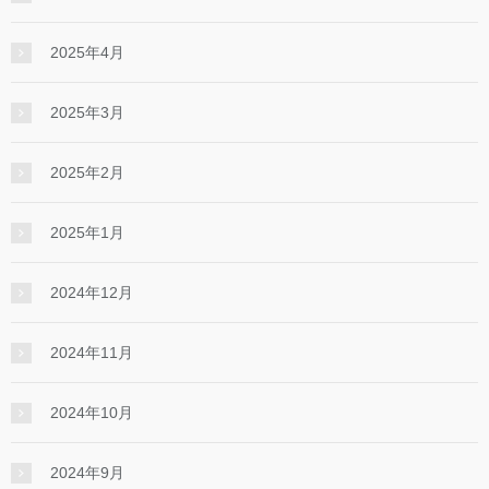
2025年4月
2025年3月
2025年2月
2025年1月
2024年12月
2024年11月
2024年10月
2024年9月