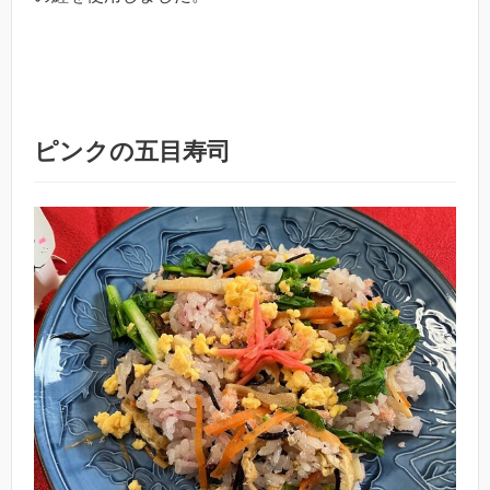
ピンクの五目寿司