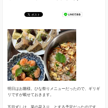
明日はお雛様。ひな祭りメニューだったので、ギリギ
リですが載せておきます。
五目ずしは、菜の花入り、とする予定だったのです