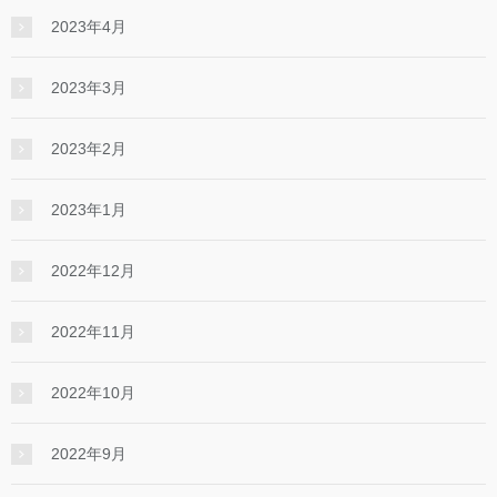
2023年4月
2023年3月
2023年2月
2023年1月
2022年12月
2022年11月
2022年10月
2022年9月