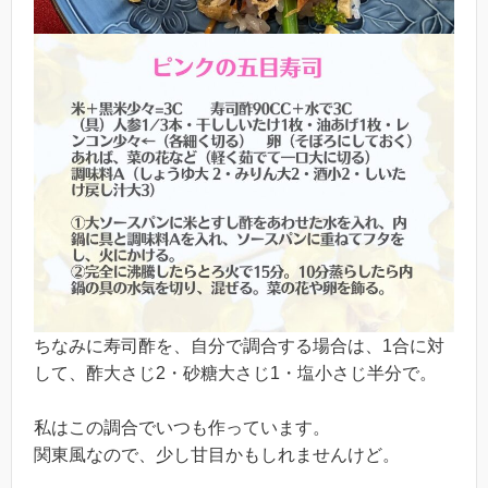
ちなみに寿司酢を、自分で調合する場合は、1合に対
して、酢大さじ2・砂糖大さじ1・塩小さじ半分で。
私はこの調合でいつも作っています。
関東風なので、少し甘目かもしれませんけど。