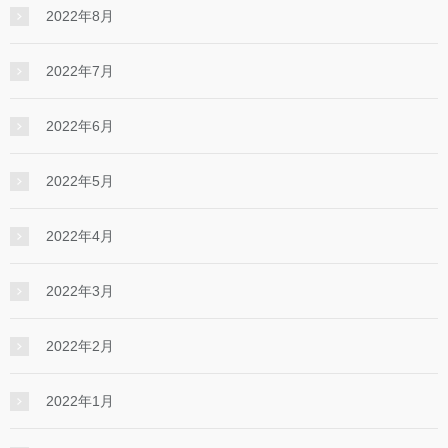
2022年8月
2022年7月
2022年6月
2022年5月
2022年4月
2022年3月
2022年2月
2022年1月