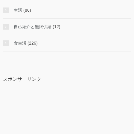
生活
(86)
自己紹介と無限供給
(12)
食生活
(226)
スポンサーリンク