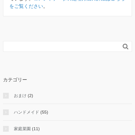
をご覧ください
。

カテゴリー
おまけ
(2)
ハンドメイド
(55)
家庭菜園
(11)