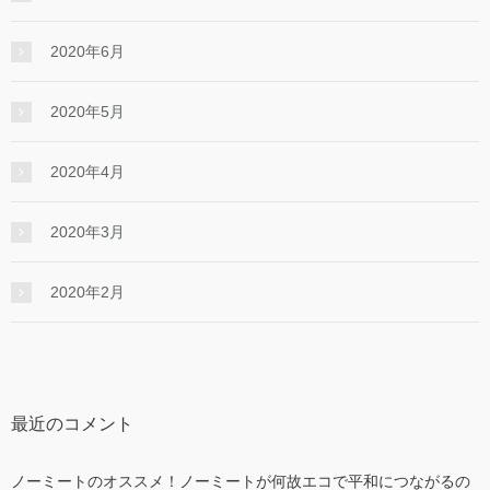
2020年6月
2020年5月
2020年4月
2020年3月
2020年2月
最近のコメント
ノーミートのオススメ！ノーミートが何故エコで平和につながるの