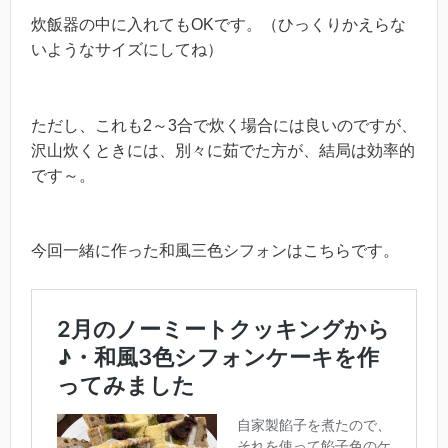
炊飯器の中に入れてもOKです。（ひっくりかえらな
いようなサイズにしてね）
ただし、これも2～3合で炊く場合には良いのですが、
沢山炊くときには、別々に茹でた方が、結局は効率的
です～。
今回一緒に作った和風三色シフォンはこちらです。