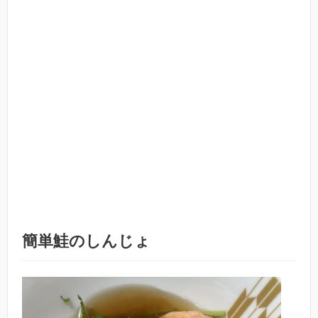
簡単鮭のしんじょ