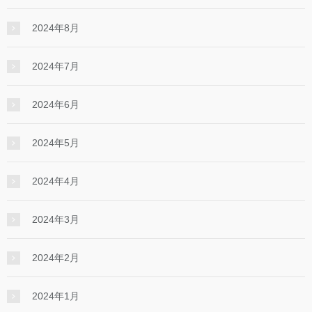
2024年8月
2024年7月
2024年6月
2024年5月
2024年4月
2024年3月
2024年2月
2024年1月