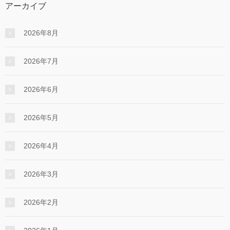
アーカイブ
2026年8月
2026年7月
2026年6月
2026年5月
2026年4月
2026年3月
2026年2月