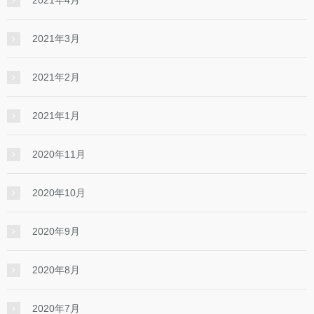
2021年3月
2021年2月
2021年1月
2020年11月
2020年10月
2020年9月
2020年8月
2020年7月