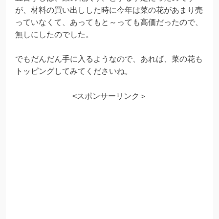
が、材料の買い出しした時に今年は菜の花があまり売
っていなくて、あってもと～っても高価だったので、
無しにしたのでした。
でもだんだん手に入るようなので、あれば、菜の花も
トッピングしてみてくださいね。
<スポンサーリンク＞