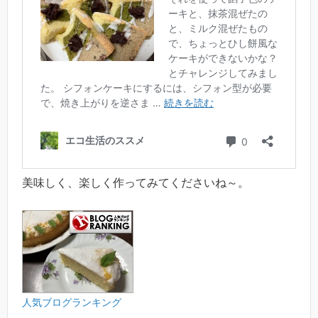
美味しく、楽しく作ってみてくださいね～。
人気ブログランキング