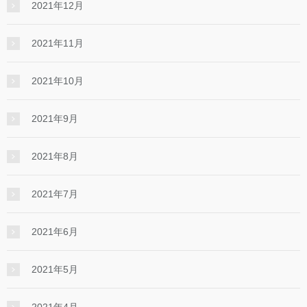
2021年12月
2021年11月
2021年10月
2021年9月
2021年8月
2021年7月
2021年6月
2021年5月
2021年4月