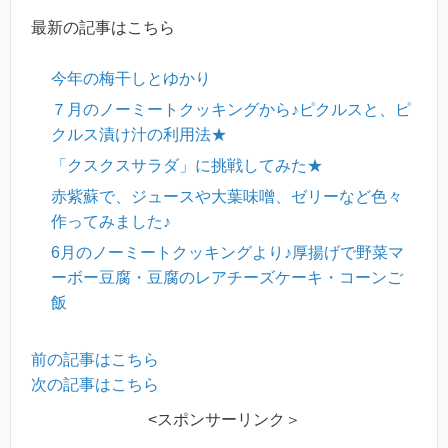
最新の記事はこちら
今年の梅干しとゆかり
７月のノーミートクッキングから♪ピクルスと、ピ
クルス漬け汁の利用法★
「クスクスサラダ」に挑戦してみた★
赤紫蘇で、ジュースや大葉味噌、ゼリーなど色々
作ってみました♪
6月のノーミートクッキングより♪厚揚げで野菜マ
ーボー豆腐・豆腐のレアチーズケーキ・コーンご
飯
前の記事はこちら
次の記事はこちら
<スポンサーリンク＞