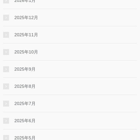
2026年1月
2025年12月
2025年11月
2025年10月
2025年9月
2025年8月
2025年7月
2025年6月
2025年5月