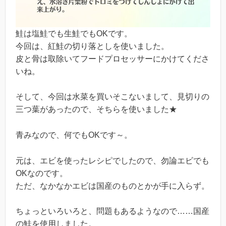
鮭は塩鮭でも生鮭でもOKです。
今回は、紅鮭の切り落としを使いました。
皮と骨は取除いてフードプロセッサーにかけてくださ
いね。
そして、今回は水菜を買いそこないまして、見切りの
三つ葉があったので、そちらを使いました★
青みなので、何でもOKです～。
元は、エビを使ったレシピでしたので、勿論エビでも
OKなのです。
ただ、なかなかエビは国産のものとかが手に入らず。
ちょっといろいろと、問題もあるようなので……国産
の鮭を使用しました。