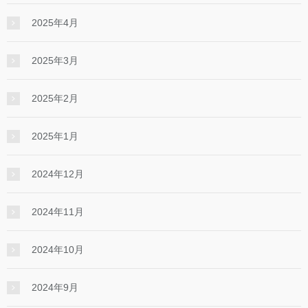
2025年4月
2025年3月
2025年2月
2025年1月
2024年12月
2024年11月
2024年10月
2024年9月