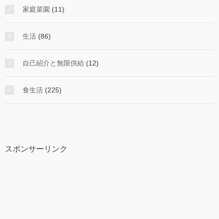
家庭菜園
(11)
生活
(86)
自己紹介と無限供給
(12)
食生活
(225)
スポンサーリンク