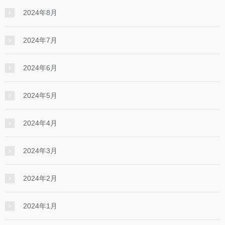
2024年8月
2024年7月
2024年6月
2024年5月
2024年4月
2024年3月
2024年2月
2024年1月