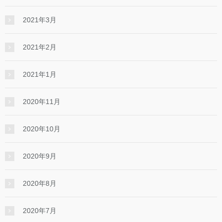
2021年3月
2021年2月
2021年1月
2020年11月
2020年10月
2020年9月
2020年8月
2020年7月