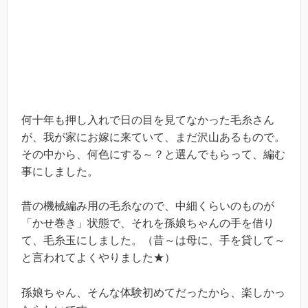
何十年も押し入れで日の目を見てなかった毛糸さん
が、我が家にお嫁に来ていて、まだ沢山あるもので。
その中から、何色にする～？と選んでもらって、編む
事にしました。
昔の機械編み用の毛糸なので、中細くらいのものが
「かせ巻き」状態で、それを孫娘ちゃんの手を借り
て、毛糸玉にしました。（昔～は母に、手を貸して～
と言われてよくやりました★）
孫娘ちゃん、そんな体験初めてだったから、楽しかっ