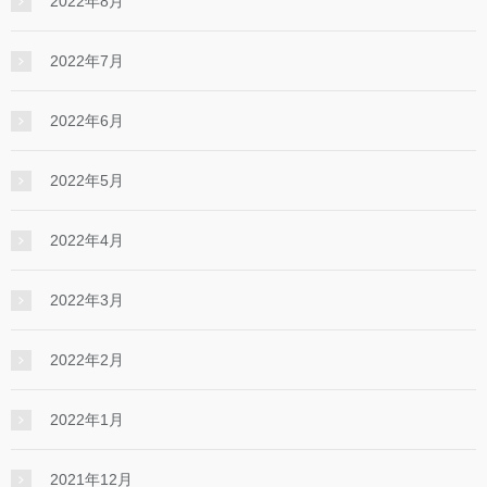
2022年8月
2022年7月
2022年6月
2022年5月
2022年4月
2022年3月
2022年2月
2022年1月
2021年12月