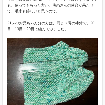
も、使ってもらった方が、毛糸さんの使命が果たせ
て、毛糸も嬉しいと思うので。
21㎝のお兄ちゃん分の方は、同じ６号の棒針で、20
目・13目・20目で編んでみました。