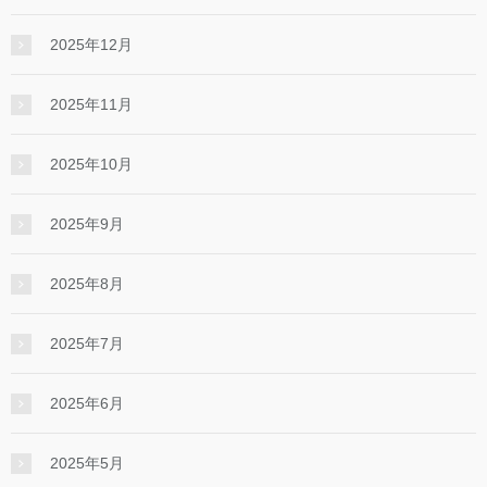
2025年12月
2025年11月
2025年10月
2025年9月
2025年8月
2025年7月
2025年6月
2025年5月