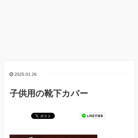
2025.01.26
子供用の靴下カバー