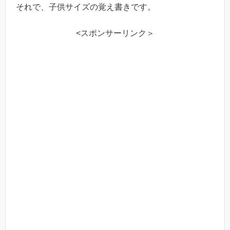
それで、子供サイズの覚え書きです。
<スポンサーリンク＞