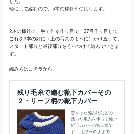
した。
輪にして編むので、5本の棒針を使用します。
2本の棒針に、手で作る作り目で、37目作り目して、
これを3本の針に（上の写真のように）かけ直して、
スタート部分と最後部分をくっつけて編んでいきま
す。
編み方はコチラから。