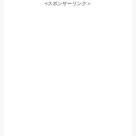
<スポンサーリンク＞