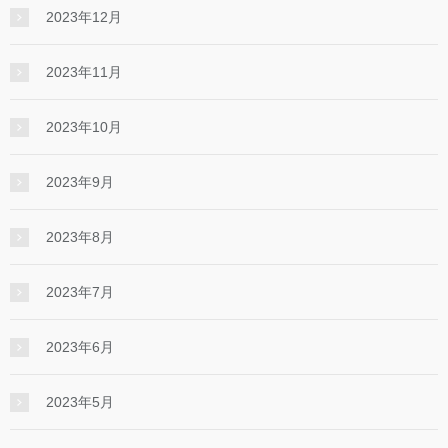
2023年12月
2023年11月
2023年10月
2023年9月
2023年8月
2023年7月
2023年6月
2023年5月