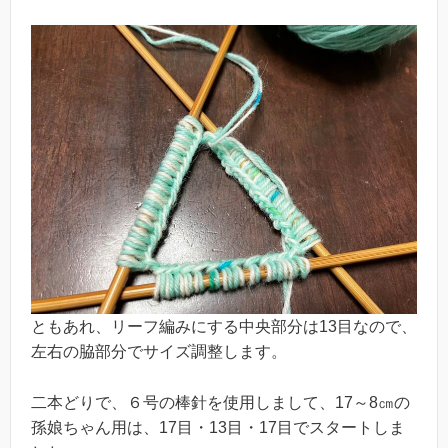
ともあれ、リーフ編みにする中央部分は13目なので、
左右の脇部分でサイズ調整します。
二本どりで、６号の棒針を使用しまして、17～8㎝の
孫娘ちゃん用は、17目・13目・17目でスタートしま