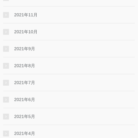
2021年11月
2021年10月
2021年9月
2021年8月
2021年7月
2021年6月
2021年5月
2021年4月