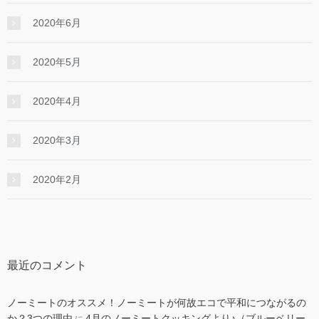
2020年6月
2020年5月
2020年4月
2020年3月
2020年2月
最近のコメント
ノーミートのオススメ！ノーミートが何故エコで平和につながるの
か？3つの理由
4月のノーミートクッキングより♪（ブルーベリー