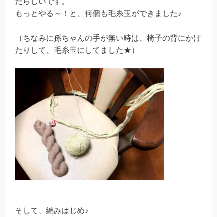
たらしいです。
もっとやる～！と、何個も毛糸玉ができました♪
（ちなみに孫ちゃんの手が無い時は、椅子の背にかけ
たりして、毛糸玉にしてました★）
そして、編みはじめ♪