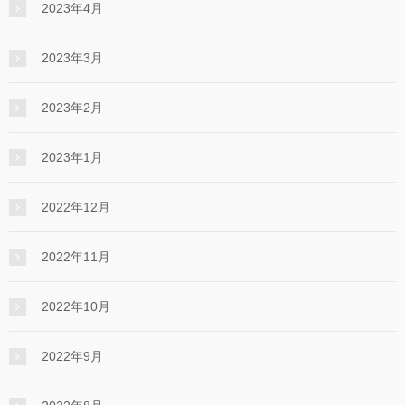
2023年4月
2023年3月
2023年2月
2023年1月
2022年12月
2022年11月
2022年10月
2022年9月