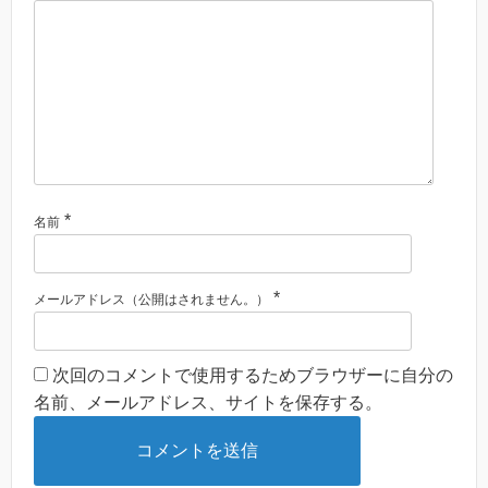
*
名前
*
メールアドレス（公開はされません。）
次回のコメントで使用するためブラウザーに自分の
名前、メールアドレス、サイトを保存する。