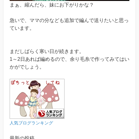
まぁ、縮んだら、妹にお下がりかな？
急いで、ママの分なども追加で編んで送りたいと思っ
ています。
まだしばらく寒い日が続きます。
1～2日あれば編めるので、余り毛糸で作ってみてはい
かがでしょう。
人気ブログランキング
最新の投稿