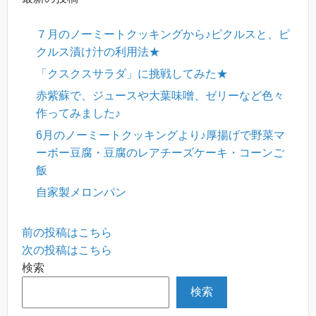
７月のノーミートクッキングから♪ピクルスと、ピ
クルス漬け汁の利用法★
「クスクスサラダ」に挑戦してみた★
赤紫蘇で、ジュースや大葉味噌、ゼリーなど色々
作ってみました♪
6月のノーミートクッキングより♪厚揚げで野菜マ
ーボー豆腐・豆腐のレアチーズケーキ・コーンご
飯
自家製メロンパン
前の投稿はこちら
次の投稿はこちら
検索
検索