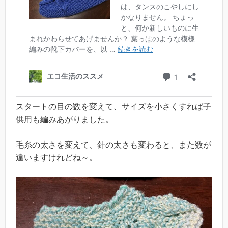
スタートの目の数を変えて、サイズを小さくすれば子
供用も編みあがりました。
毛糸の太さを変えて、針の太さも変わると、また数が
違いますけれどね～。