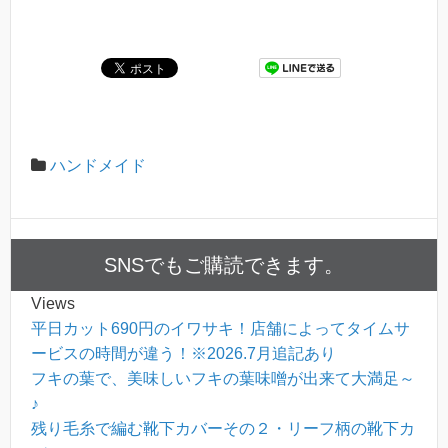
ハンドメイド
SNSでもご購読できます。
Views
平日カット690円のイワサキ！店舗によってタイムサ
ービスの時間が違う！※2026.7月追記あり
フキの葉で、美味しいフキの葉味噌が出来て大満足～
♪
残り毛糸で編む靴下カバーその２・リーフ柄の靴下カ