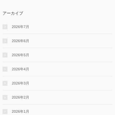
アーカイブ
2026年7月
2026年6月
2026年5月
2026年4月
2026年3月
2026年2月
2026年1月