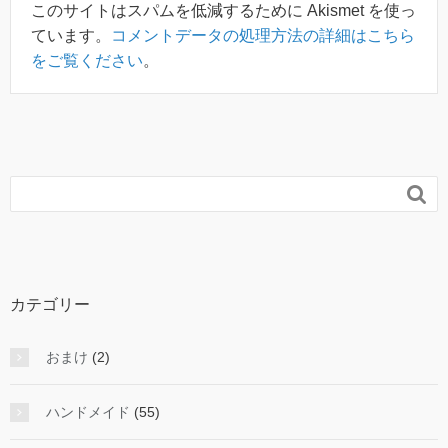
このサイトはスパムを低減するために Akismet を使っ
ています。
コメントデータの処理方法の詳細はこちら
をご覧ください
。

カテゴリー
おまけ
(2)
ハンドメイド
(55)