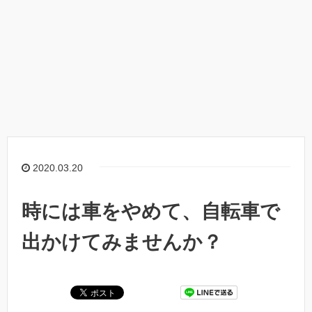
2020.03.20
時には車をやめて、自転車で
出かけてみませんか？