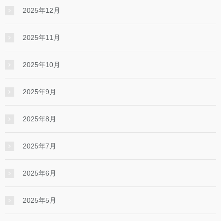
2025年12月
2025年11月
2025年10月
2025年9月
2025年8月
2025年7月
2025年6月
2025年5月