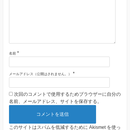
*
名前
*
メールアドレス（公開はされません。）
次回のコメントで使用するためブラウザーに自分の
名前、メールアドレス、サイトを保存する。
このサイトはスパムを低減するために Akismet を使っ