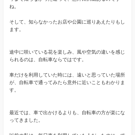
ね。
そして、知らなかったお店や公園に巡りあえたりもし
ます。
途中に咲いている花を楽しみ、風や空気の違いを感じ
られるのは、自転車ならではです。
車だけを利用していた時には、遠いと思っていた場所
が、自転車で通ってみたら意外に近いこともわかりま
す。
最近では、車で出かけるよりも、自転車の方が楽にな
ってきました。