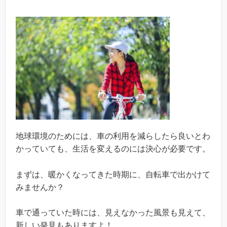
地球環境のためには、車の利用を減らしたら良いとわ
かっていても、生活を変えるのには決心が必要です。
まずは、暖かくなってきた時期に、自転車で出かけて
みませんか？
車で通っていた時には、見えなかった風景も見えて、
新しい発見もありますよ！