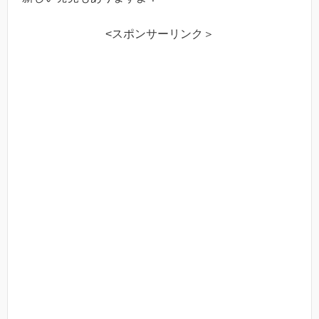
<スポンサーリンク＞