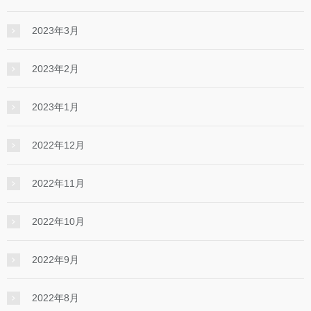
2023年3月
2023年2月
2023年1月
2022年12月
2022年11月
2022年10月
2022年9月
2022年8月