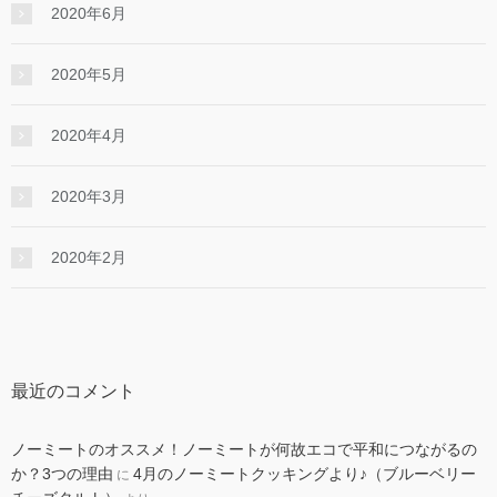
2020年6月
2020年5月
2020年4月
2020年3月
2020年2月
最近のコメント
ノーミートのオススメ！ノーミートが何故エコで平和につながるの
か？3つの理由
4月のノーミートクッキングより♪（ブルーベリー
に