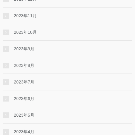
2023年11月
2023年10月
2023年9月
2023年8月
2023年7月
2023年6月
2023年5月
2023年4月