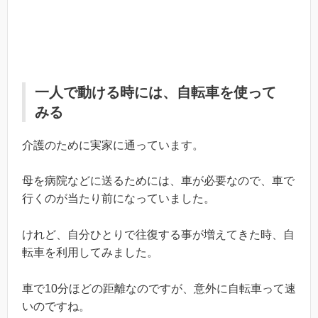
一人で動ける時には、自転車を使って
みる
介護のために実家に通っています。
母を病院などに送るためには、車が必要なので、車で
行くのが当たり前になっていました。
けれど、自分ひとりで往復する事が増えてきた時、自
転車を利用してみました。
車で10分ほどの距離なのですが、意外に自転車って速
いのですね。