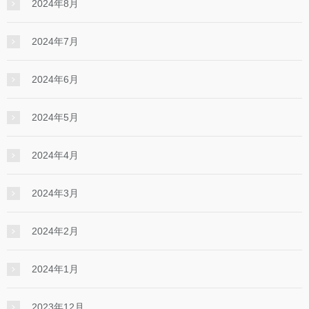
2024年8月
2024年7月
2024年6月
2024年5月
2024年4月
2024年3月
2024年2月
2024年1月
2023年12月