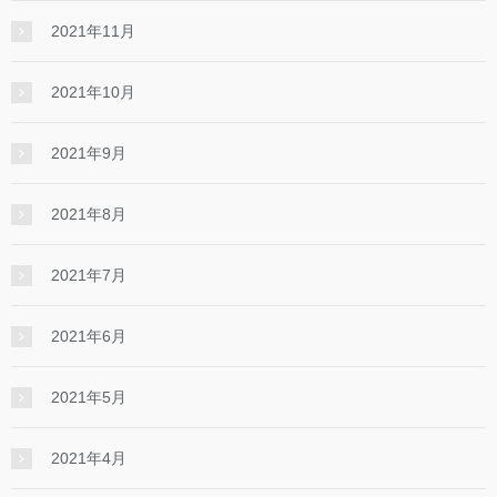
2021年11月
2021年10月
2021年9月
2021年8月
2021年7月
2021年6月
2021年5月
2021年4月