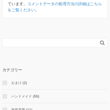
ています。
コメントデータの処理方法の詳細はこちら
をご覧ください
。

カテゴリー
おまけ
(2)
ハンドメイド
(55)
家庭菜園
(11)