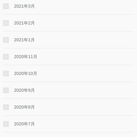
2021年3月
2021年2月
2021年1月
2020年11月
2020年10月
2020年9月
2020年8月
2020年7月