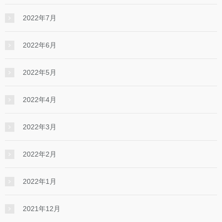
2022年7月
2022年6月
2022年5月
2022年4月
2022年3月
2022年2月
2022年1月
2021年12月