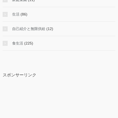
生活
(86)
自己紹介と無限供給
(12)
食生活
(225)
スポンサーリンク