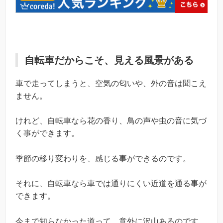
自転車だからこそ、見える風景がある
車で走ってしまうと、空気の匂いや、外の音は聞こえ
ません。
けれど、自転車なら花の香り、鳥の声や虫の音に気づ
く事ができます。
季節の移り変わりを、感じる事ができるのです。
それに、自転車なら車では通りにくい近道を通る事が
できます。
今まで知らなかった道って、意外に沢山あるのです