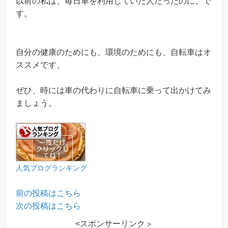
以前の私は、毎日車を利用していた人だったのに、で
す。
自分の健康のためにも、環境のためにも、自転車はオ
ススメです。
ぜひ、時には車の代わりに自転車に乗って出かけてみ
ましょう。
人気ブログランキング
前の投稿はこちら
次の投稿はこちら
<スポンサーリンク＞