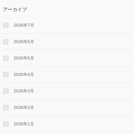
アーカイブ
2026年7月
2026年6月
2026年5月
2026年4月
2026年3月
2026年2月
2026年1月