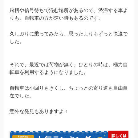
踏切や信号待ちで混む場所があるので、渋滞する車よ
りも、自転車の方が速い時もあるのです。
久しぶりに乗ってみたら、思ったよりもずっと快適で
した。
それで、最近では荷物が無く、ひとりの時は、極力自
転車を利用するようになりました。
自転車は小回りもきくし、ちょっとの寄り道も自由自
在でした。
意外な発見もありますよ！