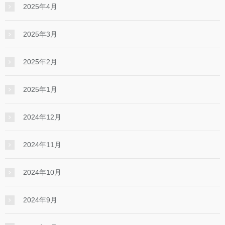
2025年4月
2025年3月
2025年2月
2025年1月
2024年12月
2024年11月
2024年10月
2024年9月