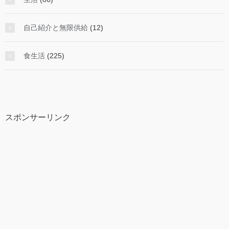
自己紹介と無限供給
(12)
食生活
(225)
スポンサーリンク