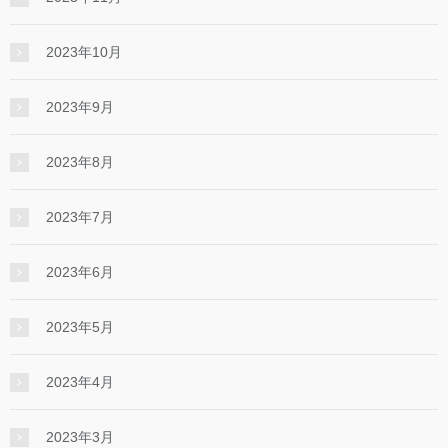
2023年10月
2023年9月
2023年8月
2023年7月
2023年6月
2023年5月
2023年4月
2023年3月