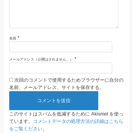
*
名前
*
メールアドレス（公開はされません。）
次回のコメントで使用するためブラウザーに自分の
名前、メールアドレス、サイトを保存する。
このサイトはスパムを低減するために Akismet を使っ
ています。
コメントデータの処理方法の詳細はこちら
をご覧ください
。