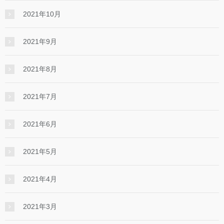
2021年10月
2021年9月
2021年8月
2021年7月
2021年6月
2021年5月
2021年4月
2021年3月