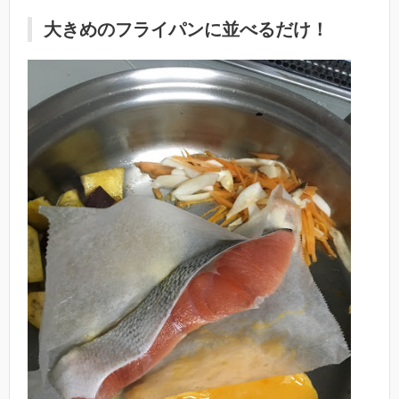
大きめのフライパンに並べるだけ！