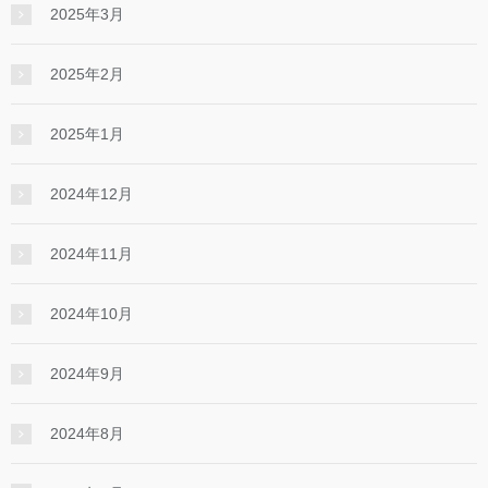
2025年3月
2025年2月
2025年1月
2024年12月
2024年11月
2024年10月
2024年9月
2024年8月