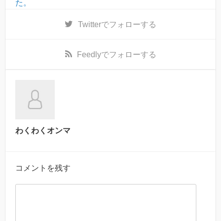
た。
Twitter
でフォローする
Feedly
でフォローする
わくわくオンマ
コメントを残す