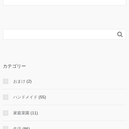

カテゴリー
おまけ
(2)
ハンドメイド
(55)
家庭菜園
(11)
生活
(86)