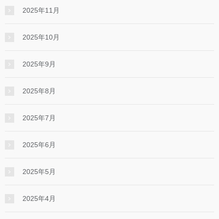
2025年11月
2025年10月
2025年9月
2025年8月
2025年7月
2025年6月
2025年5月
2025年4月