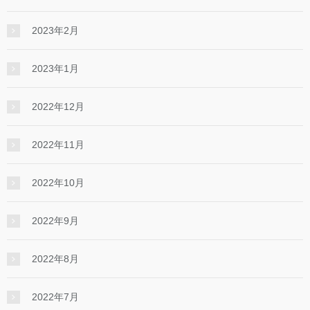
2023年2月
2023年1月
2022年12月
2022年11月
2022年10月
2022年9月
2022年8月
2022年7月