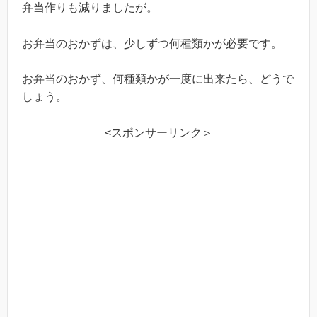
弁当作りも減りましたが。
お弁当のおかずは、少しずつ何種類かが必要です。
お弁当のおかず、何種類かが一度に出来たら、どうで
しょう。
<スポンサーリンク＞