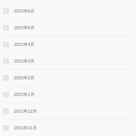
2022年6月
2022年5月
2022年4月
2022年3月
2022年2月
2022年1月
2021年12月
2021年11月