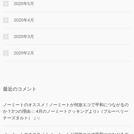
2020年5月
2020年4月
2020年3月
2020年2月
最近のコメント
ノーミートのオススメ！ノーミートが何故エコで平和につながるの
か？3つの理由
4月のノーミートクッキングより♪（ブルーベリー
に
チーズタルト）
より