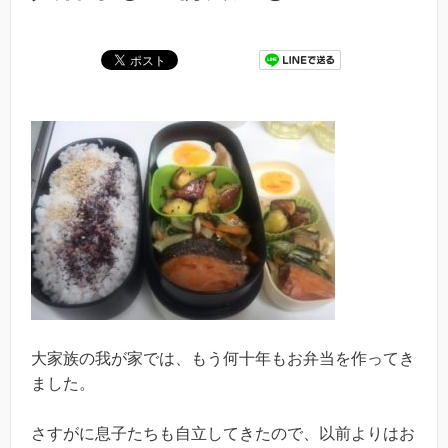
大家族の我が家では、もう何十年もお弁当を作ってき
ました。
さすがに息子たちも自立してきたので、以前よりはお