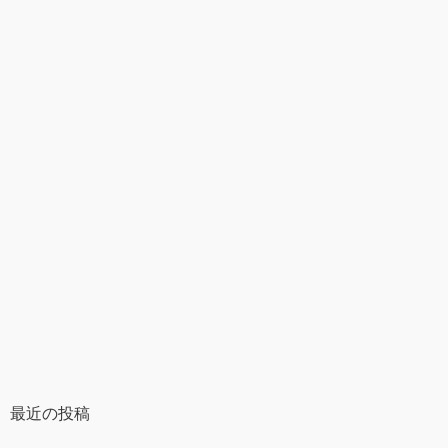
最近の投稿