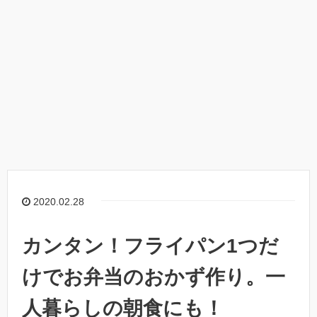
2020.02.28
カンタン！フライパン1つだ
けでお弁当のおかず作り。一
人暮らしの朝食にも！