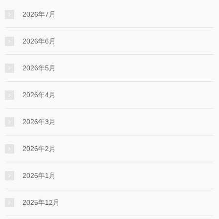
2026年7月
2026年6月
2026年5月
2026年4月
2026年3月
2026年2月
2026年1月
2025年12月