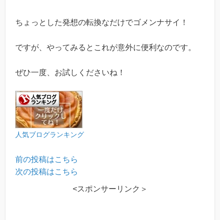
ちょっとした発想の転換なだけでゴメンナサイ！
ですが、やってみるとこれが意外に便利なのです。
ぜひ一度、お試しくださいね！
人気ブログランキング
前の投稿はこちら
次の投稿はこちら
<スポンサーリンク＞