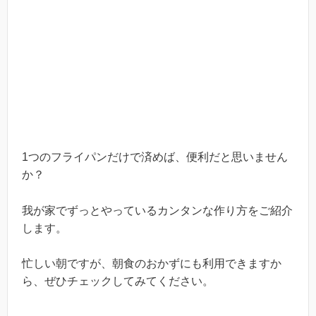
1つのフライパンだけで済めば、便利だと思いません
か？
我が家でずっとやっているカンタンな作り方をご紹介
します。
忙しい朝ですが、朝食のおかずにも利用できますか
ら、ぜひチェックしてみてください。