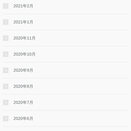
2021年2月
2021年1月
2020年11月
2020年10月
2020年9月
2020年8月
2020年7月
2020年6月