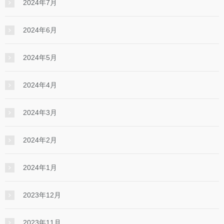
2024年7月
2024年6月
2024年5月
2024年4月
2024年3月
2024年2月
2024年1月
2023年12月
2023年11月