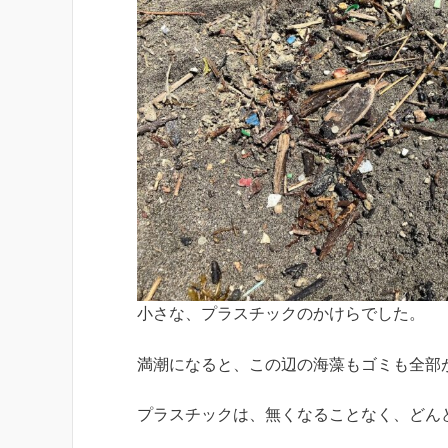
小さな、プラスチックのかけらでした。
満潮になると、この辺の海藻もゴミも全部
プラスチックは、無くなることなく、どん