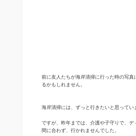
前に友人たちが海岸清掃に行った時の写真
るかもしれません。
海岸清掃には、ずっと行きたいと思ってい
ですが、昨年までは、介護や子守りで、デ
間に合わず、行かれませんでした。