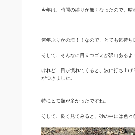
今年は、時間の縛りが無くなったので、晴
何年ぶりかの海！！なので、とても気持ち
そして、そんなに目立つゴミが沢山あるよ
けれど、目が慣れてくると、波に打ち上げ
がつきました。
特にヒモ類が多かったですね。
そして、良く見てみると、砂の中には色々