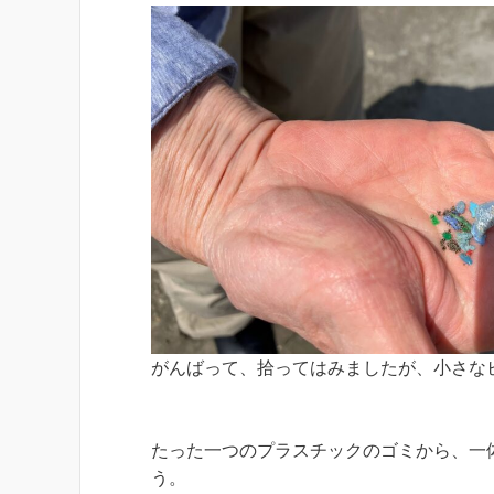
がんばって、拾ってはみましたが、小さな
たった一つのプラスチックのゴミから、一
う。