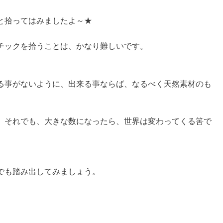
と拾ってはみましたよ～★
チックを拾うことは、かなり難しいです。
る事がないように、出来る事ならば、なるべく天然素材のも
。
、それでも、大きな数になったら、世界は変わってくる筈で
でも踏み出してみましょう。