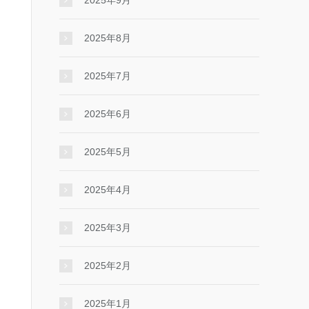
2025年9月
2025年8月
2025年7月
2025年6月
2025年5月
2025年4月
2025年3月
2025年2月
2025年1月