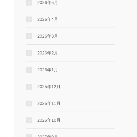
2026年5月
2026年4月
2026年3月
2026年2月
2026年1月
2025年12月
2025年11月
2025年10月