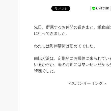
先日、所属するお仲間の皆さまと、鎌倉由
に行ってきました。
わたしは海岸清掃は初めてでした。
由比ガ浜は、定期的にお掃除に来られてい
いるからか、海の時期には早いせいだから
綺麗でした。
<スポンサーリンク＞