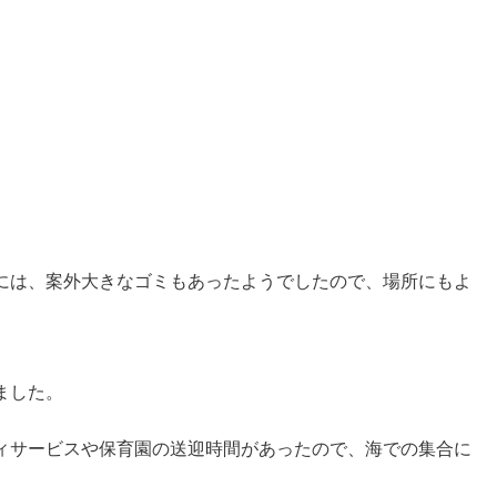
には、案外大きなゴミもあったようでしたので、場所にもよ
ました。
ィサービスや保育園の送迎時間があったので、海での集合に