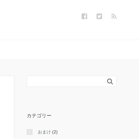

カテゴリー
おまけ
(2)