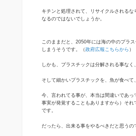
キチンと処理されて、リサイクルされるな
なるのではないでしょうか。
このままだと、2050年には海の中のプラ
しまうそうです。（
政府広報こちらから
）
しかも、プラスチックは分解される事なく
そして細かいプラスチックを、魚が食べて
今、言われてる事が、本当は間違いであっ
事実が発覚することもありますから）それ
です。
だったら、出来る事をやるべきだと思うの