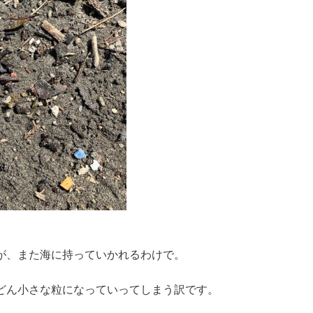
が、また海に持っていかれるわけで。
どん小さな粒になっていってしまう訳です。