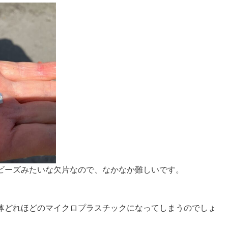
ビーズみたいな欠片なので、なかなか難しいです。
体どれほどのマイクロプラスチックになってしまうのでしょ