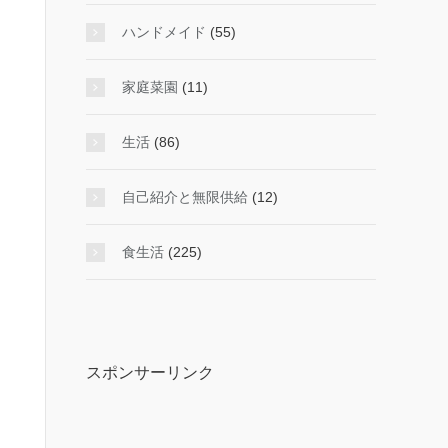
ハンドメイド
(55)
家庭菜園
(11)
生活
(86)
自己紹介と無限供給
(12)
食生活
(225)
スポンサーリンク