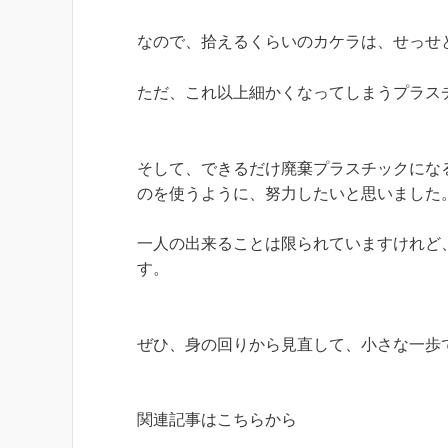
なので、拾えるくらいのカケラは、せっせ
ただ、これ以上細かくなってしまうプラス
そして、できるだけ廃棄プラスチックにな
のを使うように、努力したいと思いました
一人の出来ることは限られていますけれど
す。
ぜひ、身の回りから見直して、小さな一歩
関連記事はこちらから