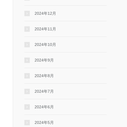
2024年12月
2024年11月
2024年10月
2024年9月
2024年8月
2024年7月
2024年6月
2024年5月