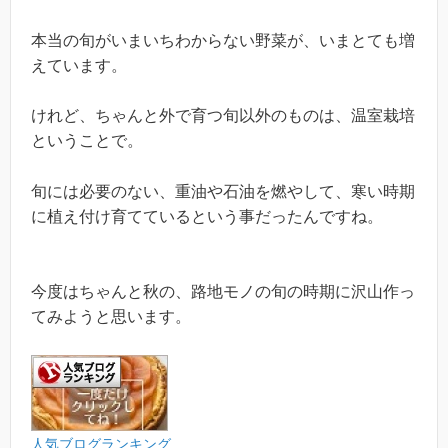
本当の旬がいまいちわからない野菜が、いまとても増
えています。
けれど、ちゃんと外で育つ旬以外のものは、温室栽培
ということで。
旬には必要のない、重油や石油を燃やして、寒い時期
に植え付け育てているという事だったんですね。
今度はちゃんと秋の、路地モノの旬の時期に沢山作っ
てみようと思います。
人気ブログランキング