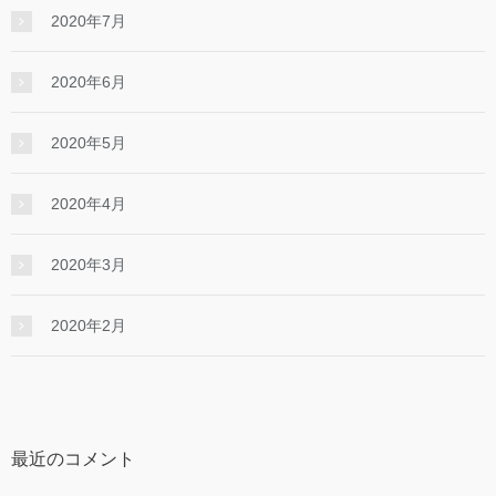
2020年7月
2020年6月
2020年5月
2020年4月
2020年3月
2020年2月
最近のコメント