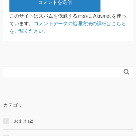
このサイトはスパムを低減するために Akismet を使っ
ています。
コメントデータの処理方法の詳細はこちら
をご覧ください
。

カテゴリー
おまけ
(2)