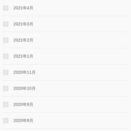
2021年4月
2021年3月
2021年2月
2021年1月
2020年11月
2020年10月
2020年9月
2020年8月