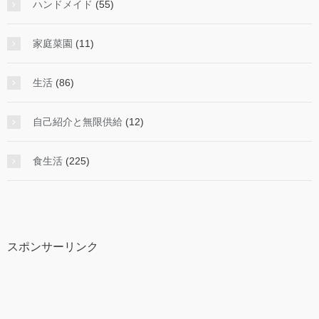
ハンドメイド
(55)
家庭菜園
(11)
生活
(86)
自己紹介と無限供給
(12)
食生活
(225)
スポンサーリンク