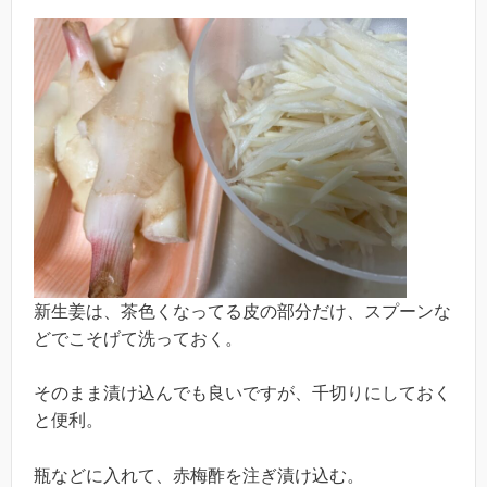
新生姜は、茶色くなってる皮の部分だけ、スプーンな
どでこそげて洗っておく。
そのまま漬け込んでも良いですが、千切りにしておく
と便利。
瓶などに入れて、赤梅酢を注ぎ漬け込む。