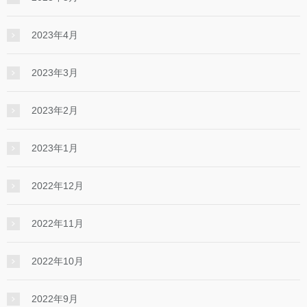
2023年4月
2023年3月
2023年2月
2023年1月
2022年12月
2022年11月
2022年10月
2022年9月