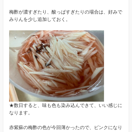
梅酢が濃すぎたり、酸っぱすぎたりの場合は、好みで
みりんを少し追加しておく。
★数日すると、味も色も染み込んできて、いい感じに
なります。
赤紫蘇の梅酢の色が今回薄かったので、ピンクになり