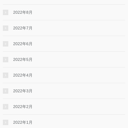
2022年8月
2022年7月
2022年6月
2022年5月
2022年4月
2022年3月
2022年2月
2022年1月