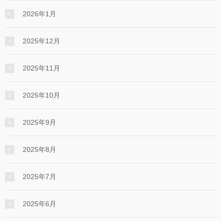
2026年1月
2025年12月
2025年11月
2025年10月
2025年9月
2025年8月
2025年7月
2025年6月