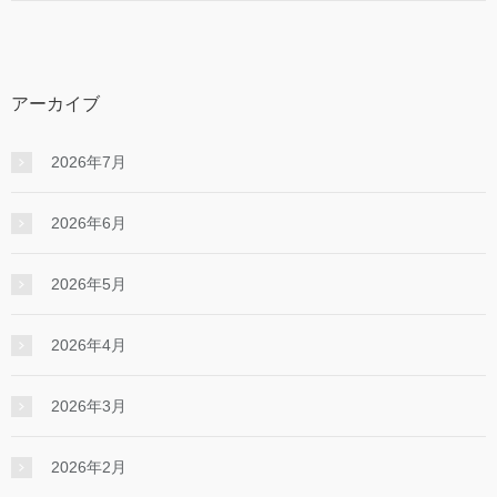
アーカイブ
2026年7月
2026年6月
2026年5月
2026年4月
2026年3月
2026年2月