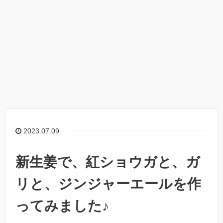
2023.07.09
新生姜で、紅ショウガと、ガ
リと、ジンジャーエールを作
ってみました♪