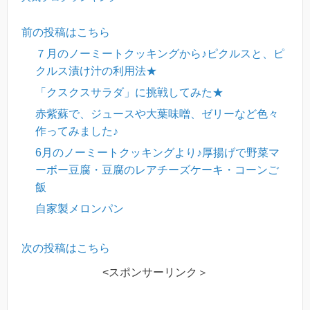
前の投稿はこちら
７月のノーミートクッキングから♪ピクルスと、ピ
クルス漬け汁の利用法★
「クスクスサラダ」に挑戦してみた★
赤紫蘇で、ジュースや大葉味噌、ゼリーなど色々
作ってみました♪
6月のノーミートクッキングより♪厚揚げで野菜マ
ーボー豆腐・豆腐のレアチーズケーキ・コーンご
飯
自家製メロンパン
次の投稿はこちら
<スポンサーリンク＞