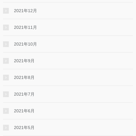
2021年12月
2021年11月
2021年10月
2021年9月
2021年8月
2021年7月
2021年6月
2021年5月