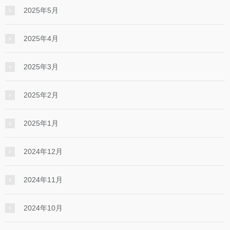
2025年5月
2025年4月
2025年3月
2025年2月
2025年1月
2024年12月
2024年11月
2024年10月