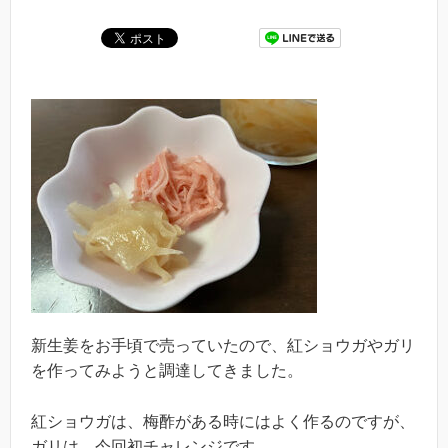
新生姜をお手頃で売っていたので、紅ショウガやガリ
を作ってみようと調達してきました。
紅ショウガは、梅酢がある時にはよく作るのですが、
ガリは、今回初チャレンジです。