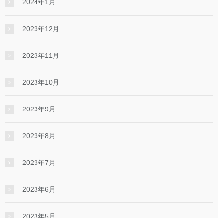
2024年1月
2023年12月
2023年11月
2023年10月
2023年9月
2023年8月
2023年7月
2023年6月
2023年5月