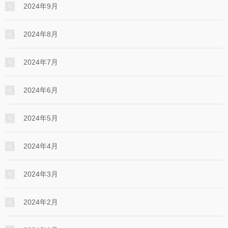
2024年9月
2024年8月
2024年7月
2024年6月
2024年5月
2024年4月
2024年3月
2024年2月