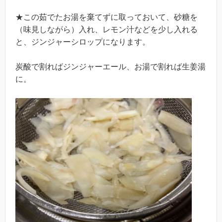
★この茹でたお湯を棄てずに取っておいて、砂糖を
（味見しながら）入れ、レモン汁などを少し入れる
と、ジンジャーシロップになります。
炭酸で割ればジンジャーエール、お湯で割れば生姜湯
に。