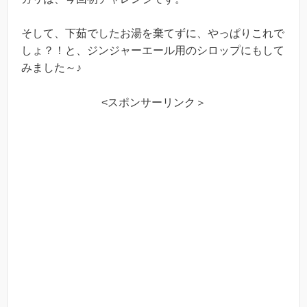
そして、下茹でしたお湯を棄てずに、やっぱりこれで
しょ？！と、ジンジャーエール用のシロップにもして
みました～♪
<スポンサーリンク＞