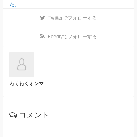
た。
Twitter
でフォローする
Feedly
でフォローする
わくわくオンマ
コメント