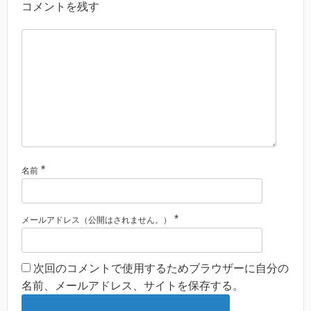
コメントを残す
*
名前
*
メールアドレス（公開はされません。）
次回のコメントで使用するためブラウザーに自分の
名前、メールアドレス、サイトを保存する。