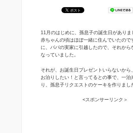
11月のはじめに、孫息子の誕生日がありま
赤ちゃんの頃はほぼ一緒に住んでいたので
に、パパの実家に引越したので、それから
なっていました。
それが、お誕生日プレゼントいらないから
お泊りしたい！と言ってるとの事で、一泊
り、孫息子リクエストのケーキを作りまし
<スポンサーリンク＞