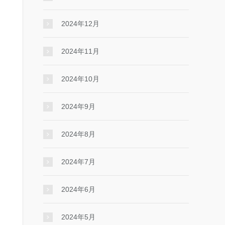
2024年12月
2024年11月
2024年10月
2024年9月
2024年8月
2024年7月
2024年6月
2024年5月