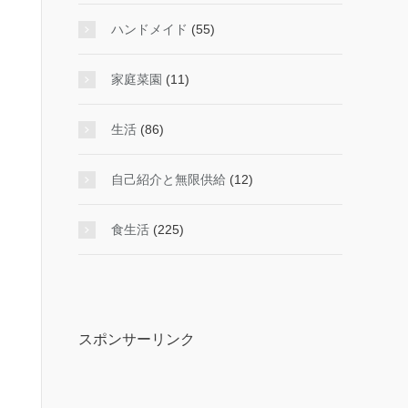
ハンドメイド
(55)
家庭菜園
(11)
生活
(86)
自己紹介と無限供給
(12)
食生活
(225)
スポンサーリンク