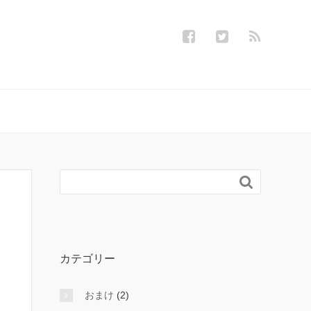

カテゴリー
おまけ
(2)