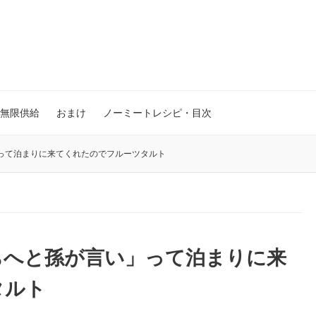
無限供給
おまけ
ノーミートレシピ・目次
って泊まりに来てくれたのでフルーツタルト
ちへと孫が言い」って泊まりに来
タルト