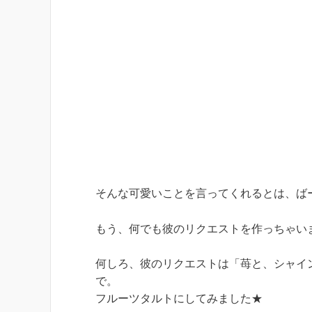
そんな可愛いことを言ってくれるとは、ば
もう、何でも彼のリクエストを作っちゃい
何しろ、彼のリクエストは「苺と、シャイ
で。
フルーツタルトにしてみました★