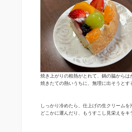
焼き上がりの粗熱がとれて、鍋の脇からは
焼きたての熱いうちに、無理に出そうとす
しっかり冷めたら、仕上げの生クリームを
どこかに運んだり、もうすこし見栄えをキ