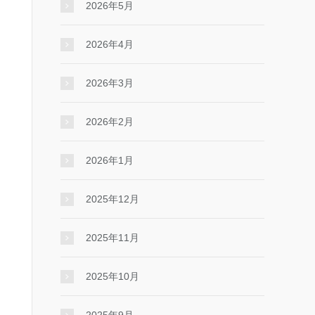
2026年5月
2026年4月
2026年3月
2026年2月
2026年1月
2025年12月
2025年11月
2025年10月