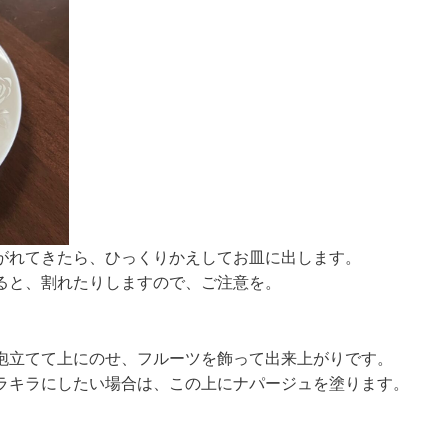
がれてきたら、ひっくりかえしてお皿に出します。
ると、割れたりしますので、ご注意を。
泡立てて上にのせ、フルーツを飾って出来上がりです。
ラキラにしたい場合は、この上にナパージュを塗ります。