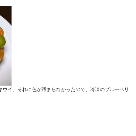
キウイ、それに色が締まらなかったので、冷凍のブルーベリ