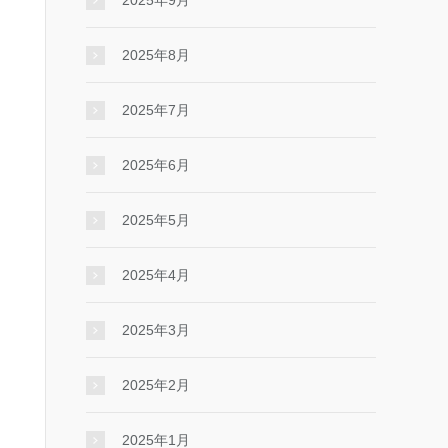
2025年9月
2025年8月
2025年7月
2025年6月
2025年5月
2025年4月
2025年3月
2025年2月
2025年1月