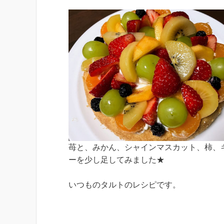
苺と、みかん、シャインマスカット、柿、
ーを少し足してみました★
いつものタルトのレシピです。