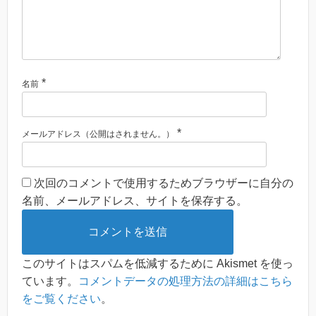
*
名前
*
メールアドレス（公開はされません。）
次回のコメントで使用するためブラウザーに自分の
名前、メールアドレス、サイトを保存する。
このサイトはスパムを低減するために Akismet を使っ
ています。
コメントデータの処理方法の詳細はこちら
をご覧ください
。