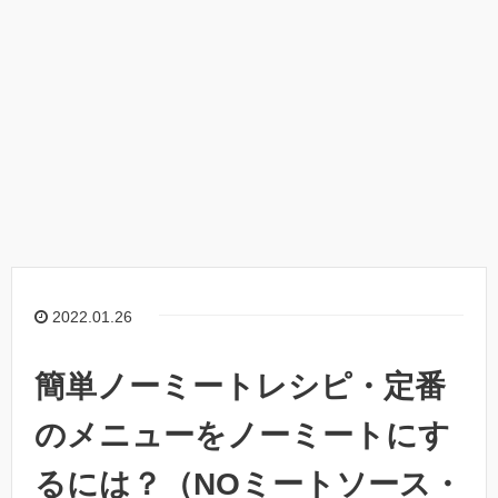
2022.01.26
簡単ノーミートレシピ・定番
のメニューをノーミートにす
るには？（NOミートソース・