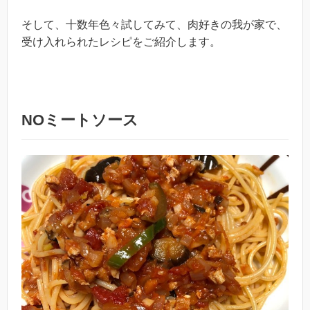
そして、十数年色々試してみて、肉好きの我が家で、
受け入れられたレシピをご紹介します。
NOミートソース