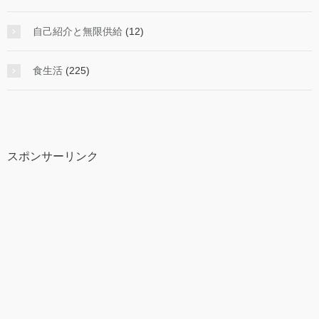
自己紹介と無限供給
(12)
食生活
(225)
スポンサーリンク