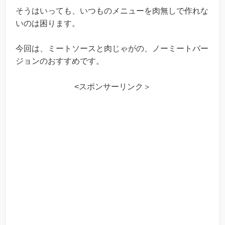
そうはいっても、いつものメニューを肉無しで作れな
いのは困ります。
今回は、ミートソースと肉じゃがの、ノーミートバー
ジョンのおすすめです。
<スポンサーリンク＞