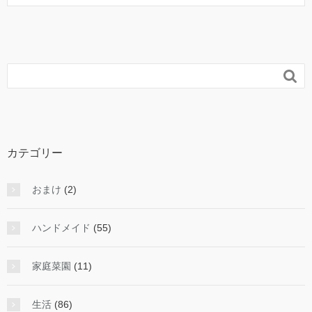

カテゴリー
おまけ
(2)
ハンドメイド
(55)
家庭菜園
(11)
生活
(86)