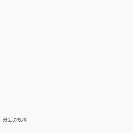
最近の投稿