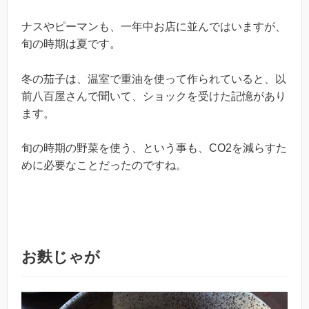
ナスやピーマンも、一年中お店に並んではいますが、
旬の時期は夏です。
冬の茄子は、温室で重油を使って作られていると、以
前八百屋さんで聞いて、ショックを受けた記憶があり
ます。
旬の時期の野菜を使う、という事も、CO2を減らすた
めに必要なことだったのですね。
お麩じゃが