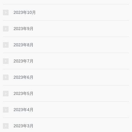
2023年10月
2023年9月
2023年8月
2023年7月
2023年6月
2023年5月
2023年4月
2023年3月