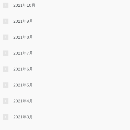
2021年10月
2021年9月
2021年8月
2021年7月
2021年6月
2021年5月
2021年4月
2021年3月