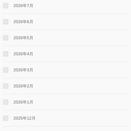
2026年7月
2026年6月
2026年5月
2026年4月
2026年3月
2026年2月
2026年1月
2025年12月