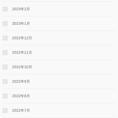
2023年2月
2023年1月
2022年12月
2022年11月
2022年10月
2022年9月
2022年8月
2022年7月