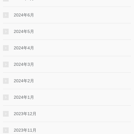
2024年6月
2024年5月
2024年4月
2024年3月
2024年2月
2024年1月
2023年12月
2023年11月