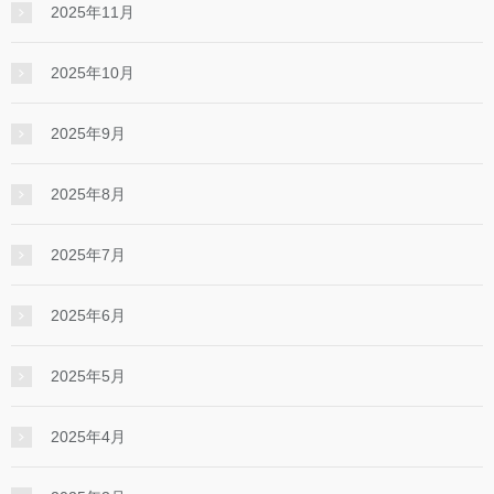
2025年11月
2025年10月
2025年9月
2025年8月
2025年7月
2025年6月
2025年5月
2025年4月