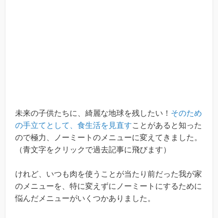
未来の子供たちに、綺麗な地球を残したい！
そのため
の手立てとして、食生活を見直す
ことがあると知った
ので極力、ノーミートのメニューに変えてきました。
（青文字をクリックで過去記事に飛びます）
けれど、いつも肉を使うことが当たり前だった我が家
のメニューを、特に変えずにノーミートにするために
悩んだメニューがいくつかありました。