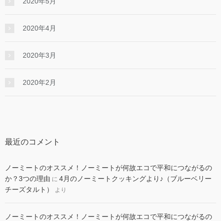
2020年5月
2020年4月
2020年3月
2020年2月
最近のコメント
ノーミートのオススメ！ノーミートが何故エコで平和につながるの
か？3つの理由
4月のノーミートクッキングより♪（ブルーベリー
に
チーズタルト）
より
ノーミートのオススメ！ノーミートが何故エコで平和につながるの