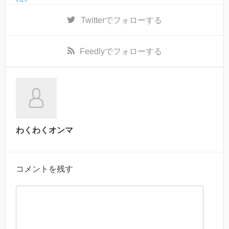
Twitter
でフォローする
Feedly
でフォローする
わくわくオンマ
コメントを残す