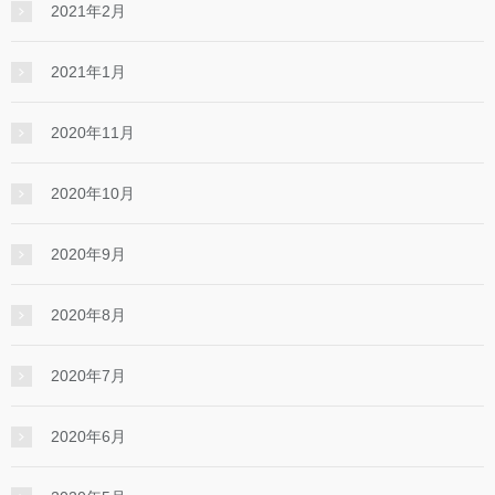
2021年2月
2021年1月
2020年11月
2020年10月
2020年9月
2020年8月
2020年7月
2020年6月