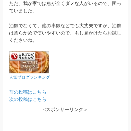
ただ、我が家では魚が全くダメな人がいるので、困っ
ていました。
油麩でなくて、他の車麩などでも大丈夫ですが、油麩
は柔らかめで使いやすいので、もし見かけたらお試し
くださいね。
人気ブログランキング
前の投稿はこちら
次の投稿はこちら
<スポンサーリンク＞