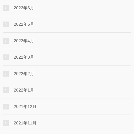
2022年6月
2022年5月
2022年4月
2022年3月
2022年2月
2022年1月
2021年12月
2021年11月