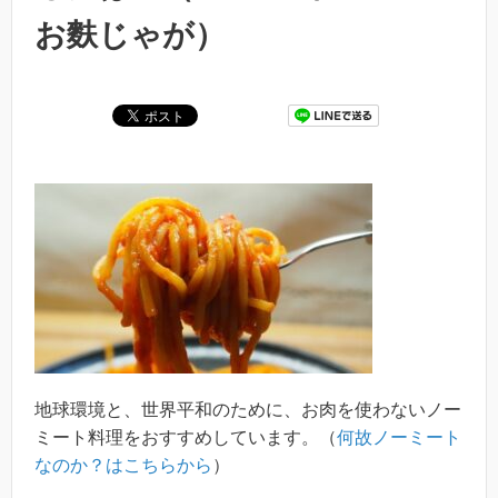
お麩じゃが）
地球環境と、世界平和のために、お肉を使わないノー
ミート料理をおすすめしています。（
何故ノーミート
なのか？はこちらから
）