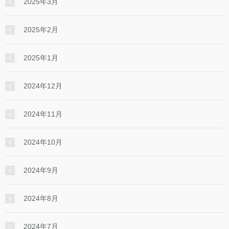
2025年3月
2025年2月
2025年1月
2024年12月
2024年11月
2024年10月
2024年9月
2024年8月
2024年7月