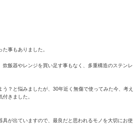
った事もありました。
、炊飯器やレンジを買い足す事もなく、多重構造のステンレ
よう？と悩みましたが、30年近く無傷で使ってみた今、考え
気付きました。
器具が出ていますので、最良だと思われるモノを大切にお使