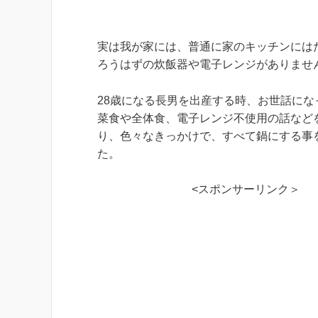
実は我が家には、普通に家のキッチンには
ろうはずの炊飯器や電子レンジがありませ
28歳になる長男を出産する時、お世話にな
菜食や全体食、電子レンジ不使用の話など
り、色々なきっかけで、すべて鍋にする事
た。
<スポンサーリンク＞