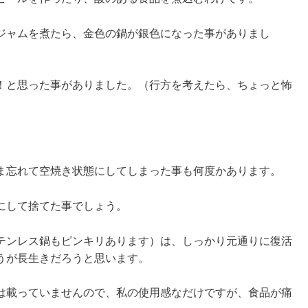
ジャムを煮たら、金色の鍋が銀色になった事がありまし
！と思った事がありました。（行方を考えたら、ちょっと怖
ま忘れて空焼き状態にしてしまった事も何度かあります。
にして捨てた事でしょう。
テンレス鍋もピンキリあります）は、しっかり元通りに復活
うが長生きだろうと思います。
は載っていませんので、私の使用感なだけですが、食品が痛