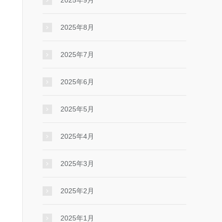
2025年9月
2025年8月
2025年7月
2025年6月
2025年5月
2025年4月
2025年3月
2025年2月
2025年1月