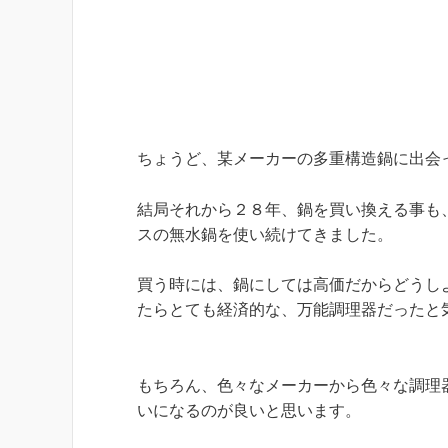
ちょうど、某メーカーの多重構造鍋に出会
結局それから２８年、鍋を買い換える事も
スの無水鍋を使い続けてきました。
買う時には、鍋にしては高価だからどうし
たらとても経済的な、万能調理器だったと
もちろん、色々なメーカーから色々な調理
いになるのが良いと思います。