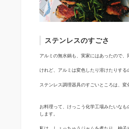
ステンレスのすごさ
アルミの無水鍋も、実家にはあったので、
けれど、アルミは変色したり溶けたりする
ステンレス調理器具のすごいところは、変
お料理って、けっこう化学工場みたいなも
します。
私は、しょっちゅうジャムを煮たり、柚子