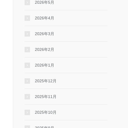
2026年5月
2026年4月
2026年3月
2026年2月
2026年1月
2025年12月
2025年11月
2025年10月