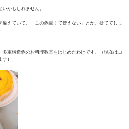
ないかもしれません。
間違えていて、「この鍋重くて使えない」とか、捨ててしま
、多重構造鍋のお料理教室をはじめたわけです。（現在はコ
ます）