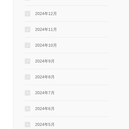
2024年12月
2024年11月
2024年10月
2024年9月
2024年8月
2024年7月
2024年6月
2024年5月