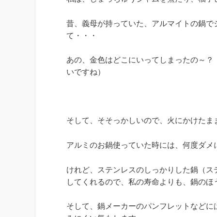
昔、義母が持っていた、アルマイトの鍋で
て・・・
あの、金色はどこにいってしまったの～？
いですね）
そして、そそっかしいので、火にかけたま
アルミのお鍋使っていた時には、何度ダメ
けれど、ステンレスのしっかりした鍋（ス
してくれるので、私の寿命よりも、鍋のほ
そして、鍋メーカーのパンフレットなどに