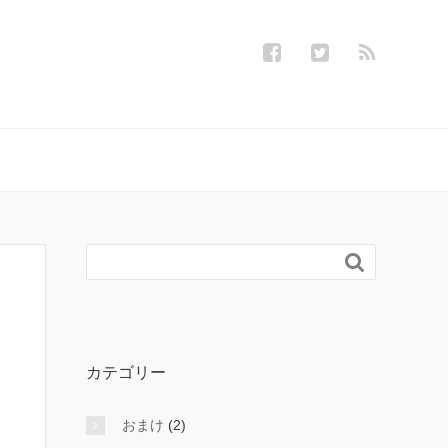

カテゴリー
おまけ
(2)