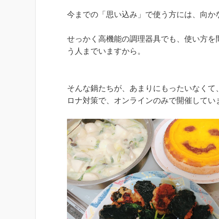
今までの「思い込み」で使う方には、向か
せっかく高機能の調理器具でも、使い方を
う人までいますから。
そんな鍋たちが、あまりにもったいなくて
ロナ対策で、オンラインのみで開催してい