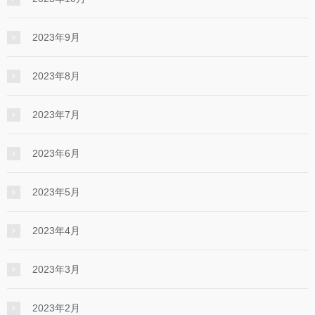
2023年9月
2023年8月
2023年7月
2023年6月
2023年5月
2023年4月
2023年3月
2023年2月