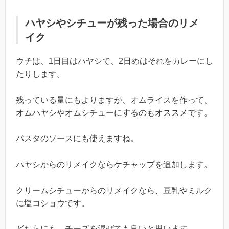
ハヤシやシチューが残った場合のリメ
イク
ウチは、1日目はハヤシで、2日めはそれをカレーにし
たりします。
残っている量にもよりますが、オムライスを作って、
オムハヤシやオムシチューにするのもオススメです。
パスタのソースにも使えますね。
ハヤシからのリメイクならケチャップを追加します。
クリームシチューからのリメイクなら、豆乳やミルク
に塩コショウです。
どちらにも、チーズを混ぜても良いと思います。