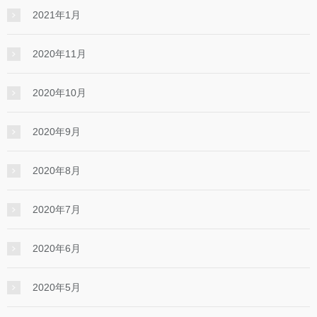
2021年1月
2020年11月
2020年10月
2020年9月
2020年8月
2020年7月
2020年6月
2020年5月