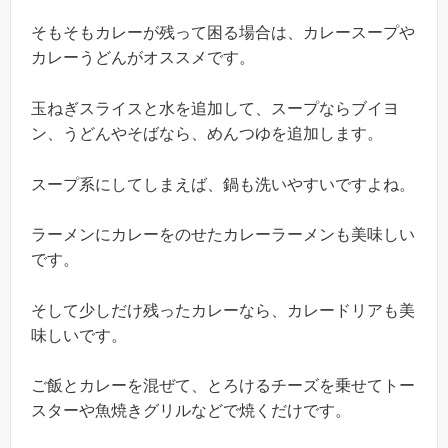
そもそもカレーが残って困る場合は、カレースープや
カレーうどんがオススメです。
玉ねぎスライスと水を追加して、スープならブイヨ
ン、うどんやそばなら、めんつゆを追加します。
スープ系にしてしまえば、鍋も洗いやすいですよね。
ラーメンにカレーをのせたカレーラーメンも美味しい
です。
そして少しだけ残ったカレーなら、カレードリアも美
味しいです。
ご飯とカレーを混ぜて、とろけるチーズを乗せてトー
スターや魚焼きグリルなどで焼くだけです。