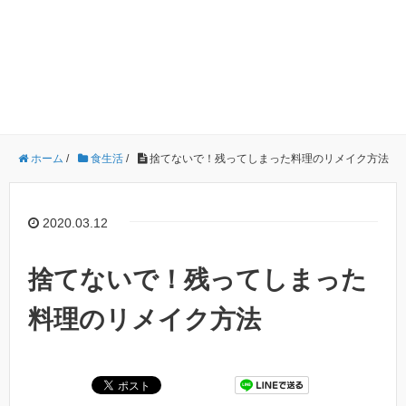
ホーム
/
食生活
/
捨てないで！残ってしまった料理のリメイク方法
2020.03.12
捨てないで！残ってしまった
料理のリメイク方法