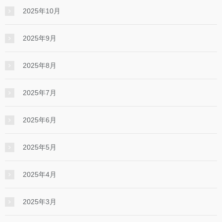
2025年10月
2025年9月
2025年8月
2025年7月
2025年6月
2025年5月
2025年4月
2025年3月