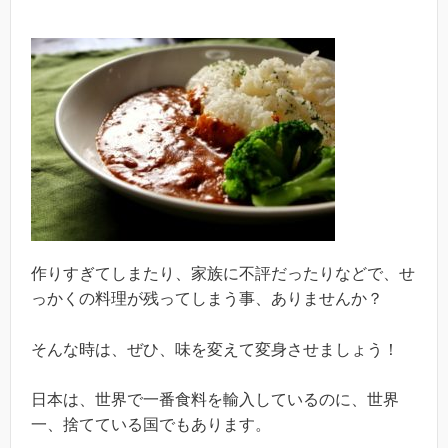
作りすぎてしまたり、家族に不評だったりなどで、せ
っかくの料理が残ってしまう事、ありませんか？
そんな時は、ぜひ、味を変えて変身させましょう！
日本は、世界で一番食料を輸入しているのに、世界
一、捨てている国でもあります。