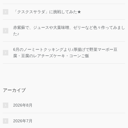
「クスクスサラダ」に挑戦してみた★
赤紫蘇で、ジュースや大葉味噌、ゼリーなど色々作ってみまし
た♪
6月のノーミートクッキングより♪厚揚げで野菜マーボー豆
腐・豆腐のレアチーズケーキ・コーンご飯
アーカイブ
2026年8月
2026年7月