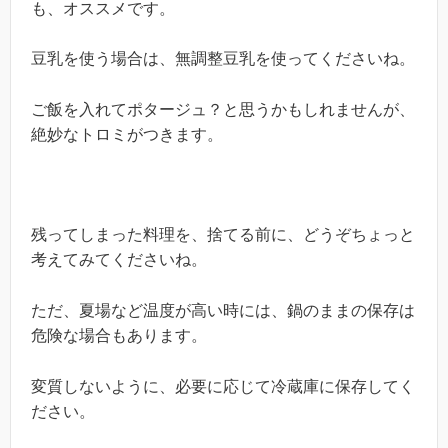
も、オススメです。
豆乳を使う場合は、無調整豆乳を使ってくださいね。
ご飯を入れてポタージュ？と思うかもしれませんが、
絶妙なトロミがつきます。
残ってしまった料理を、捨てる前に、どうぞちょっと
考えてみてくださいね。
ただ、夏場など温度が高い時には、鍋のままの保存は
危険な場合もあります。
変質しないように、必要に応じて冷蔵庫に保存してく
ださい。