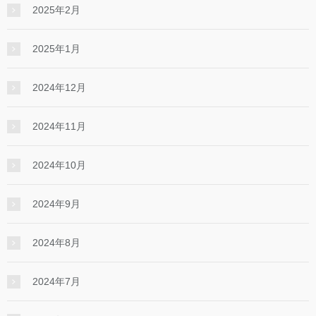
2025年2月
2025年1月
2024年12月
2024年11月
2024年10月
2024年9月
2024年8月
2024年7月