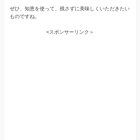
ぜひ、知恵を使って、残さずに美味しくいただきたい
ものですね。
<スポンサーリンク＞