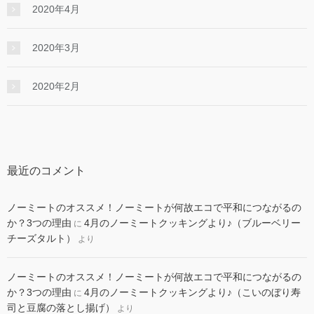
2020年4月
2020年3月
2020年2月
最近のコメント
ノーミートのオススメ！ノーミートが何故エコで平和につながるの
か？3つの理由
4月のノーミートクッキングより♪（ブルーベリー
に
チーズタルト）
より
ノーミートのオススメ！ノーミートが何故エコで平和につながるの
か？3つの理由
4月のノーミートクッキングより♪（こいのぼり寿
に
司と豆腐の落とし揚げ）
より