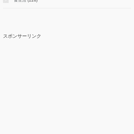
食生活
(226)
スポンサーリンク