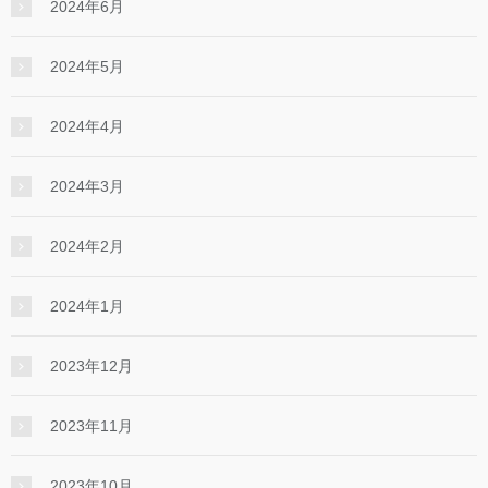
2024年6月
2024年5月
2024年4月
2024年3月
2024年2月
2024年1月
2023年12月
2023年11月
2023年10月