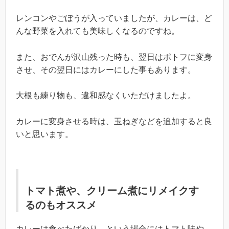
レンコンやごぼうが入っていましたが、カレーは、ど
んな野菜を入れても美味しくなるのですね。
また、おでんが沢山残った時も、翌日はポトフに変身
させ、その翌日にはカレーにした事もあります。
大根も練り物も、違和感なくいただけましたよ。
カレーに変身させる時は、玉ねぎなどを追加すると良
いと思います。
トマト煮や、クリーム煮にリメイクす
るのもオススメ
カレーは食べたばかり、という場合にはトマト味や、