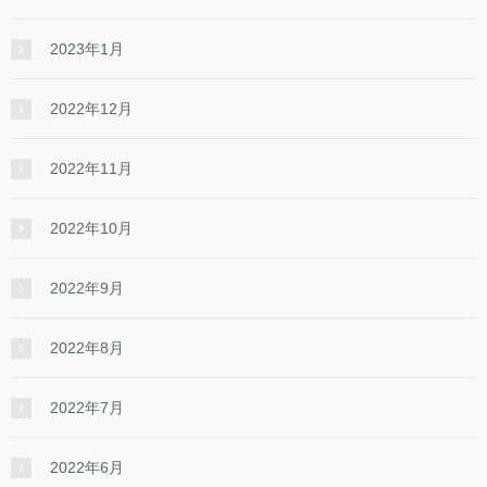
2023年1月
2022年12月
2022年11月
2022年10月
2022年9月
2022年8月
2022年7月
2022年6月