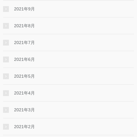
2021年9月
2021年8月
2021年7月
2021年6月
2021年5月
2021年4月
2021年3月
2021年2月