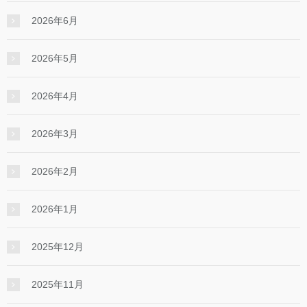
2026年6月
2026年5月
2026年4月
2026年3月
2026年2月
2026年1月
2025年12月
2025年11月