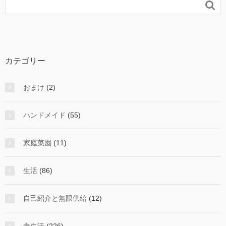

カテゴリー
おまけ
(2)
ハンドメイド
(55)
家庭菜園
(11)
生活
(86)
自己紹介と無限供給
(12)