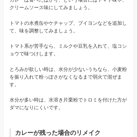
クリームソース味にしてみましょう。
トマトの水煮缶やケチャップ、ブイヨンなどを追加し
て、味を調整してみましょう。
トマト系が苦手なら、ミルクや豆乳を入れて、塩コシ
ョウで味つけします。
とろみが欲しい時は、水分が少ないうちなら、小麦粉
を振り入れて粉っぽさがなくなるまで弱火で混ぜま
す。
水分が多い時は、水溶き片栗粉でトロミを付けた方が
ダマになりにくいです。
カレーが残った場合のリメイク