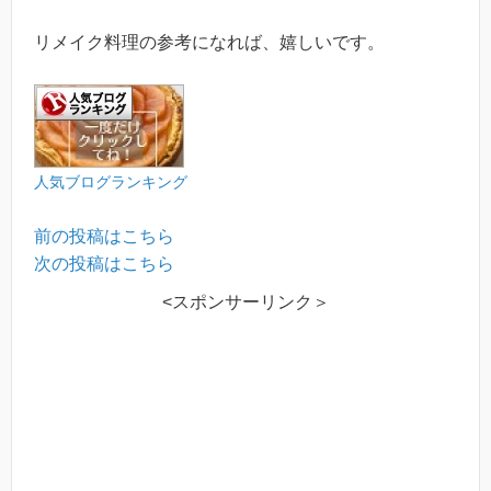
リメイク料理の参考になれば、嬉しいです。
人気ブログランキング
前の投稿はこちら
次の投稿はこちら
<スポンサーリンク＞