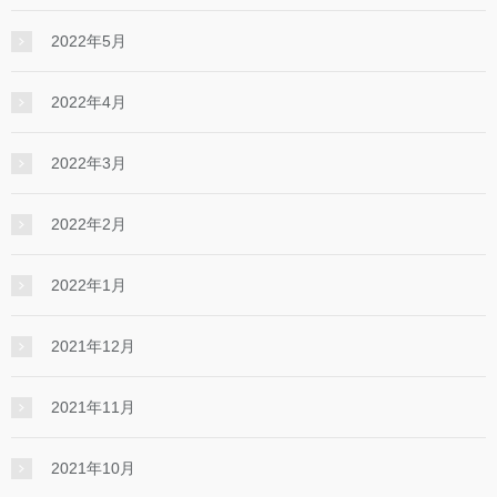
2022年5月
2022年4月
2022年3月
2022年2月
2022年1月
2021年12月
2021年11月
2021年10月