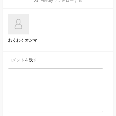
Feedly
でフォローする
わくわくオンマ
コメントを残す