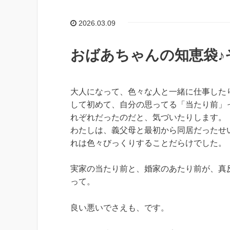
2026.03.09
おばあちゃんの知恵袋♪
大人になって、色々な人と一緒に仕事した
して初めて、自分の思ってる「当たり前」
れぞれだったのだと、気づいたりします。
わたしは、義父母と最初から同居だったせ
れは色々びっくりすることだらけでした。
実家の当たり前と、婚家のあたり前が、真
って。
良い悪いでさえも、です。