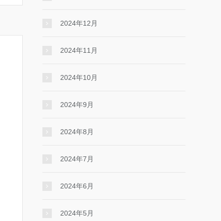
2024年12月
2024年11月
2024年10月
2024年9月
2024年8月
2024年7月
2024年6月
2024年5月