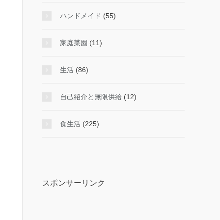
ハンドメイド
(55)
家庭菜園
(11)
生活
(86)
自己紹介と無限供給
(12)
食生活
(225)
スポンサーリンク