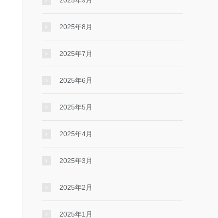
2025年9月
2025年8月
2025年7月
2025年6月
2025年5月
2025年4月
2025年3月
2025年2月
2025年1月