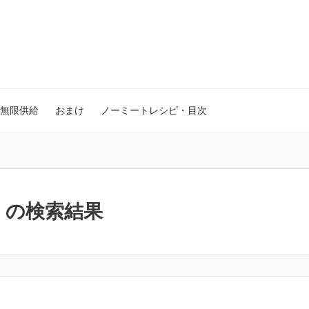
無限供給
おまけ
ノーミートレシピ・目次
」の検索結果