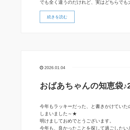
でも全く違うのだけれど、実はどちらでも
続きを読む
2026.01.04
おばあちゃんの知恵袋♪
今年もラッキーだった、と書きかけていた
しまいました～★
明けましておめでとうございます。
今年も、良かったことを探して過ごしたい