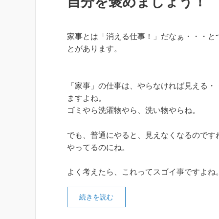
自分を褒めましょう！
家事とは「消える仕事！」だなぁ・・・と
とがあります。
「家事」の仕事は、やらなければ見える・
ますよね。
ゴミやら洗濯物やら、洗い物やらね。
でも、普通にやると、見えなくなるのです
やってるのにね。
よく考えたら、これってスゴイ事ですよね
続きを読む