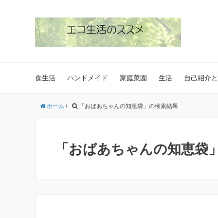
食生活
ハンドメイド
家庭菜園
生活
自己紹介と
ホーム
/
「おばあちゃんの知恵袋」の検索結果
「おばあちゃんの知恵袋