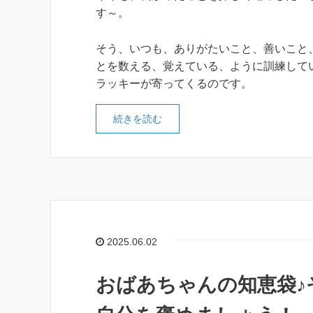
す～。
そう、いつも、ありがたいこと、善いこと
とを数える、覚えている、ように訓練して
ラッキーが寄ってくるのです。
続きを読む
2025.06.02
おばあちゃんの知恵袋♪