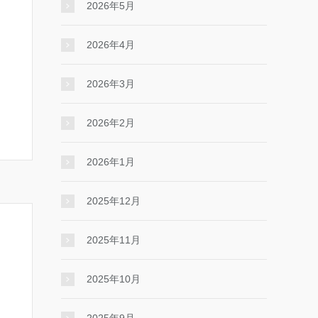
2026年5月
2026年4月
2026年3月
2026年2月
2026年1月
2025年12月
2025年11月
2025年10月