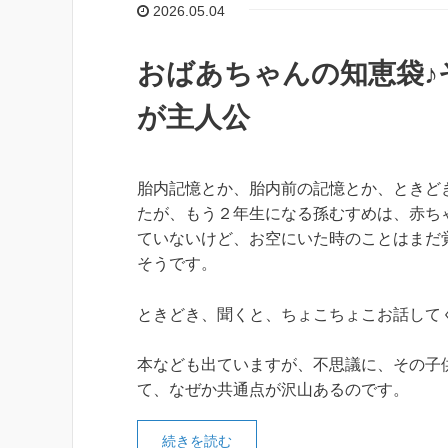
2026.05.04
おばあちゃんの知恵袋♪
が主人公
胎内記憶とか、胎内前の記憶とか、ときど
たが、もう２年生になる孫むすめは、赤ち
ていないけど、お空にいた時のことはまだ
そうです。
ときどき、聞くと、ちょこちょこお話して
本なども出ていますが、不思議に、その子
て、なぜか共通点が沢山あるのです。
続きを読む