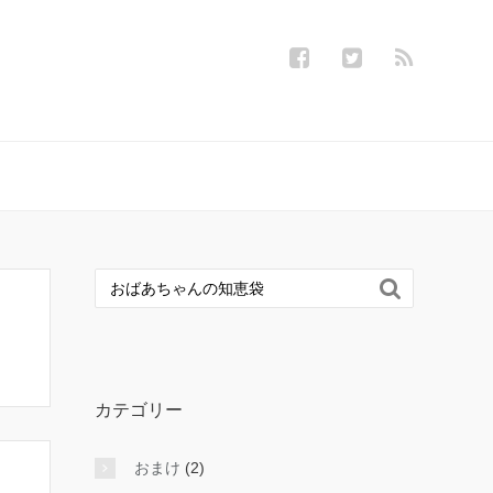

カテゴリー
おまけ
(2)