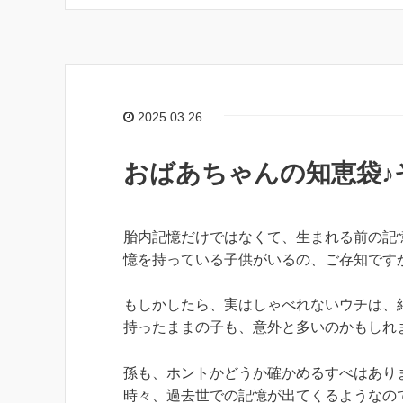
2025.03.26
おばあちゃんの知恵袋♪
胎内記憶だけではなくて、生まれる前の記
憶を持っている子供がいるの、ご存知です
もしかしたら、実はしゃべれないウチは、
持ったままの子も、意外と多いのかもしれ
孫も、ホントかどうか確かめるすべはあり
時々、過去世での記憶が出てくるようなの